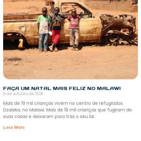
FAÇA UM NATAL MAIS FELIZ NO MALAWI
9 de outubro de 2018
Mais de 19 mil crianças vivem no centro de refugiados
Dzaleka, no Malawi. Mais de 19 mil crianças que fugiram de
suas casas e deixaram para trás o seu lar.
Leia Mais