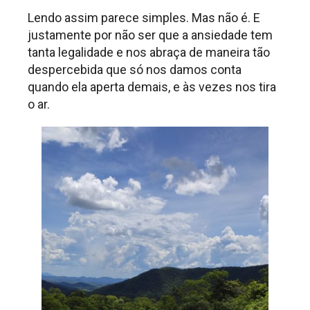
Lendo assim parece simples. Mas não é. E
justamente por não ser que a ansiedade tem
tanta legalidade e nos abraça de maneira tão
despercebida que só nos damos conta
quando ela aperta demais, e às vezes nos tira
o ar.