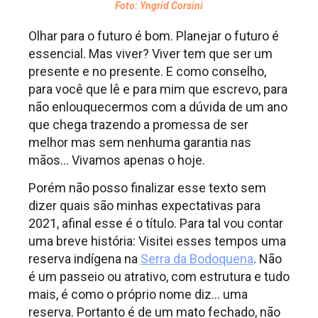
Foto: Yngrid Corsini
Olhar para o futuro é bom. Planejar o futuro é
essencial. Mas viver? Viver tem que ser um
presente e no presente. E como conselho,
para você que lê e para mim que escrevo, para
não enlouquecermos com a dúvida de um ano
que chega trazendo a promessa de ser
melhor mas sem nenhuma garantia nas
mãos… Vivamos apenas o hoje.
Porém não posso finalizar esse texto sem
dizer quais são minhas expectativas para
2021, afinal esse é o título. Para tal vou contar
uma breve história: Visitei esses tempos uma
reserva indígena na
Serra da Bodoquena
. Não
é um passeio ou atrativo, com estrutura e tudo
mais, é como o próprio nome diz… uma
reserva. Portanto é de um mato fechado, não