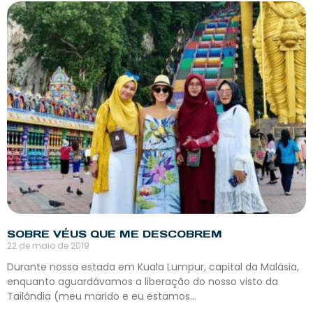
SOBRE VÉUS QUE ME DESCOBREM
22 de maio de 2019
Durante nossa estada em Kuala Lumpur, capital da Malásia,
enquanto aguardávamos a liberação do nosso visto da
Tailândia (meu marido e eu estamos…