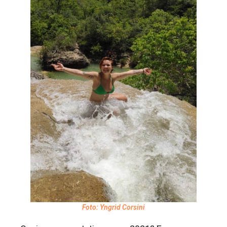
Foto: Yngrid Corsini