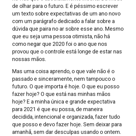
de olhar para o futuro. E é péssimo escrever
um texto sobre expectativas de um ano novo
com um parágrafo dedicado a falar sobre a
dúvida que paira no ar sobre esse ano. Mesmo
que eu seja uma pessoa otimista, não há
como negar que 2020 foi o ano que nos
provou que o controle está longe de estar nas
nossas mãos.
Mas uma coisa aprendo, o que vale não é o
passado e sinceramente, nem tampouco o
futuro. O que importa é hoje. O que eu posso
fazer hoje? O que está nas minhas mãos
hoje? E a minha única e grande expectativa
para 2021 é que eu possa, de maneira
decidida, intencional e organizada, fazer tudo
que posso e devo fazer hoje. Sem deixar para
amanhã, sem dar desculpas usando o ontem.