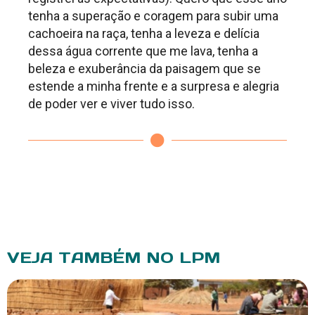
tenha a superação e coragem para subir uma
cachoeira na raça, tenha a leveza e delícia
dessa água corrente que me lava, tenha a
beleza e exuberância da paisagem que se
estende a minha frente e a surpresa e alegria
de poder ver e viver tudo isso.
VEJA TAMBÉM NO LPM