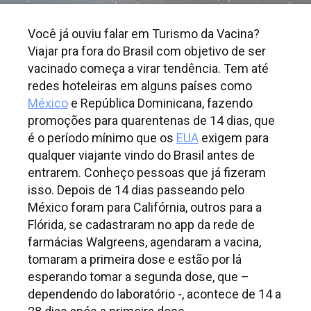
Você já ouviu falar em Turismo da Vacina?
Viajar pra fora do Brasil com objetivo de ser
vacinado começa a virar tendência. Tem até
redes hoteleiras em alguns países como
México
e República Dominicana, fazendo
promoções para quarentenas de 14 dias, que
é o período mínimo que os
EUA
exigem para
qualquer viajante vindo do Brasil antes de
entrarem. Conheço pessoas que já fizeram
isso. Depois de 14 dias passeando pelo
México foram para Califórnia, outros para a
Flórida, se cadastraram no app da rede de
farmácias Walgreens, agendaram a vacina,
tomaram a primeira dose e estão por lá
esperando tomar a segunda dose, que –
dependendo do laboratório -, acontece de 14 a