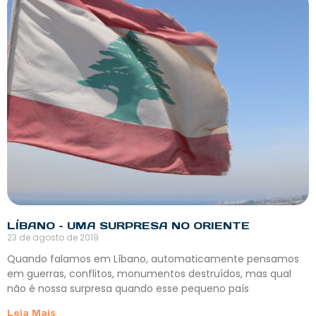
LÍBANO – UMA SURPRESA NO ORIENTE
23 de agosto de 2019
Quando falamos em Líbano, automaticamente pensamos
em guerras, conflitos, monumentos destruídos, mas qual
não é nossa surpresa quando esse pequeno país
Leia Mais