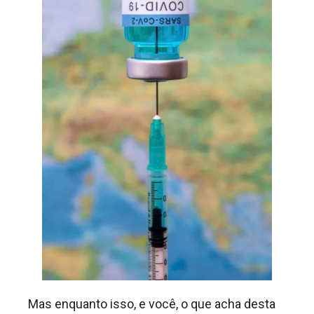
Mas enquanto isso, e você, o que acha desta