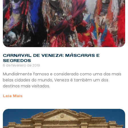
CARNAVAL DE VENEZA: MÁSCARAS E
SEGREDOS
6 de fevereiro de 2019
Mundialmente famosa e considerada como uma das mais
belas cidades do mundo, Veneza é também um dos
destinos mais visitados.
Leia Mais