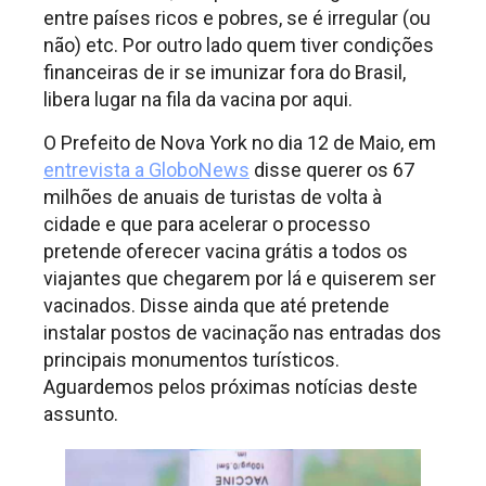
entre países ricos e pobres, se é irregular (ou
não) etc. Por outro lado quem tiver condições
financeiras de ir se imunizar fora do Brasil,
libera lugar na fila da vacina por aqui.
O Prefeito de Nova York no dia 12 de Maio, em
entrevista a GloboNews
disse querer os 67
milhões de anuais de turistas de volta à
cidade e que para acelerar o processo
pretende oferecer vacina grátis a todos os
viajantes que chegarem por lá e quiserem ser
vacinados. Disse ainda que até pretende
instalar postos de vacinação nas entradas dos
principais monumentos turísticos.
Aguardemos pelos próximas notícias deste
assunto.