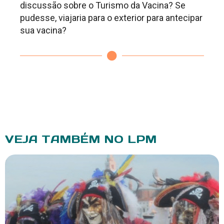
discussão sobre o Turismo da Vacina? Se
pudesse, viajaria para o exterior para antecipar
sua vacina?
VEJA TAMBÉM NO LPM