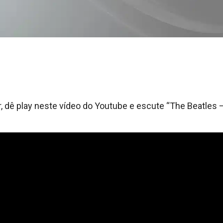
 dê play neste vídeo do Youtube e escute “The Beatles –