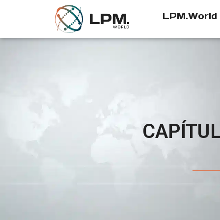
LPM.World
CAPÍTUL