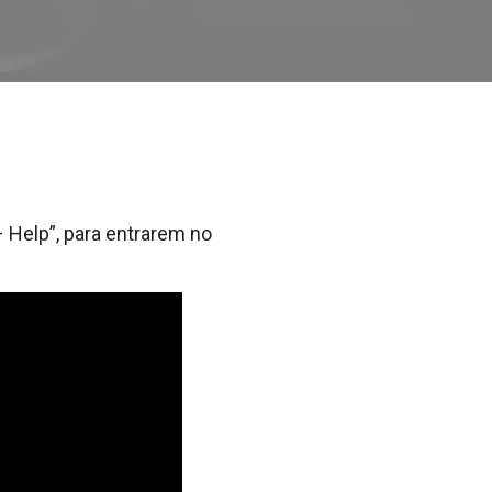
 Help”, para entrarem no