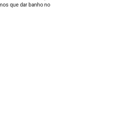
emos que dar banho no