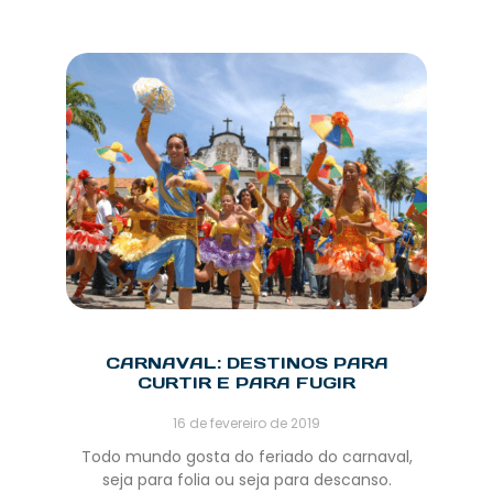
CARNAVAL: DESTINOS PARA
CURTIR E PARA FUGIR
16 de fevereiro de 2019
Todo mundo gosta do feriado do carnaval,
seja para folia ou seja para descanso.