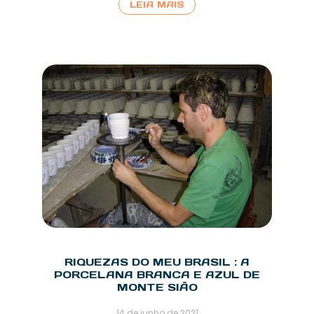
LEIA MAIS
RIQUEZAS DO MEU BRASIL : A
PORCELANA BRANCA E AZUL DE
MONTE SIÃO
14 de junho de 2021