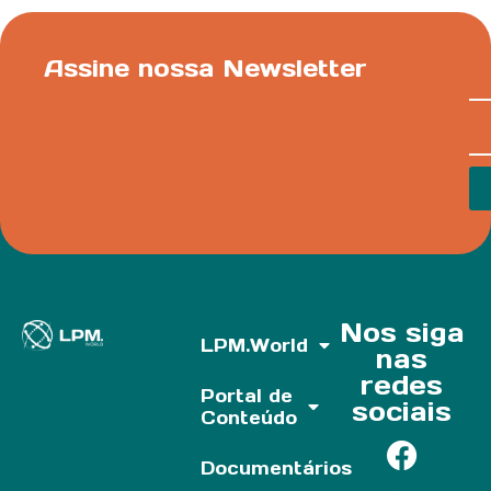
Assine nossa Newsletter
Nos siga
LPM.World
nas
redes
Portal de
sociais
Conteúdo
Documentários