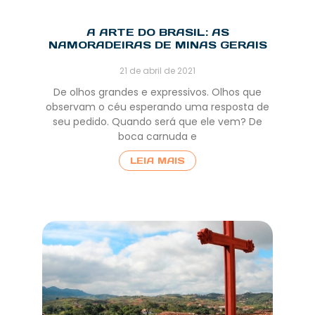
A ARTE DO BRASIL: AS
NAMORADEIRAS DE MINAS GERAIS
21 de abril de 2021
De olhos grandes e expressivos. Olhos que
observam o céu esperando uma resposta de
seu pedido. Quando será que ele vem? De
boca carnuda e
LEIA MAIS