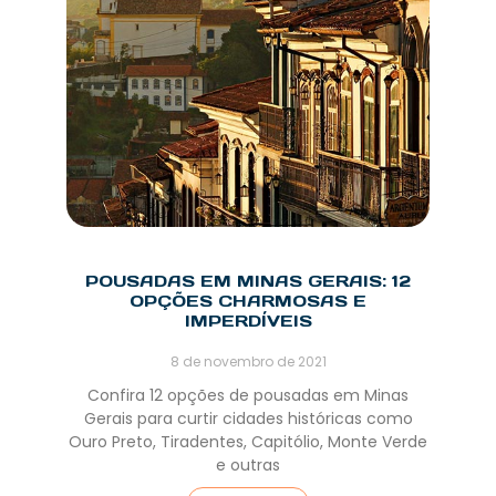
POUSADAS EM MINAS GERAIS: 12
OPÇÕES CHARMOSAS E
IMPERDÍVEIS
8 de novembro de 2021
Confira 12 opções de pousadas em Minas
Gerais para curtir cidades históricas como
Ouro Preto, Tiradentes, Capitólio, Monte Verde
e outras