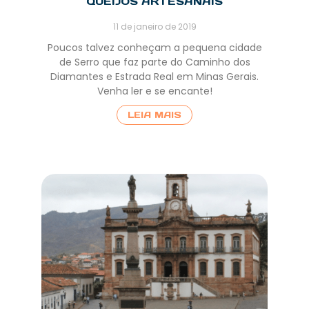
QUEIJOS ARTESANAIS
11 de janeiro de 2019
Poucos talvez conheçam a pequena cidade
de Serro que faz parte do Caminho dos
Diamantes e Estrada Real em Minas Gerais.
Venha ler e se encante!
LEIA MAIS