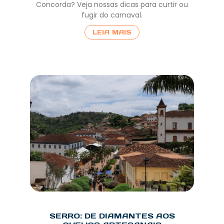
Concorda? Veja nossas dicas para curtir ou
fugir do carnaval.
LEIA MAIS
SERRO: DE DIAMANTES AOS