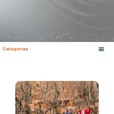
Categorias