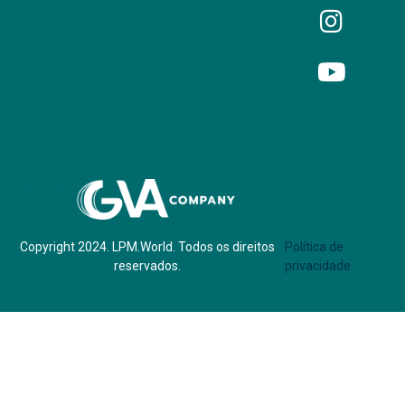
Parf of:
Copyright 2024. LPM.World. Todos os direitos
Política de
reservados.
privacidade.