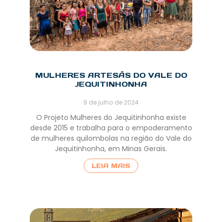
MULHERES ARTESÃS DO VALE DO
JEQUITINHONHA
9 de julho de 2024
O Projeto Mulheres do Jequitinhonha existe
desde 2015 e trabalha para o empoderamento
de mulheres quilombolas na região do Vale do
Jequitinhonha, em Minas Gerais.
LEIA MAIS