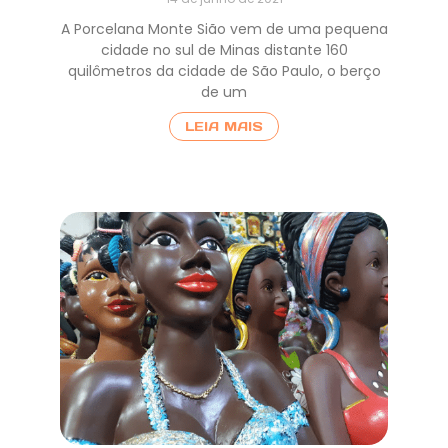
A Porcelana Monte Sião vem de uma pequena
cidade no sul de Minas distante 160
quilômetros da cidade de São Paulo, o berço
de um
LEIA MAIS