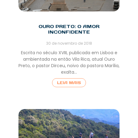
OURO PRETO: O AMOR
INCONFIDENTE
30 de novembro de 2018
Escrita no século XVIII, publicada em Lisboa e
ambientada na então Vila Rica, atual Ouro
Preto, o pastor Dirceu, noivo da pastora Marília,
exalta…
LEIA MAIS