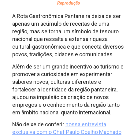
Reprodução
A Rota Gastronômica Pantaneira deixa de ser
apenas um acúmulo de receitas de uma
região, mas se torna um símbolo de tesouro
nacional que ressalta a extensa riqueza
cultural-gastronômica e que conecta diversos
povos, tradições, cidades e comunidades.
Além de ser um grande incentivo ao turismo e
promover a curiosidade em experimentar
sabores novos, culturas diferentes e
fortalecer a identidade da região pantaneira,
ajudou na impulsão da criação de novos
empregos e o conhecimento da região tanto
em âmbito nacional quanto internacional.
Não deixe de conferir
nossa entrevista
exclusiva com o Chef Paulo Coelho Machado