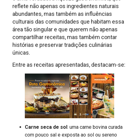
reflete não apenas os ingredientes naturais
abundantes, mas também as influências
culturais das comunidades que habitam essa
área tão singular e que querem não apenas
compartilhar receitas, mas também contar
histórias e preservar tradições culinárias
únicas.
Entre as receitas apresentadas, destacam-se:
Carne seca de sol
: uma carne bovina curada
com pouco sal e exposta ao sol ou sereno