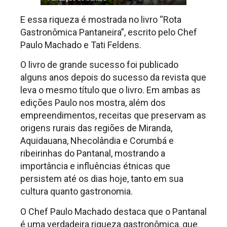
MS
E essa riqueza é mostrada no livro “Rota
Gastronômica Pantaneira”, escrito pelo Chef
Paulo Machado e Tati Feldens.
O livro de grande sucesso foi publicado
alguns anos depois do sucesso da revista que
leva o mesmo título que o livro. Em ambas as
edições Paulo nos mostra, além dos
empreendimentos, receitas que preservam as
origens rurais das regiões de Miranda,
Aquidauana, Nhecolândia e Corumbá e
ribeirinhas do Pantanal, mostrando a
importância e influências étnicas que
persistem até os dias hoje, tanto em sua
cultura quanto gastronomia.
O Chef Paulo Machado destaca que o Pantanal
é uma verdadeira riqueza gastronômica, que