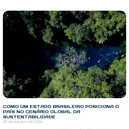
COMO UM ESTADO BRASILEIRO POSICIONA O
PAÍS NO CENÁRIO GLOBAL DA
SUSTENTABILIDADE
28 de outubro de 2024