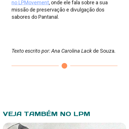
no LPMovement
, onde ele fala sobre a sua
missão de preservação e divulgação dos
sabores do Pantanal.
.
.
Texto escrito por: Ana Carolina Lack
de Souza.
VEJA TAMBÉM NO LPM