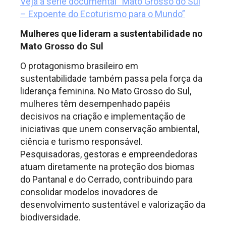
Veja a série documental “Mato Grosso do Sul
– Expoente do Ecoturismo para o Mundo”
Mulheres que lideram a sustentabilidade no
Mato Grosso do Sul
O protagonismo brasileiro em
sustentabilidade também passa pela força da
liderança feminina. No Mato Grosso do Sul,
mulheres têm desempenhado papéis
decisivos na criação e implementação de
iniciativas que unem conservação ambiental,
ciência e turismo responsável.
Pesquisadoras, gestoras e empreendedoras
atuam diretamente na proteção dos biomas
do Pantanal e do Cerrado, contribuindo para
consolidar modelos inovadores de
desenvolvimento sustentável e valorização da
biodiversidade.