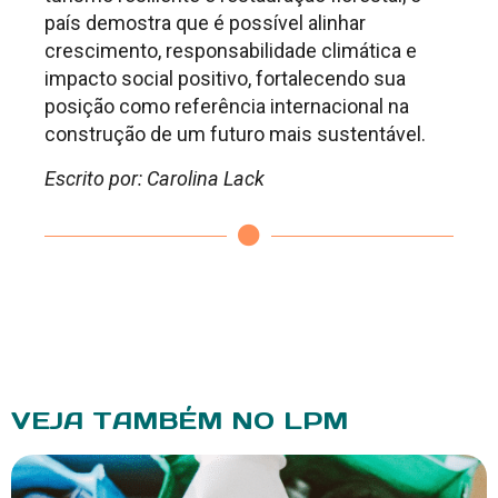
país demostra que é possível alinhar
crescimento, responsabilidade climática e
impacto social positivo, fortalecendo sua
posição como referência internacional na
construção de um futuro mais sustentável.
Escrito por: Carolina Lack
VEJA TAMBÉM NO LPM