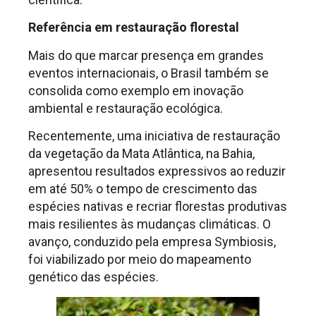
Referência em restauração florestal
Mais do que marcar presença em grandes
eventos internacionais, o Brasil também se
consolida como exemplo em inovação
ambiental e restauração ecológica.
Recentemente, uma iniciativa de restauração
da vegetação da Mata Atlântica, na Bahia,
apresentou resultados expressivos ao reduzir
em até 50% o tempo de crescimento das
espécies nativas e recriar florestas produtivas
mais resilientes às mudanças climáticas. O
avanço, conduzido pela empresa Symbiosis,
foi viabilizado por meio do mapeamento
genético das espécies.