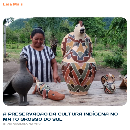
Leia Mais
A PRESERVAÇÃO DA CULTURA INDÍGENA NO
MATO GROSSO DO SUL
10 de fevereiro de 2025