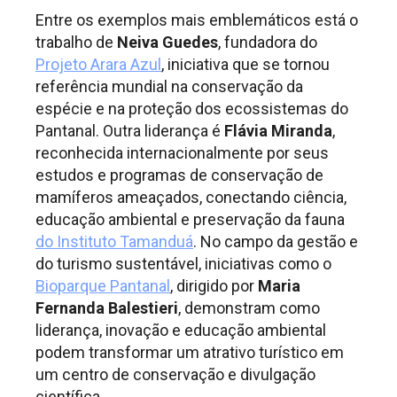
Entre os exemplos mais emblemáticos está o
trabalho de
Neiva Guedes
, fundadora do
Projeto Arara Azul
, iniciativa que se tornou
referência mundial na conservação da
espécie e na proteção dos ecossistemas do
Pantanal. Outra liderança é
Flávia Miranda
,
reconhecida internacionalmente por seus
estudos e programas de conservação de
mamíferos ameaçados, conectando ciência,
educação ambiental e preservação da fauna
do Instituto Tamanduá
. No campo da gestão e
do turismo sustentável, iniciativas como o
Bioparque Pantanal
, dirigido por
Maria
Fernanda Balestieri
, demonstram como
liderança, inovação e educação ambiental
podem transformar um atrativo turístico em
um centro de conservação e divulgação
científica.