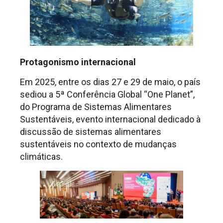
Protagonismo internacional
Em 2025, entre os dias 27 e 29 de maio, o país
sediou a 5ª Conferência Global “One Planet”,
do Programa de Sistemas Alimentares
Sustentáveis, evento internacional dedicado à
discussão de sistemas alimentares
sustentáveis no contexto de mudanças
climáticas.