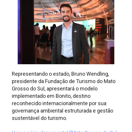
Representando o estado, Bruno Wendling,
presidente da Fundação de Turismo do Mato
Grosso do Sul, apresentará o modelo
implementado em Bonito, destino
reconhecido internacionalmente por sua
governança ambiental estruturada e gestão
sustentável do turismo.