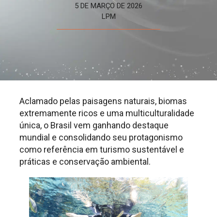
5 DE MARÇO DE 2026
LPM
Aclamado pelas paisagens naturais, biomas
extremamente ricos e uma multiculturalidade
única, o Brasil vem ganhando destaque
mundial e consolidando seu protagonismo
como referência em turismo sustentável e
práticas e conservação ambiental.