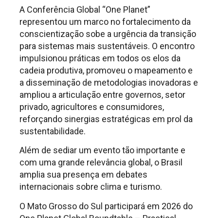
A Conferência Global “One Planet”
representou um marco no fortalecimento da
conscientização sobe a urgência da transição
para sistemas mais sustentáveis. O encontro
impulsionou práticas em todos os elos da
cadeia produtiva, promoveu o mapeamento e
a disseminação de metodologias inovadoras e
ampliou a articulação entre governos, setor
privado, agricultores e consumidores,
reforçando sinergias estratégicas em prol da
sustentabilidade.
Além de sediar um evento tão importante e
com uma grande relevância global, o Brasil
amplia sua presença em debates
internacionais sobre clima e turismo.
O Mato Grosso do Sul participará em 2026 do