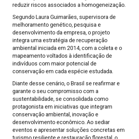
reduzir riscos associados a homogeneização.
Segundo Laura Guimarães, supervisora de
melhoramento genético, pesquisa e
desenvolvimento da empresa, o projeto
integra uma estratégia de recuperação
ambiental iniciada em 2014, com a coleta e o
mapeamento voltados à identificação de
indivíduos com maior potencial de
conservação em cada espécie estudada.
Diante desse cenário, o Brasil se reafirmar e
garante o seu compromisso com a
sustentabilidade, se consolidada como
protagonista em iniciativas que integram
conservação ambiental, inovação e
desenvolvimento econômico. Ao sediar
eventos e apresentar soluções concretas em
turismo resiliente e restauração florestal, o