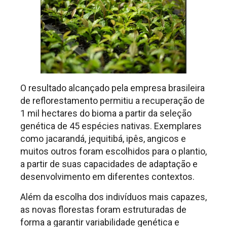
O resultado alcançado pela empresa brasileira
de reflorestamento permitiu a recuperação de
1 mil hectares do bioma a partir da seleção
genética de 45 espécies nativas. Exemplares
como jacarandá, jequitibá, ipês, angicos e
muitos outros foram escolhidos para o plantio,
a partir de suas capacidades de adaptação e
desenvolvimento em diferentes contextos.
Além da escolha dos indivíduos mais capazes,
as novas florestas foram estruturadas de
forma a garantir variabilidade genética e