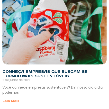
CONHEÇA EMPRESAS QUE BUSCAM SE
TORNAR MAIS SUSTENTÁVEIS
2 de junho de 2021
Você conhece empresas sustentáveis? Em nosso dia a dia
podemos
Leia Mais