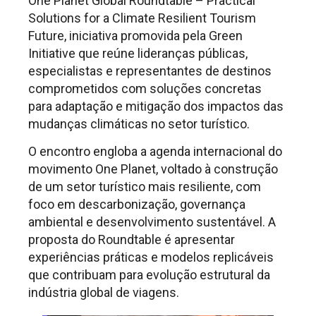
One Planet Global Roundtable – Practical
Solutions for a Climate Resilient Tourism
Future, iniciativa promovida pela Green
Initiative que reúne lideranças públicas,
especialistas e representantes de destinos
comprometidos com soluções concretas
para adaptação e mitigação dos impactos das
mudanças climáticas no setor turístico.
O encontro engloba a agenda internacional do
movimento One Planet, voltado à construção
de um setor turístico mais resiliente, com
foco em descarbonização, governança
ambiental e desenvolvimento sustentável. A
proposta do Roundtable é apresentar
experiências práticas e modelos replicáveis
que contribuam para evolução estrutural da
indústria global de viagens.