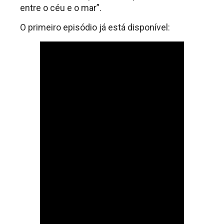
entre o céu e o mar”.
O primeiro episódio já está disponível: