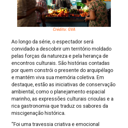
Crédito: GVA
Ao longo da série, o espectador será
convidado a descobrir um território moldado
pelas forças da natureza e pela herança de
encontros culturais. São histórias contadas
por quem constrói o presente do arquipélago
e mantém viva sua memória coletiva. Em
destaque, estão as iniciativas de conservação
ambiental, como o planejamento espacial
marinho, as expressões culturais crioulas e a
rica gastronomia que traduz os sabores da
miscigenação histórica.
“Foi uma travessia criativa e emocional