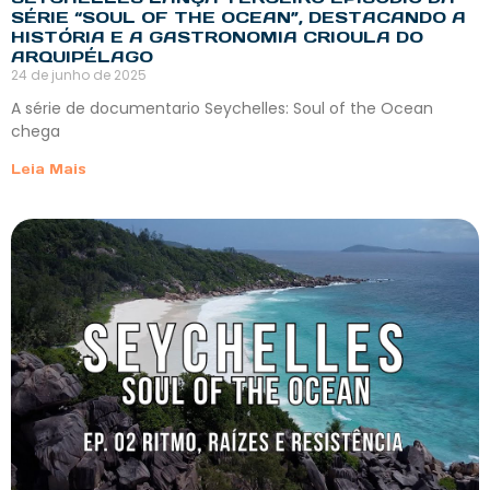
SÉRIE “SOUL OF THE OCEAN”, DESTACANDO A
HISTÓRIA E A GASTRONOMIA CRIOULA DO
ARQUIPÉLAGO
24 de junho de 2025
A série de documentario Seychelles: Soul of the Ocean
chega
Leia Mais