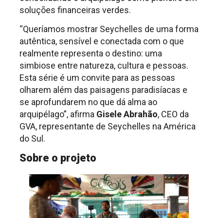
soluções financeiras verdes.
“Queríamos mostrar Seychelles de uma forma
autêntica, sensível e conectada com o que
realmente representa o destino: uma
simbiose entre natureza, cultura e pessoas.
Esta série é um convite para as pessoas
olharem além das paisagens paradisíacas e
se aprofundarem no que dá alma ao
arquipélago”, afirma
Gisele Abrahão
, CEO da
GVA, representante de Seychelles na América
do Sul.
Sobre o projeto