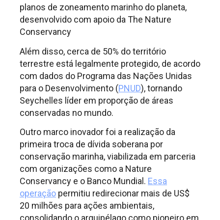
planos de zoneamento marinho do planeta,
desenvolvido com apoio da The Nature
Conservancy
Além disso, cerca de 50% do território
terrestre está legalmente protegido, de acordo
com dados do Programa das Nações Unidas
para o Desenvolvimento (
PNUD
), tornando
Seychelles líder em proporção de áreas
conservadas no mundo.
Outro marco inovador foi a realização da
primeira troca de dívida soberana por
conservação marinha, viabilizada em parceria
com organizações como a Nature
Conservancy e o Banco Mundial.
Essa
operação
permitiu redirecionar mais de US$
20 milhões para ações ambientais,
consolidando o arquipélago como pioneiro em