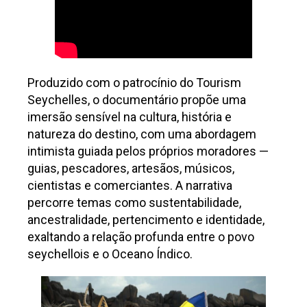
Produzido com o patrocínio do Tourism
Seychelles, o documentário propõe uma
imersão sensível na cultura, história e
natureza do destino, com uma abordagem
intimista guiada pelos próprios moradores —
guias, pescadores, artesãos, músicos,
cientistas e comerciantes. A narrativa
percorre temas como sustentabilidade,
ancestralidade, pertencimento e identidade,
exaltando a relação profunda entre o povo
seychellois e o Oceano Índico.