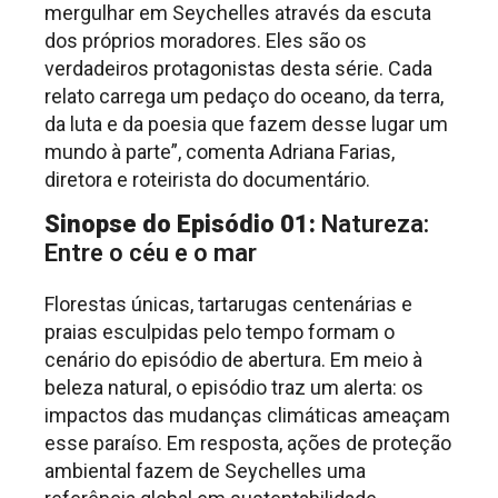
mergulhar em Seychelles através da escuta
dos próprios moradores. Eles são os
verdadeiros protagonistas desta série. Cada
relato carrega um pedaço do oceano, da terra,
da luta e da poesia que fazem desse lugar um
mundo à parte”, comenta Adriana Farias,
diretora e roteirista do documentário.
Sinopse do Episódio 01:
Natureza:
Entre o céu e o mar
Florestas únicas, tartarugas centenárias e
praias esculpidas pelo tempo formam o
cenário do episódio de abertura. Em meio à
beleza natural, o episódio traz um alerta: os
impactos das mudanças climáticas ameaçam
esse paraíso. Em resposta, ações de proteção
ambiental fazem de Seychelles uma