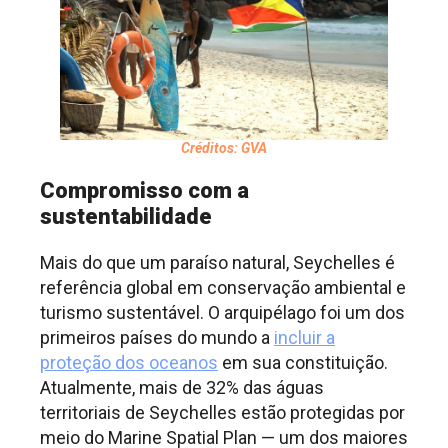
Créditos: GVA
Compromisso com a
sustentabilidade
Mais do que um paraíso natural, Seychelles é
referência global em conservação ambiental e
turismo sustentável. O arquipélago foi um dos
primeiros países do mundo a
incluir a
proteção dos oceanos
em sua constituição.
Atualmente, mais de 32% das águas
territoriais de Seychelles estão protegidas por
meio do Marine Spatial Plan — um dos maiores