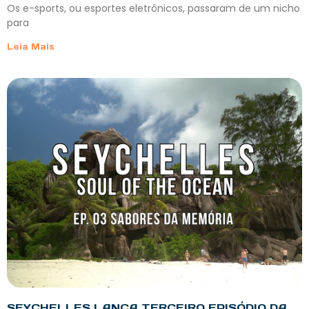
Os e-sports, ou esportes eletrônicos, passaram de um nicho
para
Leia Mais
SEYCHELLES LANÇA TERCEIRO EPISÓDIO DA