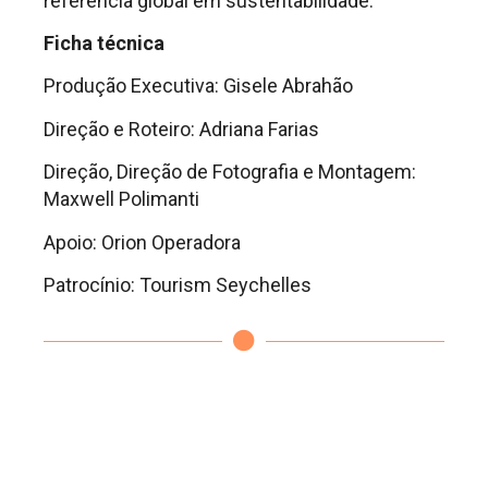
referência global em sustentabilidade.
Ficha técnica
Produção Executiva: Gisele Abrahão
Direção e Roteiro: Adriana Farias
Direção, Direção de Fotografia e Montagem:
Maxwell Polimanti
Apoio: Orion Operadora
Patrocínio: Tourism Seychelles