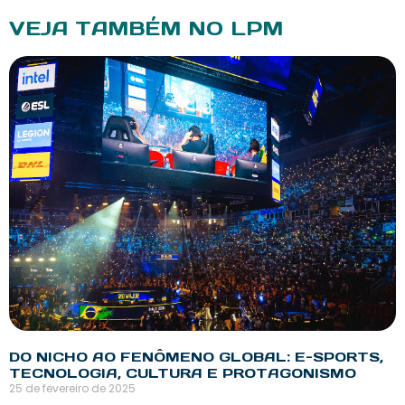
VEJA TAMBÉM NO LPM
DO NICHO AO FENÔMENO GLOBAL: E-SPORTS,
TECNOLOGIA, CULTURA E PROTAGONISMO
25 de fevereiro de 2025