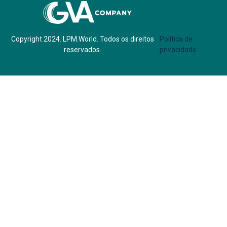
Parf of:
Copyright 2024. LPM.World. Todos os direitos
Política de
reservados.
privacidade.