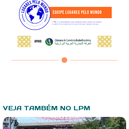
VEJA TAMBÉM NO LPM