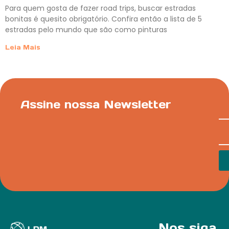
Para quem gosta de fazer road trips, buscar estradas
bonitas é quesito obrigatório. Confira então a lista de 5
estradas pelo mundo que são como pinturas
Leia Mais
Assine nossa Newsletter
Nos siga