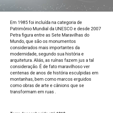
Em 1985 foi incluída na categoria de
Patrimônio Mundial da UNESCO e desde 2007
Petra figura entre as Sete Maravilhas do
Mundo, que são os monumentos
considerados mais importantes da
modernidade, segundo sua história e
arquitetura. Aliás, as ruínas fazem jus a tal
consideração. É de fato maravilhoso ver
centenas de anos de história esculpidas em
montanhas, bem como marcos erguidos
como obras de arte e cânions que se
transformam em ruas .