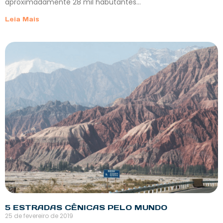
aproximadamente 28 mil habutantes…
Leia Mais
5 ESTRADAS CÊNICAS PELO MUNDO
25 de fevereiro de 2019