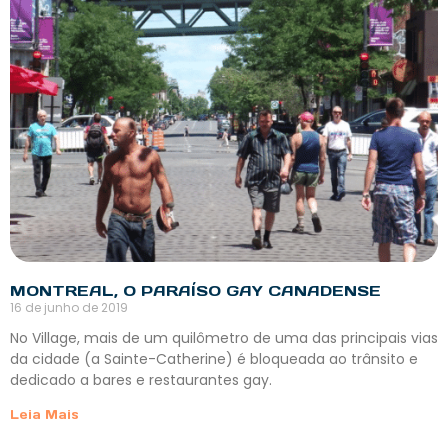
MONTREAL, O PARAÍSO GAY CANADENSE
16 de junho de 2019
No Village, mais de um quilômetro de uma das principais vias
da cidade (a Sainte-Catherine) é bloqueada ao trânsito e
dedicado a bares e restaurantes gay.
Leia Mais