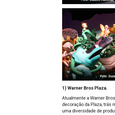
Foto: Su
1) Warner Bros Plaza.
Atualmente a Warner Bros
decoração da Plaza, trás
uma diversidade de produ