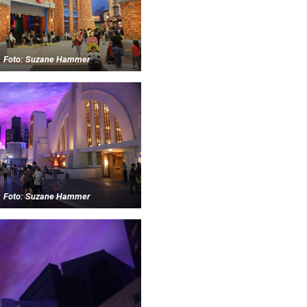
Foto: Suzane Hammer
Foto: Suzane Hammer