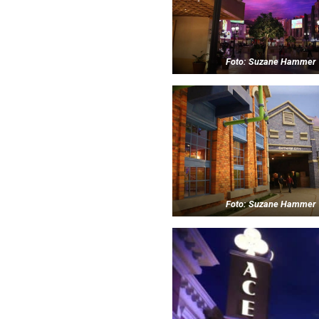
Foto: Suzane Hammer
Foto: Suzane Hammer