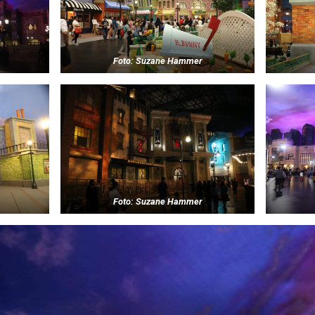
Foto: Suzane Hammer
Foto: Suzane Hammer