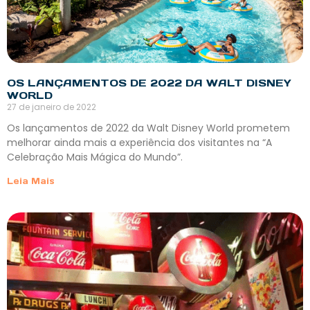
OS LANÇAMENTOS DE 2022 DA WALT DISNEY
WORLD
27 de janeiro de 2022
Os lançamentos de 2022 da Walt Disney World prometem
melhorar ainda mais a experiência dos visitantes na “A
Celebração Mais Mágica do Mundo”.
Leia Mais