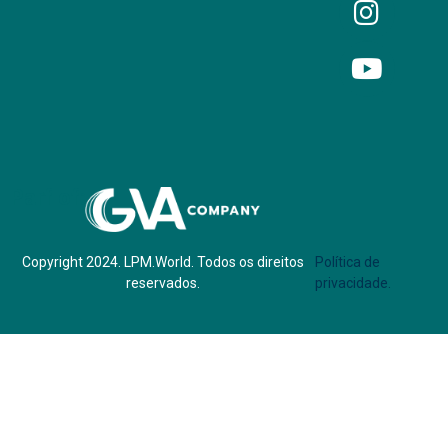
Parf of:
Copyright 2024. LPM.World. Todos os direitos
Política de
reservados.
privacidade.