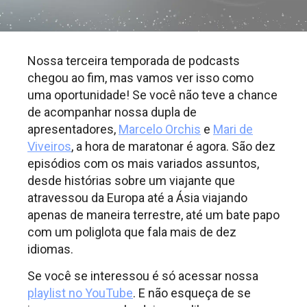
Nossa terceira temporada de podcasts
chegou ao fim, mas vamos ver isso como
uma oportunidade! Se você não teve a chance
de acompanhar nossa dupla de
apresentadores,
Marcelo Orchis
e
Mari de
Viveiros
, a hora de maratonar é agora. São dez
episódios com os mais variados assuntos,
desde histórias sobre um viajante que
atravessou da Europa até a Ásia viajando
apenas de maneira terrestre, até um bate papo
com um poliglota que fala mais de dez
idiomas.
Se você se interessou é só acessar nossa
playlist no YouTube
. E não esqueça de se