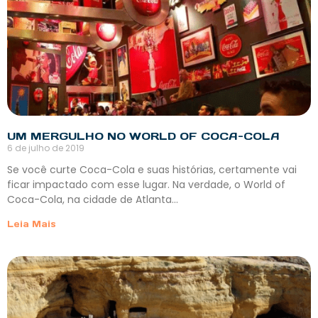
UM MERGULHO NO WORLD OF COCA-COLA
6 de julho de 2019
Se você curte Coca-Cola e suas histórias, certamente vai
ficar impactado com esse lugar. Na verdade, o World of
Coca-Cola, na cidade de Atlanta…
Leia Mais