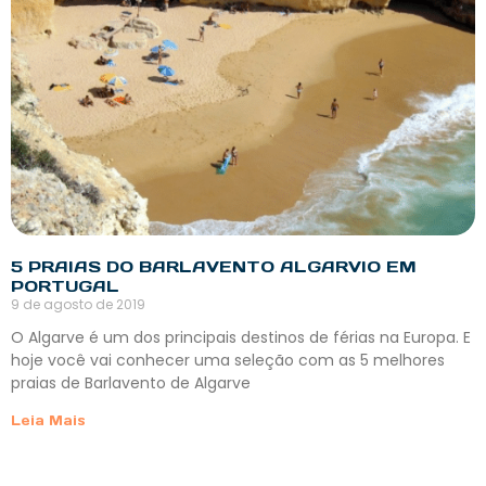
5 PRAIAS DO BARLAVENTO ALGARVIO EM
PORTUGAL
9 de agosto de 2019
O Algarve é um dos principais destinos de férias na Europa. E
hoje você vai conhecer uma seleção com as 5 melhores
praias de Barlavento de Algarve
Leia Mais