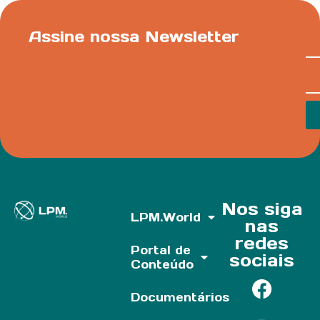
Assine nossa Newsletter
Nos siga
LPM.World
nas
redes
Portal de
sociais
Conteúdo
Documentários