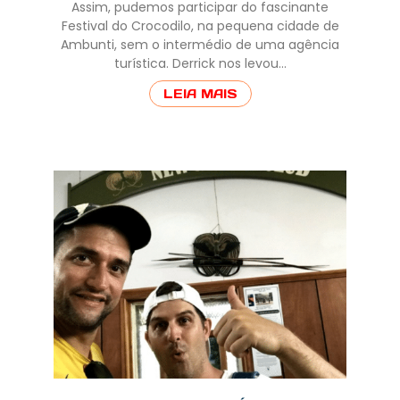
Assim, pudemos participar do fascinante
Festival do Crocodilo, na pequena cidade de
Ambunti, sem o intermédio de uma agência
turística. Derrick nos levou…
LEIA MAIS