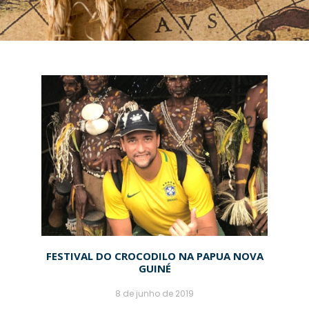
FESTIVAL DO CROCODILO NA PAPUA NOVA
GUINÉ
8 de junho de 2019