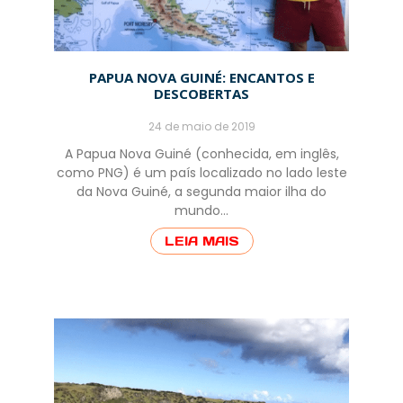
PAPUA NOVA GUINÉ: ENCANTOS E
DESCOBERTAS
24 de maio de 2019
A Papua Nova Guiné (conhecida, em inglês,
como PNG) é um país localizado no lado leste
da Nova Guiné, a segunda maior ilha do
mundo…
LEIA MAIS