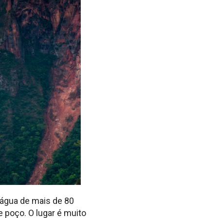
’água de mais de 80
 poço. O lugar é muito