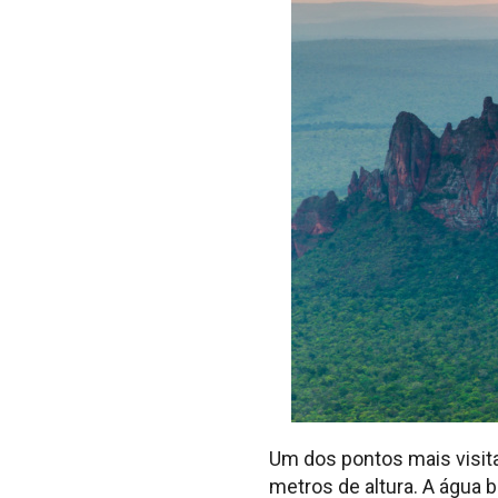
Um dos pontos mais visit
metros de altura. A água 