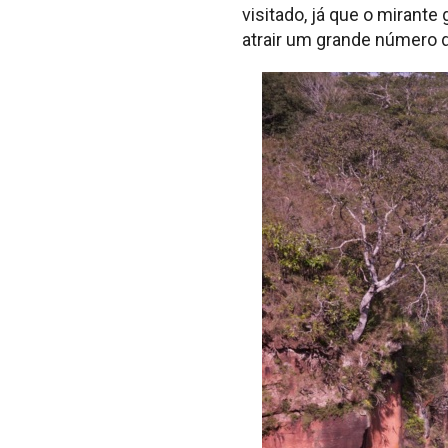
visitado, já que o mirante
atrair um grande número d