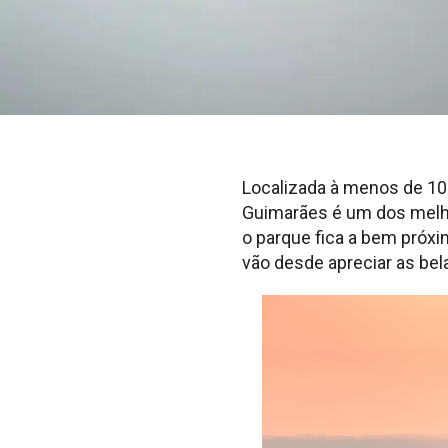
Localizada à menos de 10
Guimarães é um dos melhor
o parque fica a bem próx
vão desde apreciar as bel