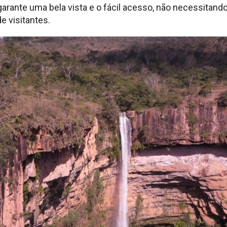
 garante uma bela vista e o fácil acesso, não necessitando 
e visitantes.