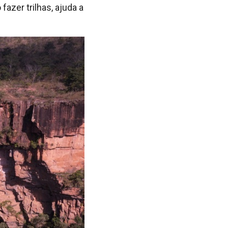
fazer trilhas, ajuda a