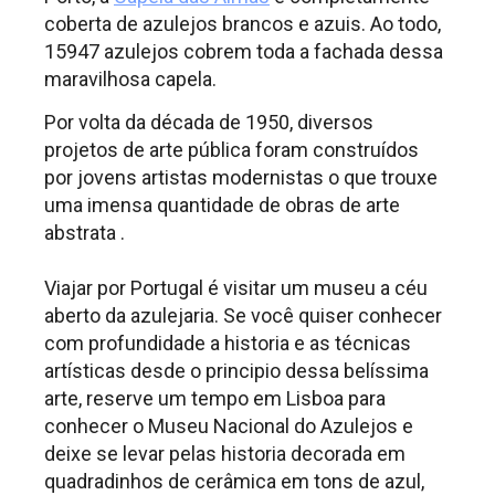
coberta de azulejos brancos e azuis. Ao todo,
15947 azulejos cobrem toda a fachada dessa
maravilhosa capela.
Por volta da década de 1950, diversos
projetos de arte pública foram construídos
por jovens artistas modernistas o que trouxe
uma imensa quantidade de obras de arte
abstrata .
Viajar por Portugal é visitar um museu a céu
aberto da azulejaria. Se você quiser conhecer
com profundidade a historia e as técnicas
artísticas desde o principio dessa belíssima
arte, reserve um tempo em Lisboa para
conhecer o Museu Nacional do Azulejos e
deixe se levar pelas historia decorada em
quadradinhos de cerâmica em tons de azul,