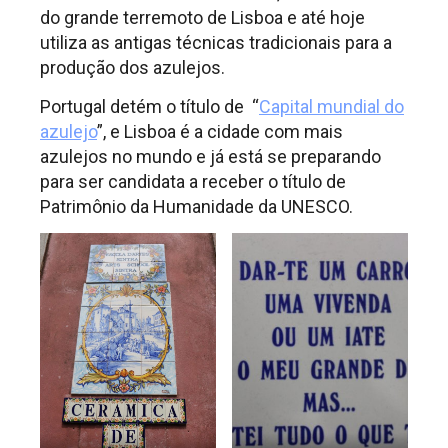
do grande terremoto de Lisboa e até hoje
utiliza as antigas técnicas tradicionais para a
produção dos azulejos.
Portugal detém o título de “
Capital mundial do
azulejo
”, e Lisboa é a cidade com mais
azulejos no mundo e já está se preparando
para ser candidata a receber o título de
Patrimônio da Humanidade da UNESCO.