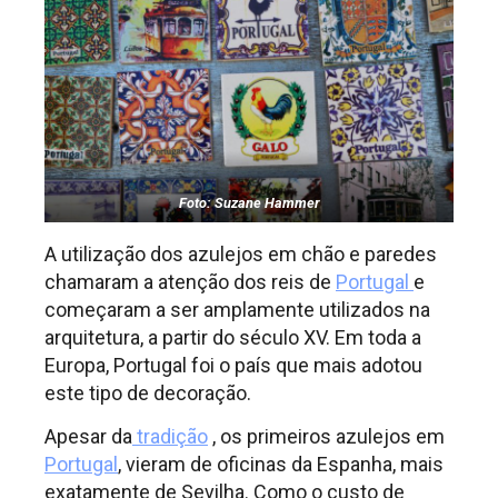
Foto: Suzane Hammer
A utilização dos azulejos em chão e paredes
chamaram a atenção dos reis de
Portugal
e
começaram a ser amplamente utilizados na
arquitetura, a partir do século XV. Em toda a
Europa, Portugal foi o país que mais adotou
este tipo de decoração.
Apesar da
tradição
, os primeiros azulejos em
Portugal
, vieram de oficinas da Espanha, mais
exatamente de Sevilha. Como o custo de