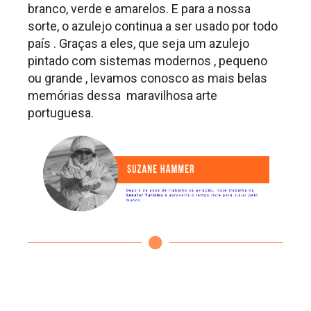
branco, verde e amarelos. E para a nossa
sorte, o azulejo continua a ser usado por todo
país . Graças a eles, que seja um azulejo
pintado com sistemas modernos , pequeno
ou grande , levamos conosco as mais belas
memórias dessa maravilhosa arte
portuguesa.