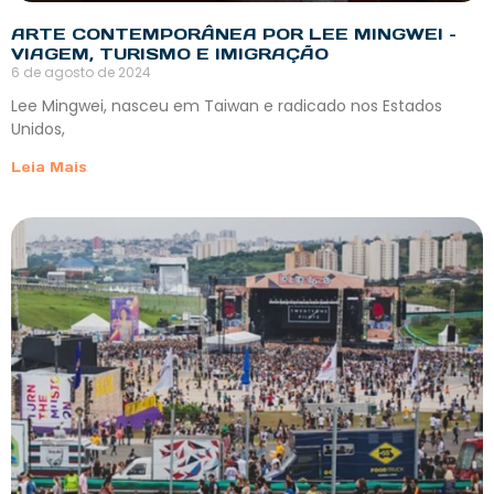
ARTE CONTEMPORÂNEA POR LEE MINGWEI –
VIAGEM, TURISMO E IMIGRAÇÃO
6 de agosto de 2024
Lee Mingwei, nasceu em Taiwan e radicado nos Estados
Unidos,
Leia Mais