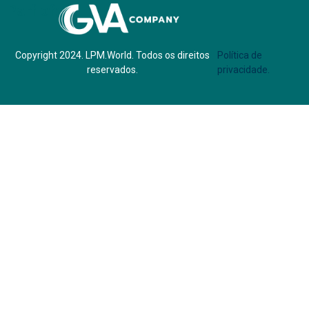
Parf of:
Copyright 2024. LPM.World. Todos os direitos
Política de
reservados.
privacidade.