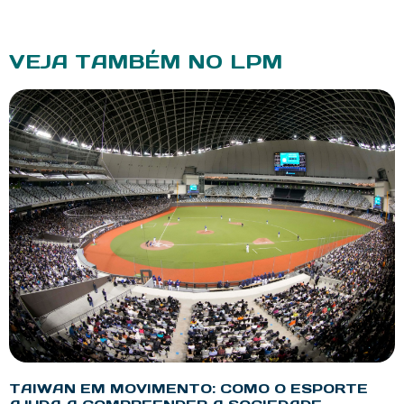
VEJA TAMBÉM NO LPM
TAIWAN EM MOVIMENTO: COMO O ESPORTE