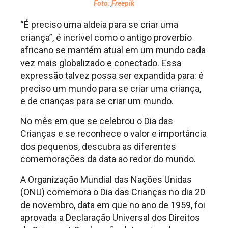
Foto:
Freepik
“É preciso uma aldeia para se criar uma
criança”, é incrível como o antigo proverbio
africano se mantém atual em um mundo cada
vez mais globalizado e conectado. Essa
expressão talvez possa ser expandida para: é
preciso um mundo para se criar uma criança,
e de crianças para se criar um mundo.
No mês em que se celebrou o Dia das
Crianças e se reconhece o valor e importância
dos pequenos, descubra as diferentes
comemorações da data ao redor do mundo.
A Organização Mundial das Nações Unidas
(ONU) comemora o Dia das Crianças no dia 20
de novembro, data em que no ano de 1959, foi
aprovada a Declaração Universal dos Direitos