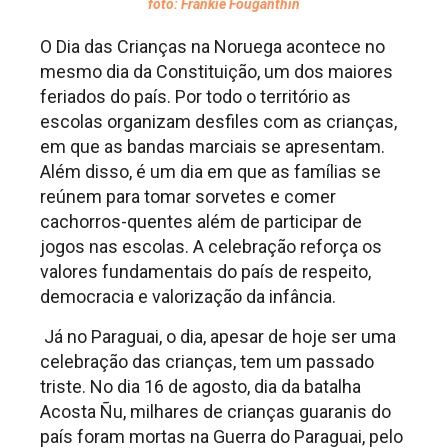
foto: Frankie Fouganthin
O Dia das Crianças na Noruega acontece no
mesmo dia da Constituição, um dos maiores
feriados do país. Por todo o território as
escolas organizam desfiles com as crianças,
em que as bandas marciais se apresentam.
Além disso, é um dia em que as famílias se
reúnem para tomar sorvetes e comer
cachorros-quentes além de participar de
jogos nas escolas. A celebração reforça os
valores fundamentais do país de respeito,
democracia e valorização da infância.
Já no Paraguai, o dia, apesar de hoje ser uma
celebração das crianças, tem um passado
triste. No dia 16 de agosto, dia da batalha
Acosta Ñu, milhares de crianças guaranis do
país foram mortas na Guerra do Paraguai, pelo