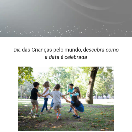
Dia das Crianças pelo mundo, d
escubra como
a data é celebrada