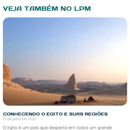
VEJA TAMBÉM NO LPM
CONHECENDO O EGITO E SUAS REGIÕES
13 de julho de 2023
O Egito é um país que desperta em todos um grande