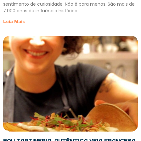
sentimento de curiosidade. Não é para menos. São mais de
7.000 anos de influência histórica.
Leia Mais
BOU TARTINERIA: AUTÊNTICA VEIA FRANCESA