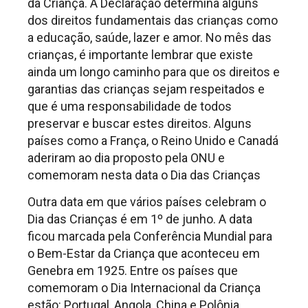
da Criança. A Declaração determina alguns
dos direitos fundamentais das crianças como
a educação, saúde, lazer e amor. No mês das
crianças, é importante lembrar que existe
ainda um longo caminho para que os direitos e
garantias das crianças sejam respeitados e
que é uma responsabilidade de todos
preservar e buscar estes direitos. Alguns
países como a França, o Reino Unido e Canadá
aderiram ao dia proposto pela ONU e
comemoram nesta data o Dia das Crianças
Outra data em que vários países celebram o
Dia das Crianças é em 1º de junho. A data
ficou marcada pela Conferência Mundial para
o Bem-Estar da Criança que aconteceu em
Genebra em 1925. Entre os países que
comemoram o Dia Internacional da Criança
estão: Portugal, Angola, China e Polônia.