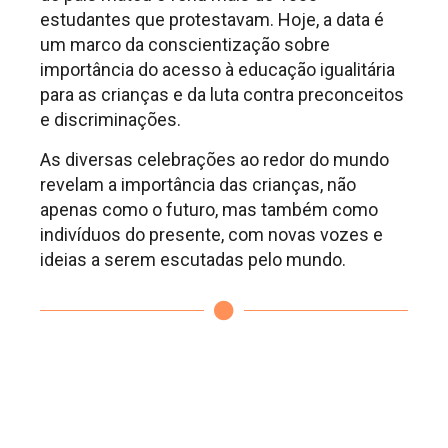
estudantes que protestavam. Hoje, a data é
um marco da conscientização sobre
importância do acesso à educação igualitária
para as crianças e da luta contra preconceitos
e discriminações.
As diversas celebrações ao redor do mundo
revelam a importância das crianças, não
apenas como o futuro, mas também como
indivíduos do presente, com novas vozes e
ideias a serem escutadas pelo mundo.