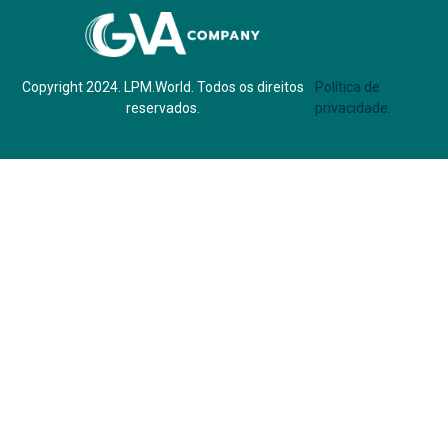
Parf of:
Copyright 2024. LPM.World. Todos os direitos
Política de
reservados.
privacidade.