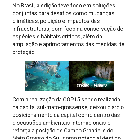
No Brasil, a edição teve foco em soluções
conjuntas para desafios como mudanças
climáticas, poluição e impactos das
infraestruturas, com foco na conservação de
espécies e hábitats críticos, além da
ampliação e aprimoramentos das medidas de
proteção.
Crédito – VisitMS
Com a realização da COP15 sendo realizada
na capital sul-mato-grossense, deixou claro o
posicionamento da capital como centro das
discussões ambientais internacionais e
reforça a posição de Campo Grande, e do
Mato Grosso do Sul, como potencial destino