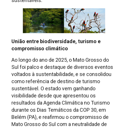
sustentáveis.
União entre biodiversidade, turismo e
compromisso climático
Ao longo do ano de 2025, o Mato Grosso do
Sul foi palco e destaque de diversos eventos
voltados à sustentabilidade, e se consolidou
como referência de destino de turismo
sustentável. O estado vem ganhando
visibilidade desde que apresentou os
resultados da Agenda Climática no Turismo
durante os Dias Temáticos da COP 30, em
Belém (PA), e reafirmou o compromisso de
Mato Grosso do Sul com a neutralidade de