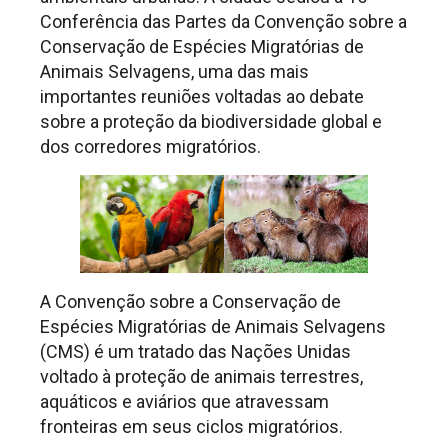
Conferência das Partes da Convenção sobre a
Conservação de Espécies Migratórias de
Animais Selvagens, uma das mais
importantes reuniões voltadas ao debate
sobre a proteção da biodiversidade global e
dos corredores migratórios.
A Convenção sobre a Conservação de
Espécies Migratórias de Animais Selvagens
(CMS) é um tratado das Nações Unidas
voltado à proteção de animais terrestres,
aquáticos e aviários que atravessam
fronteiras em seus ciclos migratórios.