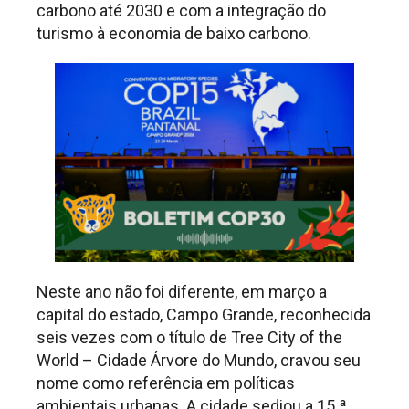
carbono até 2030 e com a integração do
turismo à economia de baixo carbono.
Neste ano não foi diferente, em março a
capital do estado, Campo Grande, reconhecida
seis vezes com o título de Tree City of the
World – Cidade Árvore do Mundo, cravou seu
nome como referência em políticas
ambientais urbanas. A cidade sediou a 15 ª