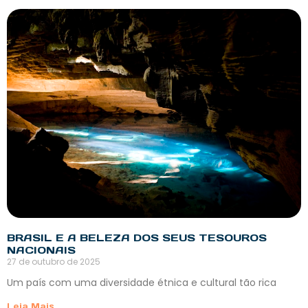
BRASIL E A BELEZA DOS SEUS TESOUROS
NACIONAIS
27 de outubro de 2025
Um país com uma diversidade étnica e cultural tão rica
Leia Mais