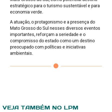
estratégico para o turismo sustentável e para
economia verde.
A atuação, o protagonismo e a presença do
Mato Grosso do Sul nesses diversos eventos
importantes, reforçam a seriedade e o
compromisso do estado como um destino
preocupado com políticas e iniciativas
ambientais.
VEJA TAMBÉM NO LPM