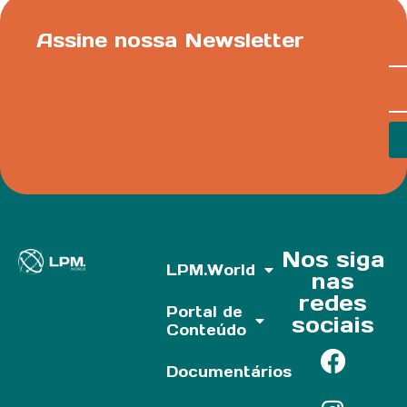
Assine nossa Newsletter
Nos siga
LPM.World
nas
redes
Portal de
sociais
Conteúdo
Documentários