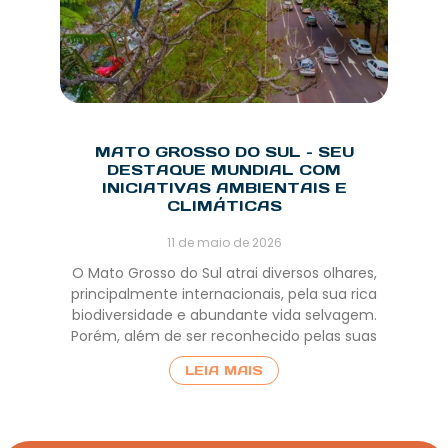
MATO GROSSO DO SUL – SEU
DESTAQUE MUNDIAL COM
INICIATIVAS AMBIENTAIS E
CLIMÁTICAS
11 de maio de 2026
O Mato Grosso do Sul atrai diversos olhares,
principalmente internacionais, pela sua rica
biodiversidade e abundante vida selvagem.
Porém, além de ser reconhecido pelas suas
LEIA MAIS