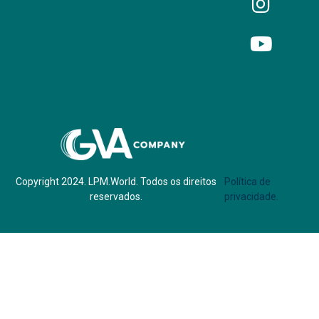
Parf of:
Copyright 2024. LPM.World. Todos os direitos
Política de
reservados.
privacidade.