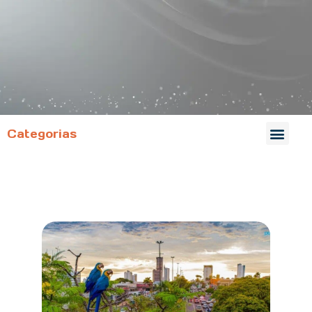
Categorias