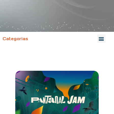
Categorias