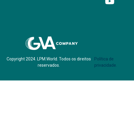
Parf of:
Copyright 2024. LPM.World. Todos os direitos
Política de
reservados.
privacidade.