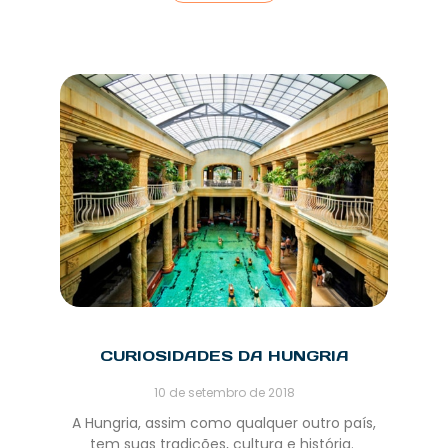
CURIOSIDADES DA HUNGRIA
10 de setembro de 2018
A Hungria, assim como qualquer outro país,
tem suas tradições, cultura e história.