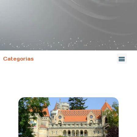
Categorias