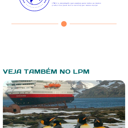
VEJA TAMBÉM NO LPM