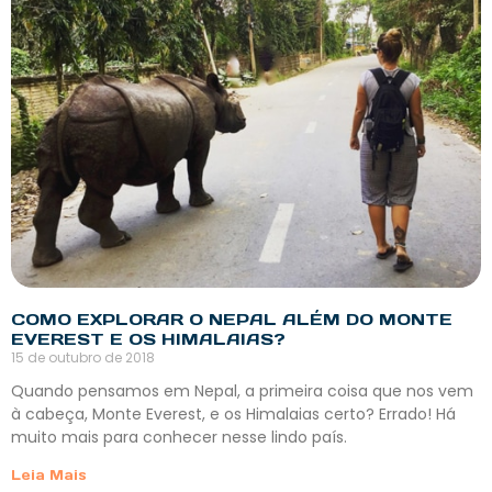
COMO EXPLORAR O NEPAL ALÉM DO MONTE
EVEREST E OS HIMALAIAS?
15 de outubro de 2018
Quando pensamos em Nepal, a primeira coisa que nos vem
à cabeça, Monte Everest, e os Himalaias certo? Errado! Há
muito mais para conhecer nesse lindo país.
Leia Mais