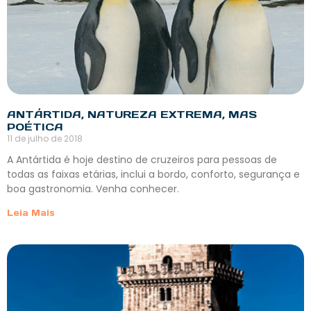
ANTÁRTIDA, NATUREZA EXTREMA, MAS
POÉTICA
11 de julho de 2018
A Antártida é hoje destino de cruzeiros para pessoas de
todas as faixas etárias, inclui a bordo, conforto, segurança e
boa gastronomia. Venha conhecer.
Leia Mais