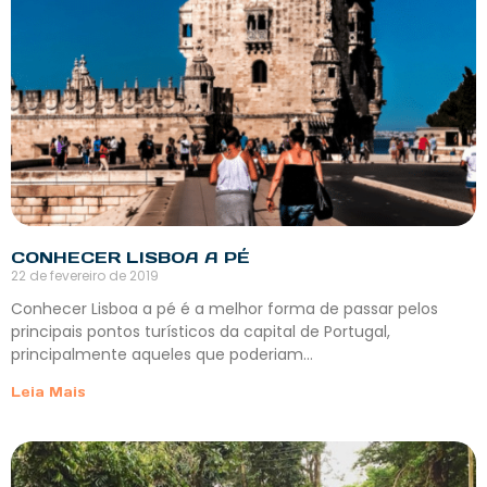
CONHECER LISBOA A PÉ
22 de fevereiro de 2019
Conhecer Lisboa a pé é a melhor forma de passar pelos
principais pontos turísticos da capital de Portugal,
principalmente aqueles que poderiam…
Leia Mais