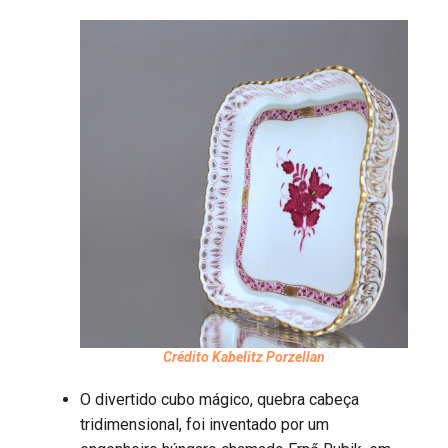
Crédito Kabelitz Porzellan
O divertido cubo mágico, quebra cabeça
tridimensional, foi inventado por um