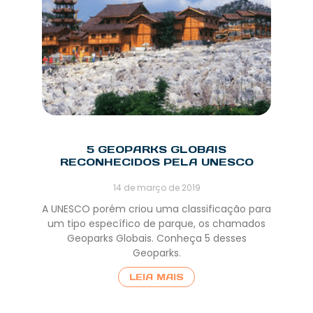
5 GEOPARKS GLOBAIS
RECONHECIDOS PELA UNESCO
14 de março de 2019
A UNESCO porém criou uma classificação para
um tipo específico de parque, os chamados
Geoparks Globais. Conheça 5 desses
Geoparks.
LEIA MAIS