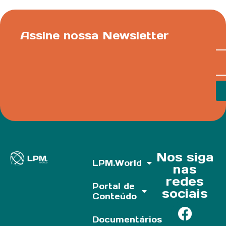
Assine nossa Newsletter
Nos siga
LPM.World
nas
redes
Portal de
sociais
Conteúdo
Documentários