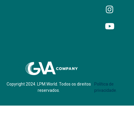
Parf of:
Copyright 2024. LPM.World. Todos os direitos
Política de
reservados.
privacidade.