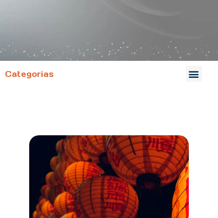
Categorias