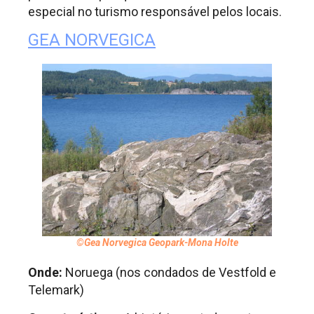
especial no turismo responsável pelos locais.
GEA NORVEGICA
©Gea Norvegica Geopark-Mona Holte
Onde:
Noruega (nos condados de Vestfold e
Telemark)