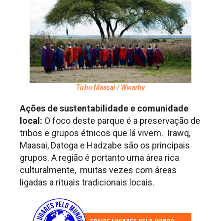
Tirbo Maasai / Wwarby
Ações de sustentabilidade e comunidade
local:
O foco deste parque é a preservação de
tribos e grupos étnicos que lá vivem. Irawq,
Maasai, Datoga e Hadzabe são os principais
grupos. A região é portanto uma área rica
culturalmente, muitas vezes com áreas
ligadas a rituais tradicionais locais.