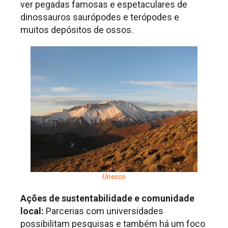
ver pegadas famosas e espetaculares de
dinossauros saurópodes e terópodes e
muitos depósitos de ossos.
Unesco
Ações de sustentabilidade e comunidade
local:
Parcerias com universidades
possibilitam pesquisas e também há um foco