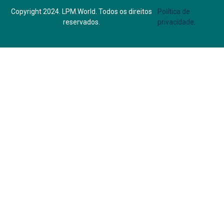
Copyright 2024. LPM.World. Todos os direitos
Política de
reservados.
privacidade.