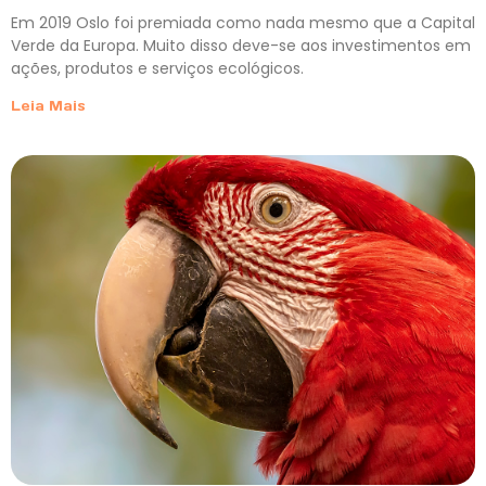
Em 2019 Oslo foi premiada como nada mesmo que a Capital
Verde da Europa. Muito disso deve-se aos investimentos em
ações, produtos e serviços ecológicos.
Leia Mais