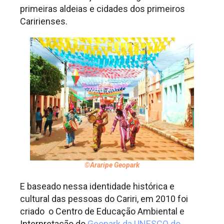
primeiras aldeias e cidades dos primeiros
Caririenses.
©Araripe Geopark
E baseado nessa identidade histórica e
cultural das pessoas do Cariri, em 2010 foi
criado o Centro de Educação Ambiental e
Interpretação do
Geopark da UNESCO do