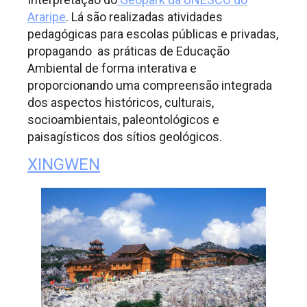
Araripe
. Lá são realizadas atividades
pedagógicas para escolas públicas e privadas,
propagando as práticas de Educação
Ambiental de forma interativa e
proporcionando uma compreensão integrada
dos aspectos históricos, culturais,
socioambientais, paleontológicos e
paisagísticos dos sítios geológicos.
XINGWEN