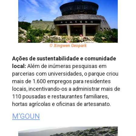
© Xingwen Geopark
Ações de sustentabilidade e comunidade
local:
Além de inúmeras pesquisas em
parcerias com universidades, o parque criou
mais de 1.600 empregos para residentes
locais, incentivando-os a administrar mais de
110 pousadas e restaurantes familiares,
hortas agrícolas e oficinas de artesanato.
M’GOUN