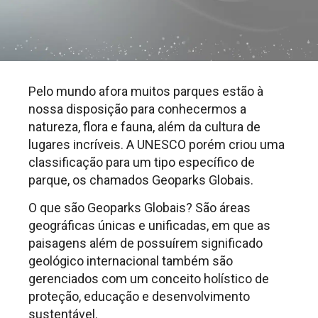
Pelo mundo afora muitos parques estão à
nossa disposição para conhecermos a
natureza, flora e fauna, além da cultura de
lugares incríveis. A UNESCO porém criou uma
classificação para um tipo específico de
parque, os chamados Geoparks Globais.
O que são Geoparks Globais? São áreas
geográficas únicas e unificadas, em que as
paisagens além de possuírem significado
geológico internacional também são
gerenciados com um conceito holístico de
proteção, educação e desenvolvimento
sustentável.