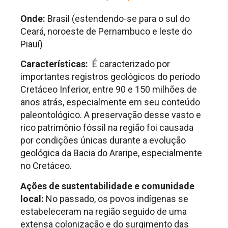
Onde:
Brasil (estendendo-se para o sul do
Ceará, noroeste de Pernambuco e leste do
Piauí)
Características:
É caracterizado por
importantes registros geológicos do período
Cretáceo Inferior, entre 90 e 150 milhões de
anos atrás, especialmente em seu conteúdo
paleontológico. A preservação desse vasto e
rico patrimônio fóssil na região foi causada
por condições únicas durante a evolução
geológica da Bacia do Araripe, especialmente
no Cretáceo.
Ações de sustentabilidade e comunidade
local:
No passado, os povos indígenas se
estabeleceram na região seguido de uma
extensa colonização e do surgimento das