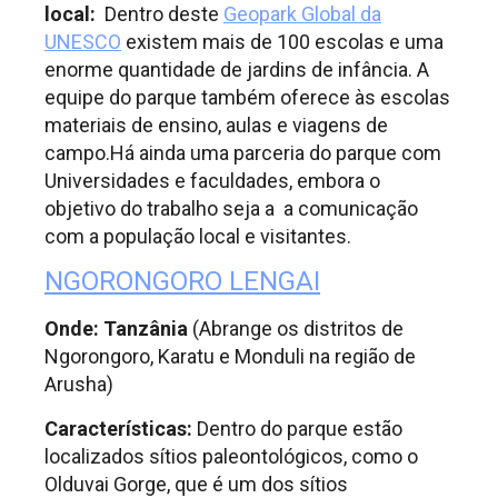
local:
Dentro deste
Geopark Global da
UNESCO
existem mais de 100 escolas e uma
enorme quantidade de jardins de infância. A
equipe do parque também oferece às escolas
materiais de ensino, aulas e viagens de
campo.Há ainda uma parceria do parque com
Universidades e faculdades, embora o
objetivo do trabalho seja a a comunicação
com a população local e visitantes.
NGORONGORO LENGAI
Onde: Tanzânia
(Abrange os distritos de
Ngorongoro, Karatu e Monduli na região de
Arusha)
Características:
Dentro do parque estão
localizados sítios paleontológicos, como o
Olduvai Gorge, que é um dos sítios