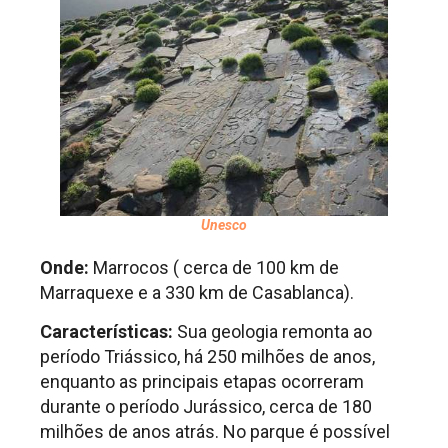
Unesco
Onde:
Marrocos ( cerca de 100 km de
Marraquexe e a 330 km de Casablanca).
Características:
Sua geologia remonta ao
período Triássico, há 250 milhões de anos,
enquanto as principais etapas ocorreram
durante o período Jurássico, cerca de 180
milhões de anos atrás. No parque é possível