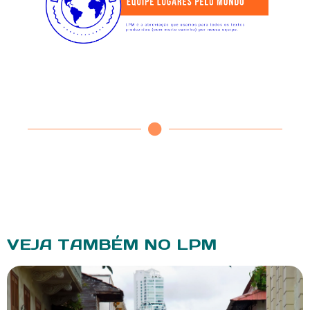
VEJA TAMBÉM NO LPM