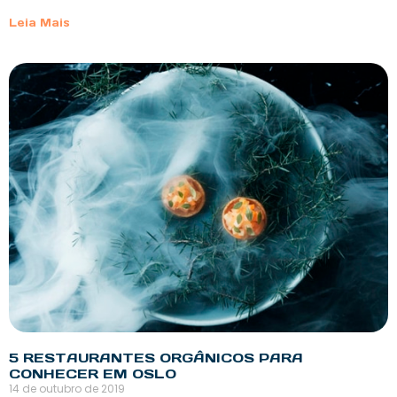
Leia Mais
5 RESTAURANTES ORGÂNICOS PARA
CONHECER EM OSLO
14 de outubro de 2019