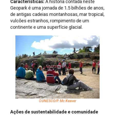
Características:
A história contada neste
Geopark é uma jornada de 1.5 bilhões de anos,
de antigas cadeias montanhosas, mar tropical,
vulcões estranhos, rompimento de um
continente e uma superfície glacial.
©UNESCO/P. Mc Keever
Ações de sustentabilidade e comunidade