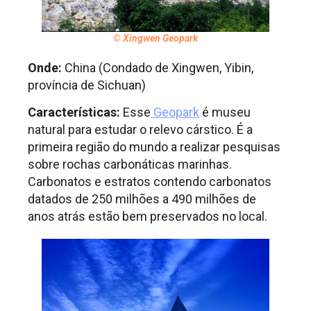
© Xingwen Geopark
Onde:
China (Condado de Xingwen, Yibin,
província de Sichuan)
Características:
Esse
Geopark
é museu
natural para estudar o relevo cárstico. É a
primeira região do mundo a realizar pesquisas
sobre rochas carbonáticas marinhas.
Carbonatos e estratos contendo carbonatos
datados de 250 milhões a 490 milhões de
anos atrás estão bem preservados no local.