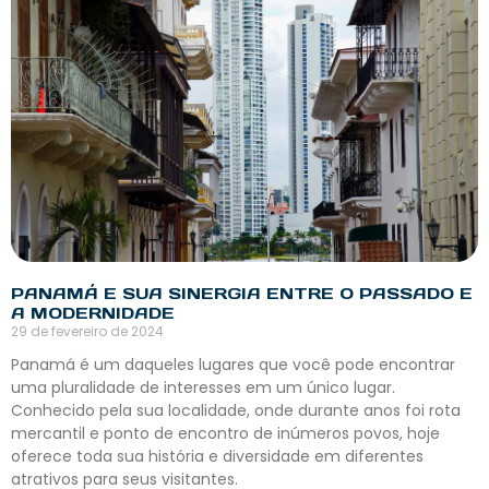
PANAMÁ E SUA SINERGIA ENTRE O PASSADO E
A MODERNIDADE
29 de fevereiro de 2024
Panamá é um daqueles lugares que você pode encontrar
uma pluralidade de interesses em um único lugar.
Conhecido pela sua localidade, onde durante anos foi rota
mercantil e ponto de encontro de inúmeros povos, hoje
oferece toda sua história e diversidade em diferentes
atrativos para seus visitantes.