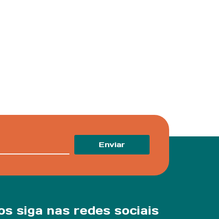
Enviar
os siga nas redes sociais