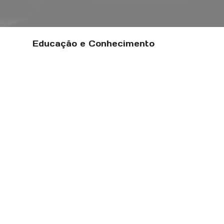
Educação e Conhecimento