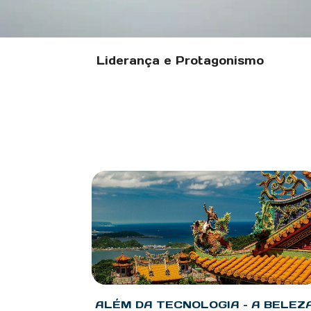
Liderança e Protagonismo
ALÉM DA TECNOLOGIA – A BELEZ