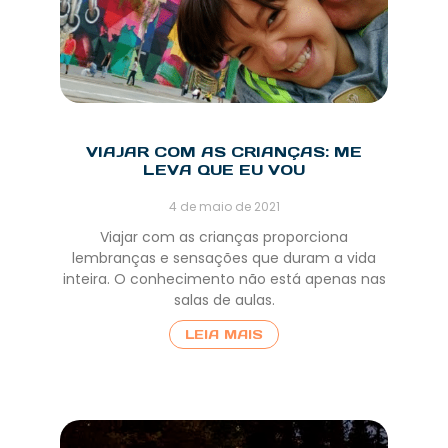
VIAJAR COM AS CRIANÇAS: ME
LEVA QUE EU VOU
4 de maio de 2021
Viajar com as crianças proporciona
lembranças e sensações que duram a vida
inteira. O conhecimento não está apenas nas
salas de aulas.
LEIA MAIS