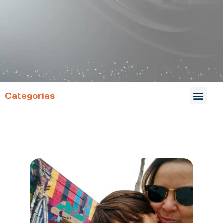
Categorias