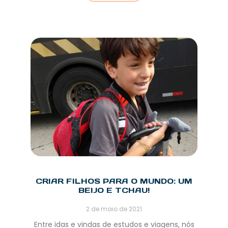
CRIAR FILHOS PARA O MUNDO: UM
BEIJO E TCHAU!
2 de maio de 2021
Entre idas e vindas de estudos e viagens, nós