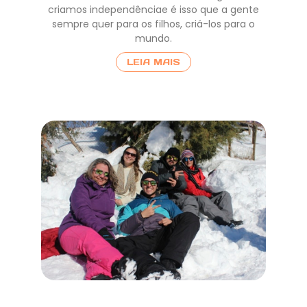
criamos independênciae é isso que a gente
sempre quer para os filhos, criá-los para o
mundo.
LEIA MAIS