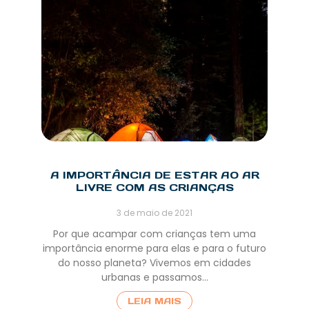
A IMPORTÂNCIA DE ESTAR AO AR
LIVRE COM AS CRIANÇAS
3 de maio de 2021
Por que acampar com crianças tem uma
importância enorme para elas e para o futuro
do nosso planeta? Vivemos em cidades
urbanas e passamos…
LEIA MAIS