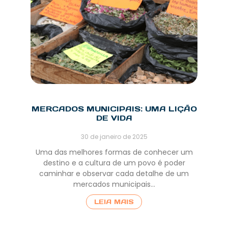
MERCADOS MUNICIPAIS: UMA LIÇÃO
DE VIDA
30 de janeiro de 2025
Uma das melhores formas de conhecer um
destino e a cultura de um povo é poder
caminhar e observar cada detalhe de um
mercados municipais…
LEIA MAIS