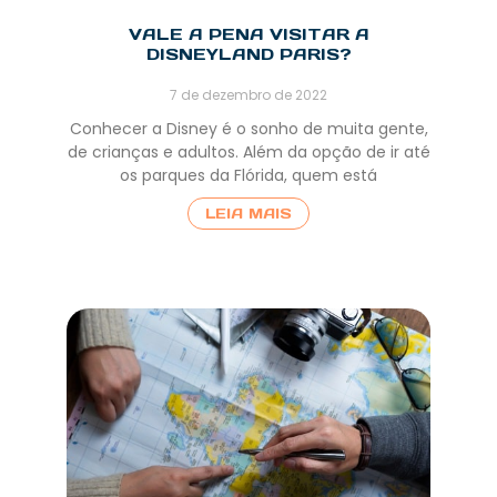
VALE A PENA VISITAR A
DISNEYLAND PARIS?
7 de dezembro de 2022
Conhecer a Disney é o sonho de muita gente,
de crianças e adultos. Além da opção de ir até
os parques da Flórida, quem está
LEIA MAIS