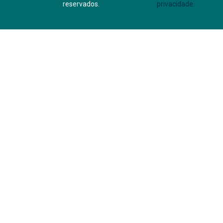
reservados.
privacidade.