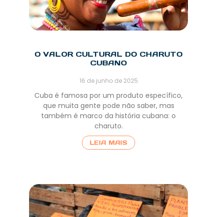
O VALOR CULTURAL DO CHARUTO
CUBANO
16 de junho de 2025
Cuba é famosa por um produto específico,
que muita gente pode não saber, mas
também é marco da história cubana: o
charuto.
LEIA MAIS