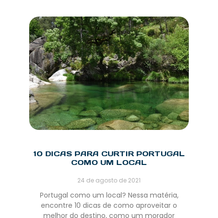
10 DICAS PARA CURTIR PORTUGAL
COMO UM LOCAL
24 de agosto de 2021
Portugal como um local? Nessa matéria,
encontre 10 dicas de como aproveitar o
melhor do destino, como um morador