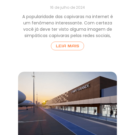
16 de julho de 2024
A popularidade das capivaras na internet é
um fenômeno interessante. Com certeza
você já deve ter visto alguma imagem de
simpáticas capivaras pelas redes sociais,
LEIA MAIS