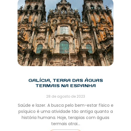
GALÍCIA, TERRA DAS ÁGUAS
TERMAIS NA ESPANHA
28 de agosto de 2023
Saúde e lazer. A busca pelo bem-estar físico e
psíquico é uma atividade tão antiga quanto a
história humana. Hoje, terapias com águas
termais atrai…