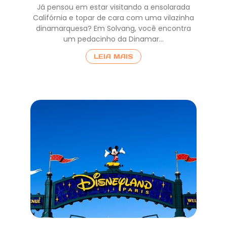
Já pensou em estar visitando a ensolarada
Califórnia e topar de cara com uma vilazinha
dinamarquesa? Em Solvang, você encontra
um pedacinho da Dinamar…
LEIA MAIS