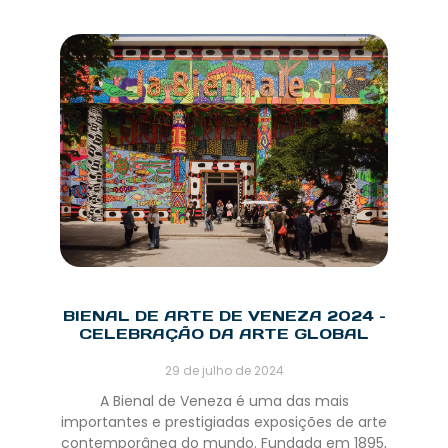
BIENAL DE ARTE DE VENEZA 2024 –
CELEBRAÇÃO DA ARTE GLOBAL
29 de julho de 2024
A Bienal de Veneza é uma das mais
importantes e prestigiadas exposições de arte
contemporânea do mundo. Fundada em 1895,