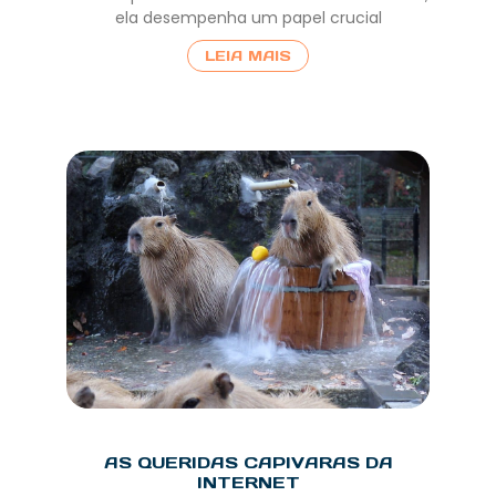
ela desempenha um papel crucial
LEIA MAIS
AS QUERIDAS CAPIVARAS DA
INTERNET