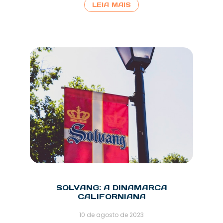
LEIA MAIS
SOLVANG: A DINAMARCA
CALIFORNIANA
10 de agosto de 2023