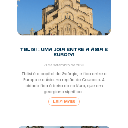
TBLISI : UMA JOIA ENTRE A ÁSIA E
EUROPA
21 de setembro de 2023
Tbilisi é a capital da Geórgia, e fica entre a
Europa e a Ásia, na região do Caucaso. A
cidade fica à beira do rio Kura, que em
georgiano significa…
LEIA MAIS