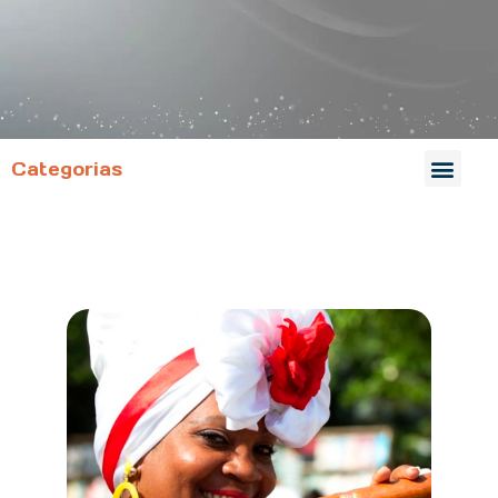
Categorias