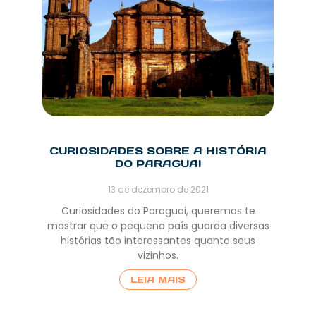
CURIOSIDADES SOBRE A HISTÓRIA
DO PARAGUAI
13 de dezembro de 2021
Curiosidades do Paraguai, queremos te
mostrar que o pequeno país guarda diversas
histórias tão interessantes quanto seus
vizinhos.
LEIA MAIS