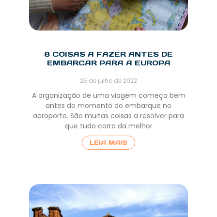
8 COISAS A FAZER ANTES DE
EMBARCAR PARA A EUROPA
25 de julho de 2022
A organização de uma viagem começa bem
antes do momento do embarque no
aeroporto. São muitas coisas a resolver para
que tudo corra da melhor
LEIA MAIS