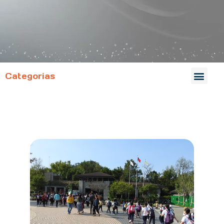
Categorias