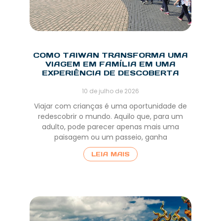
COMO TAIWAN TRANSFORMA UMA
VIAGEM EM FAMÍLIA EM UMA
EXPERIÊNCIA DE DESCOBERTA
10 de julho de 2026
Viajar com crianças é uma oportunidade de
redescobrir o mundo. Aquilo que, para um
adulto, pode parecer apenas mais uma
paisagem ou um passeio, ganha
LEIA MAIS