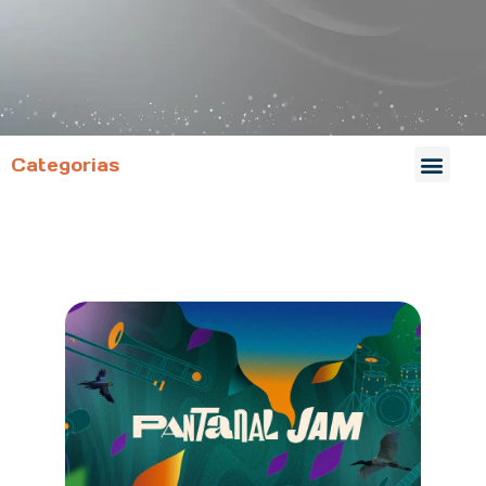
Categorias