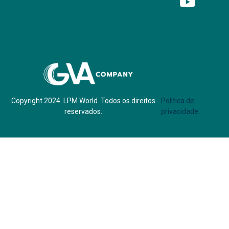
Parf of:
Copyright 2024. LPM.World. Todos os direitos
Política de
reservados.
privacidade.