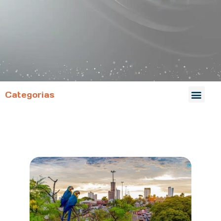
Categorias