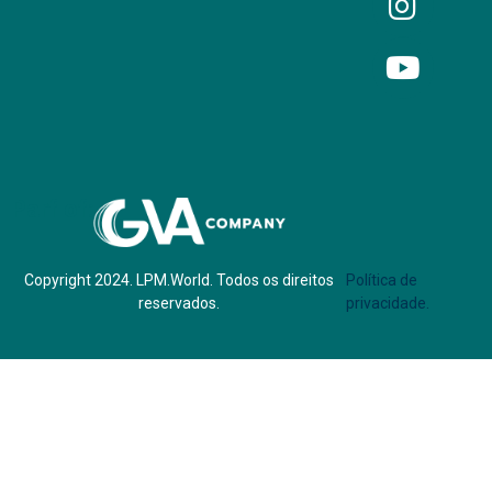
Parf of:
Copyright 2024. LPM.World. Todos os direitos
Política de
reservados.
privacidade.