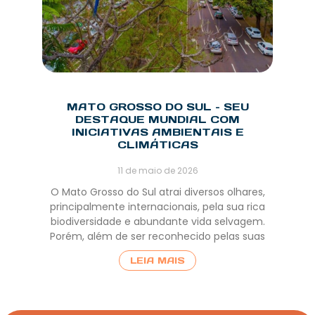
MATO GROSSO DO SUL – SEU
DESTAQUE MUNDIAL COM
INICIATIVAS AMBIENTAIS E
CLIMÁTICAS
11 de maio de 2026
O Mato Grosso do Sul atrai diversos olhares,
principalmente internacionais, pela sua rica
biodiversidade e abundante vida selvagem.
Porém, além de ser reconhecido pelas suas
LEIA MAIS