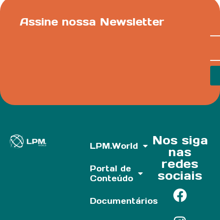
Assine nossa Newsletter
Nos siga
LPM.World
nas
redes
Portal de
sociais
Conteúdo
Documentários