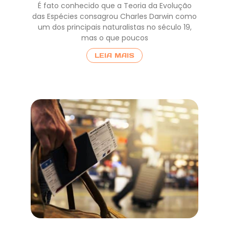
É fato conhecido que a Teoria da Evolução
das Espécies consagrou Charles Darwin como
um dos principais naturalistas no século 19,
mas o que poucos
LEIA MAIS