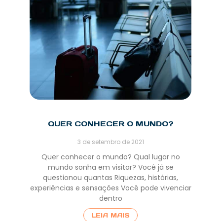
QUER CONHECER O MUNDO?
3 de setembro de 2021
Quer conhecer o mundo? Qual lugar no
mundo sonha em visitar? Você já se
questionou quantas Riquezas, histórias,
experiências e sensações Você pode vivenciar
dentro
LEIA MAIS