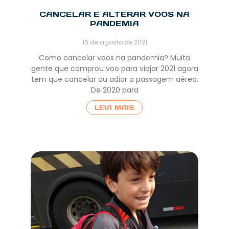
CANCELAR E ALTERAR VOOS NA
PANDEMIA
16 de agosto de 2021
Como cancelar voos na pandemia? Muita
gente que comprou voo para viajar 2021 agora
tem que cancelar ou adiar a passagem aérea.
De 2020 para
LEIA MAIS