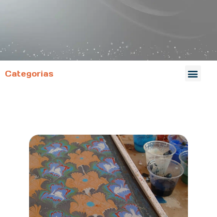
Categorias