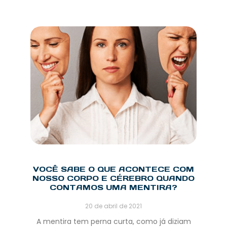
VOCÊ SABE O QUE ACONTECE COM
NOSSO CORPO E CÉREBRO QUANDO
CONTAMOS UMA MENTIRA?
20 de abril de 2021
A mentira tem perna curta, como já diziam