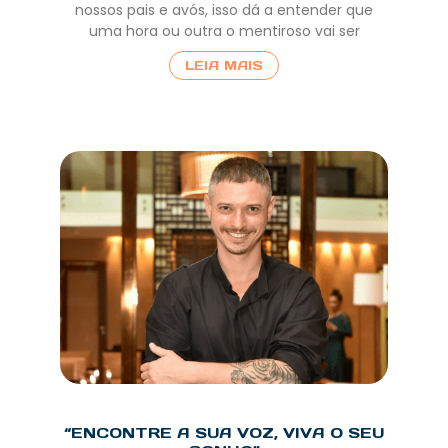
nossos pais e avós, isso dá a entender que
uma hora ou outra o mentiroso vai ser
LEIA MAIS
“ENCONTRE A SUA VOZ, VIVA O SEU