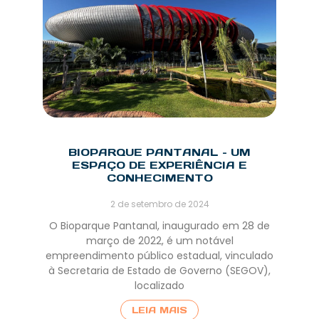
BIOPARQUE PANTANAL – UM
ESPAÇO DE EXPERIÊNCIA E
CONHECIMENTO
2 de setembro de 2024
O Bioparque Pantanal, inaugurado em 28 de
março de 2022, é um notável
empreendimento público estadual, vinculado
à Secretaria de Estado de Governo (SEGOV),
localizado
LEIA MAIS