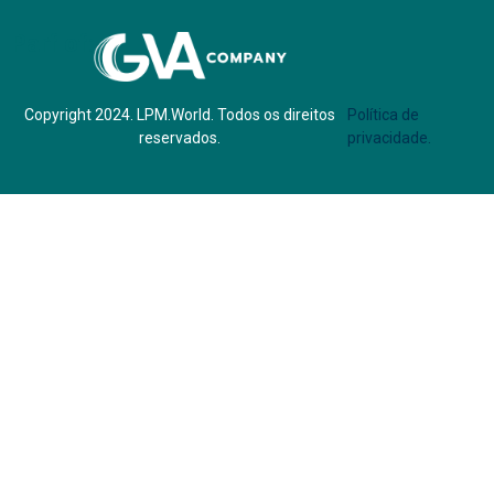
Parf of:
Copyright 2024. LPM.World. Todos os direitos
Política de
reservados.
privacidade.