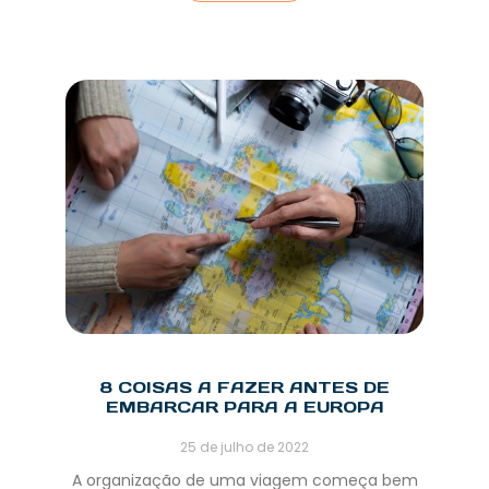
8 COISAS A FAZER ANTES DE
EMBARCAR PARA A EUROPA
25 de julho de 2022
A organização de uma viagem começa bem