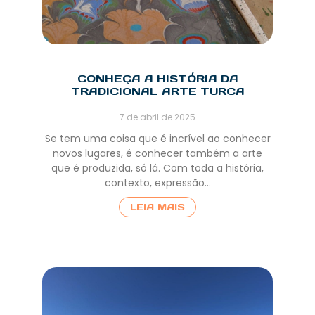
CONHEÇA A HISTÓRIA DA
TRADICIONAL ARTE TURCA
7 de abril de 2025
Se tem uma coisa que é incrível ao conhecer
novos lugares, é conhecer também a arte
que é produzida, só lá. Com toda a história,
contexto, expressão…
LEIA MAIS