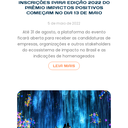
INSCRIÇÕES PARA EDIÇÃO 2022 DO
PRÊMIO IMPACTOS POSITIVOS
COMEÇAM NO DIA 13 DE MAIO
5 de maio de 2022
Até 31 de agosto, a plataforma do evento
ficará aberta para receber as candidaturas de
empresas, organizações e outros stakeholders
do ecossistema de impacto no Brasil e as
indicações de homenageados
LEIA MAIS