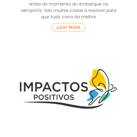
antes do momento do embarque no
aeroporto. São muitas coisas a resolver para
que tudo corra da melhor
LEIA MAIS