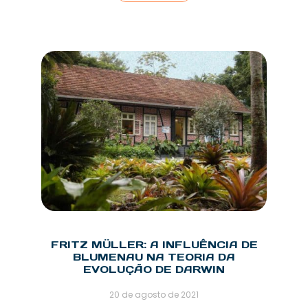
FRITZ MÜLLER: A INFLUÊNCIA DE
BLUMENAU NA TEORIA DA
EVOLUÇÃO DE DARWIN
20 de agosto de 2021