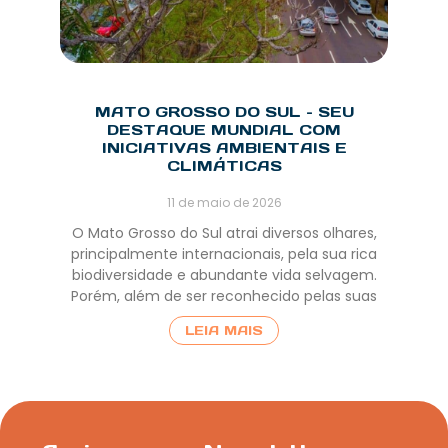
MATO GROSSO DO SUL – SEU
DESTAQUE MUNDIAL COM
INICIATIVAS AMBIENTAIS E
CLIMÁTICAS
11 de maio de 2026
O Mato Grosso do Sul atrai diversos olhares,
principalmente internacionais, pela sua rica
biodiversidade e abundante vida selvagem.
Porém, além de ser reconhecido pelas suas
LEIA MAIS