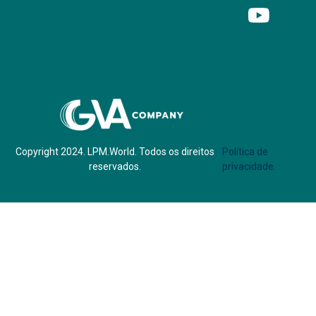
Parf of:
Copyright 2024. LPM.World. Todos os direitos
Política de
reservados.
privacidade.