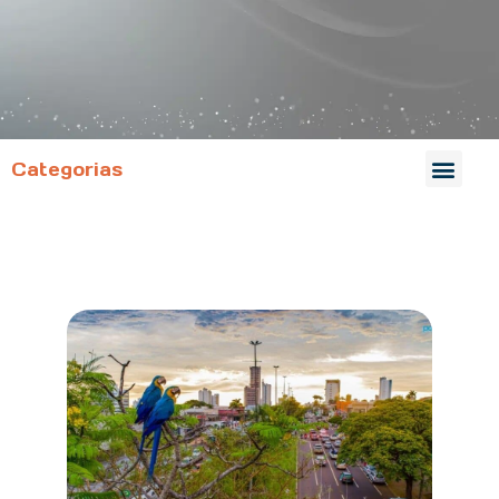
Categorias