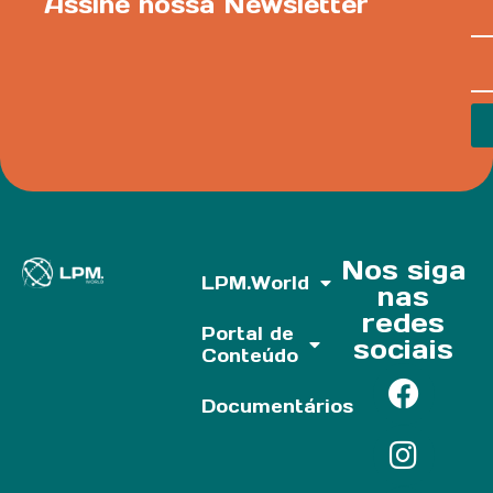
Assine nossa Newsletter
Nos siga
LPM.World
nas
redes
Portal de
sociais
Conteúdo
Documentários