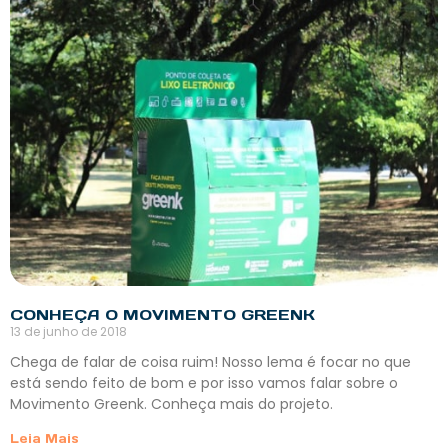
CONHEÇA O MOVIMENTO GREENK
13 de junho de 2018
Chega de falar de coisa ruim! Nosso lema é focar no que
está sendo feito de bom e por isso vamos falar sobre o
Movimento Greenk. Conheça mais do projeto.
Leia Mais