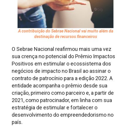
A contribuição do Sebrae Nacional vai muito além da
destinação de recursos financeiros
O Sebrae Nacional reafirmou mais uma vez
sua crença no potencial do Prêmio Impactos
Positivos em estimular o ecossistema dos
negócios de impacto no Brasil ao assinar o
contrato de patrocínio para a edição 2022. A
entidade acompanha o prêmio desde sua
criação, primeiro como parceiro e, a partir de
2021, como patrocinador, em linha com sua
estratégia de estimular e fortalecer o
desenvolvimento do empreendedorismo no
país.