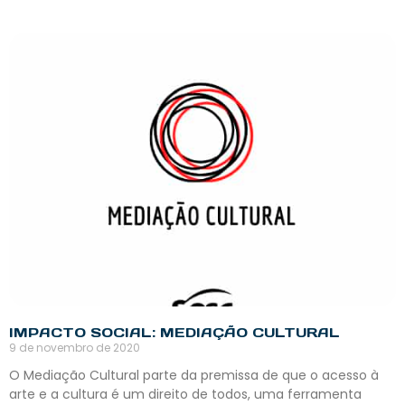
IMPACTO SOCIAL: MEDIAÇÃO CULTURAL
9 de novembro de 2020
O Mediação Cultural parte da premissa de que o acesso à
arte e a cultura é um direito de todos, uma ferramenta