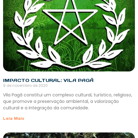
IMPACTO CULTURAL: VILA PAGÃ
9 de novembro de 2020
Vila Pagã constitui um complexo cultural, turístico, religioso,
que promove a preservação ambiental, a valorização
cultural e a integração da comunidade.
Leia Mais