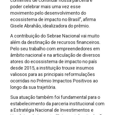
contentes de continuar nossa parceria e
poder celebrar mais uma vez esse
movimento pelo desenvolvimento do
ecossistema de impacto no Brasil”, afirma
Gisele Abrahão, idealizadora do prêmio.
A contribuição do Sebrae Nacional vai muito
além da destinação de recursos financeiros.
Pelo seu trabalho com empreendedores em
âmbito nacional e na articulação de diversos
atores do ecossistema de impacto no país
desde 2015, a instituição trouxe insumos
valiosos para as principais reformulações
ocorridas no Prêmio Impactos Positivos ao
longo da sua trajetória.
Sua atuação também foi fundamental para o
estabelecimento da parceria institucional com
a Estratégia Nacional de Investimentos e