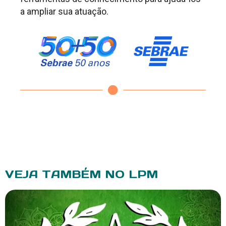
a ampliar sua atuação.
VEJA TAMBÉM NO LPM