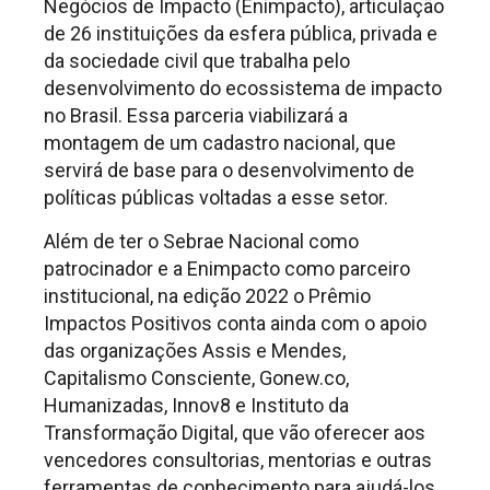
Negócios de Impacto (Enimpacto), articulação
de 26 instituições da esfera pública, privada e
da sociedade civil que trabalha pelo
desenvolvimento do ecossistema de impacto
no Brasil. Essa parceria viabilizará a
montagem de um cadastro nacional, que
servirá de base para o desenvolvimento de
políticas públicas voltadas a esse setor.
Além de ter o Sebrae Nacional como
patrocinador e a Enimpacto como parceiro
institucional, na edição 2022 o Prêmio
Impactos Positivos conta ainda com o apoio
das organizações Assis e Mendes,
Capitalismo Consciente, Gonew.co,
Humanizadas, Innov8 e Instituto da
Transformação Digital, que vão oferecer aos
vencedores consultorias, mentorias e outras
ferramentas de conhecimento para ajudá-los