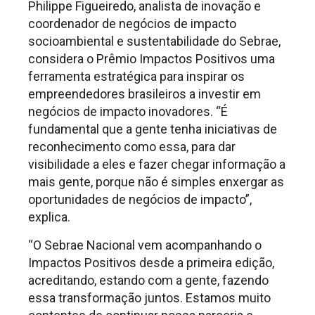
Philippe Figueiredo, analista de inovação e
coordenador de negócios de impacto
socioambiental e sustentabilidade do Sebrae,
considera o Prêmio Impactos Positivos uma
ferramenta estratégica para inspirar os
empreendedores brasileiros a investir em
negócios de impacto inovadores. “É
fundamental que a gente tenha iniciativas de
reconhecimento como essa, para dar
visibilidade a eles e fazer chegar informação a
mais gente, porque não é simples enxergar as
oportunidades de negócios de impacto”,
explica.
“O Sebrae Nacional vem acompanhando o
Impactos Positivos desde a primeira edição,
acreditando, estando com a gente, fazendo
essa transformação juntos. Estamos muito