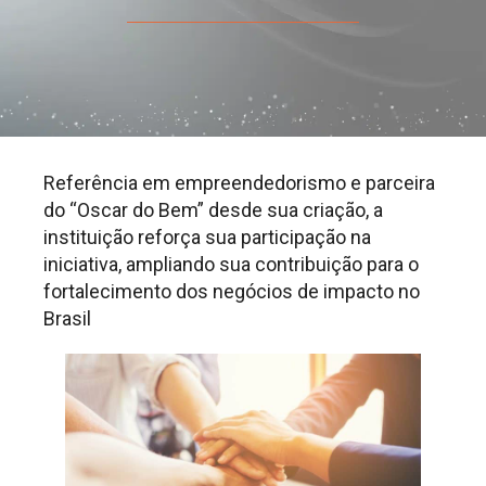
Referência em empreendedorismo e parceira
do “Oscar do Bem” desde sua criação, a
instituição reforça sua participação na
iniciativa, ampliando sua contribuição para o
fortalecimento dos negócios de impacto no
Brasil