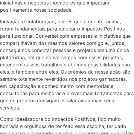
iniciativas e negócios inovadores que impactam
positivamente nossa sociedade.
Inovação e colaboração, pilares que comentei acima,
foram fundamentais para colocar o Impactos Positivos
para funcionar. Conversei com empresas e iniciativas que
compartilhavam dos mesmos valores comigo e, juntos,
conseguimos conectar pessoas e projetos em uma única
plataforma, em que conversamos com esses projetos,
entendemos seus trabalhos e abrimos possibilidades para
eles, e também entre eles. Os prêmios da nossa ação são
sempre totalmente revertidos nos projetos ganhadores,
em capacitação e conhecimento com mentorias e
consultorias para melhorar e prover mais ferramentas para
que os projetos consigam escalar ainda mais seus
serviços.
Como idealizadora do Impactos Positivos, fico muito
honrada e orgulhosa de ter feito essa escolha, ter dado
esse passo procurando pessoas e organizações que estão