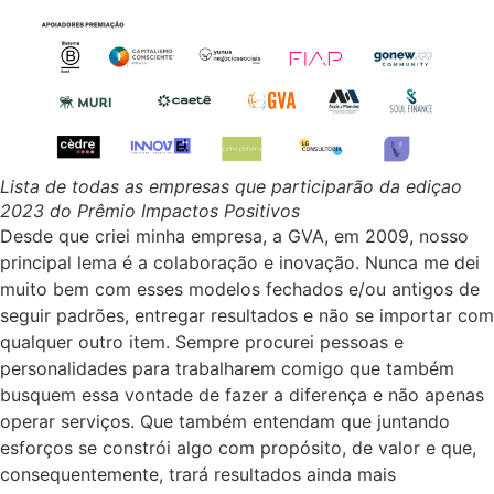
Lista de todas as empresas que participarão da ediçao
2023 do Prêmio Impactos Positivos
Desde que criei minha empresa, a GVA, em 2009, nosso
principal lema é a colaboração e inovação. Nunca me dei
muito bem com esses modelos fechados e/ou antigos de
seguir padrões, entregar resultados e não se importar com
qualquer outro item. Sempre procurei pessoas e
personalidades para trabalharem comigo que também
busquem essa vontade de fazer a diferença e não apenas
operar serviços. Que também entendam que juntando
esforços se constrói algo com propósito, de valor e que,
consequentemente, trará resultados ainda mais