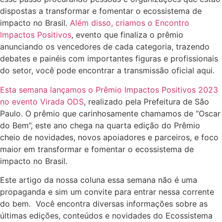
dispostas a transformar e fomentar o ecossistema de
impacto no Brasil.
Além disso, criamos o Encontro
Impactos Positivos
, evento que finaliza o prêmio
anunciando os vencedores de cada categoria, trazendo
debates e painéis com importantes figuras e profissionais
do setor, você pode encontrar a transmissão oficial aqui.
Esta semana lançamos o Prêmio Impactos Positivos 2023
no evento Virada ODS
, realizado pela Prefeitura de São
Paulo. O prêmio que carinhosamente chamamos de “Oscar
do Bem”, este ano chega na quarta edição do Prêmio
cheio de novidades, novos apoiadores e parceiros, e foco
maior em transformar e fomentar o ecossistema de
impacto no Brasil.
Este artigo da nossa coluna essa semana não é uma
propaganda e sim um convite para entrar nessa corrente
do bem. Você encontra diversas informações sobre as
últimas edições, conteúdos e novidades do Ecossistema