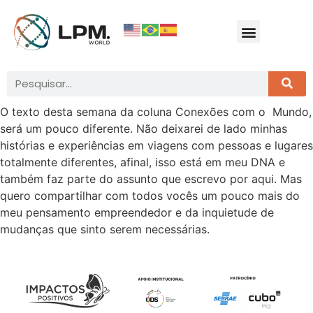
O texto desta semana da coluna Conexões com o Mundo,
será um pouco diferente. Não deixarei de lado minhas
histórias e experiências em viagens com pessoas e lugares
totalmente diferentes, afinal, isso está em meu DNA e
também faz parte do assunto que escrevo por aqui. Mas
quero compartilhar com todos vocês um pouco mais do
meu pensamento empreendedor e da inquietude de
mudanças que sinto serem necessárias.