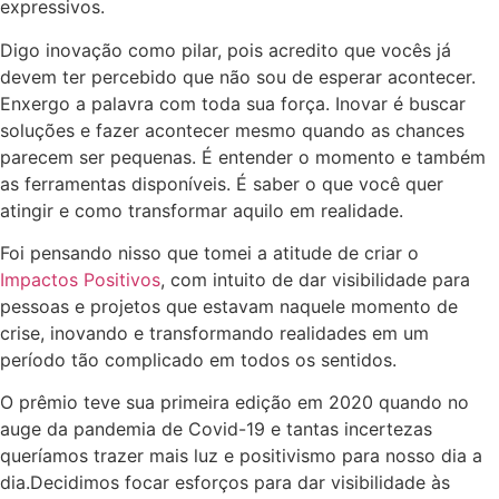
expressivos.
Digo inovação como pilar, pois acredito que vocês já
devem ter percebido que não sou de esperar acontecer.
Enxergo a palavra com toda sua força. Inovar é buscar
soluções e fazer acontecer mesmo quando as chances
parecem ser pequenas. É entender o momento e também
as ferramentas disponíveis. É saber o que você quer
atingir e como transformar aquilo em realidade.
Foi pensando nisso que tomei a atitude de criar o
Impactos Positivos
, com intuito de dar visibilidade para
pessoas e projetos que estavam naquele momento de
crise, inovando e transformando realidades em um
período tão complicado em todos os sentidos.
O prêmio teve sua primeira edição em 2020 quando no
auge da pandemia de Covid-19 e tantas incertezas
queríamos trazer mais luz e positivismo para nosso dia a
dia.Decidimos focar esforços para dar visibilidade às