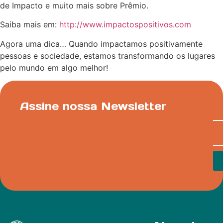
de Impacto e muito mais sobre Prêmio.
Saiba mais em:
http://www.impactospositivos.com
Agora uma dica… Quando impactamos positivamente
pessoas e sociedade, estamos transformando os lugares
pelo mundo em algo melhor!
Assine nossa Newsletter