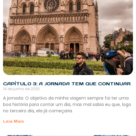
CAPÍTULO 3: A JORNADA TEM QUE CONTINUAR
14 de junho de 2020
A jornada: O objetivo da minha viagem sempre foi ter uma
boa história para contar um dia, mas mal sabia eu que, logo
no terceiro dia, ela já começaria.
Leia Mais