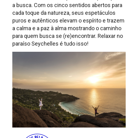
a busca. Com os cinco sentidos abertos para
cada toque da natureza, seus espetáculos
puros e autênticos elevam o espírito e trazem
a calma e a paz à alma mostrando o caminho
para quem busca se (re)encontrar. Relaxar no
paraíso Seychelles é tudo isso!