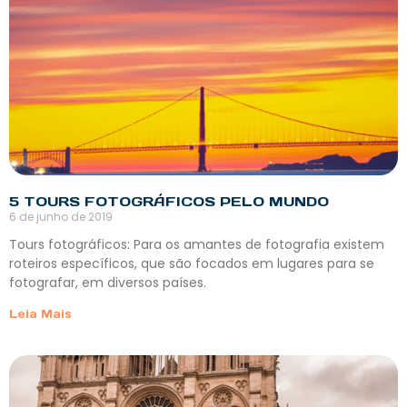
5 TOURS FOTOGRÁFICOS PELO MUNDO
6 de junho de 2019
Tours fotográficos: Para os amantes de fotografia existem
roteiros específicos, que são focados em lugares para se
fotografar, em diversos países.
Leia Mais