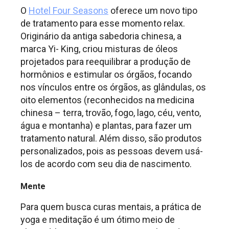
O
Hotel Four Seasons
oferece um novo tipo
de tratamento para esse momento relax.
Originário da antiga sabedoria chinesa, a
marca Yi- King, criou misturas de óleos
projetados para reequilibrar a produção de
hormônios e estimular os órgãos, focando
nos vínculos entre os órgãos, as glândulas, os
oito elementos (reconhecidos na medicina
chinesa – terra, trovão, fogo, lago, céu, vento,
água e montanha) e plantas, para fazer um
tratamento natural. Além disso, são produtos
personalizados, pois as pessoas devem usá-
los de acordo com seu dia de nascimento.
Mente
Para quem busca curas mentais, a prática de
yoga e meditação é um ótimo meio de