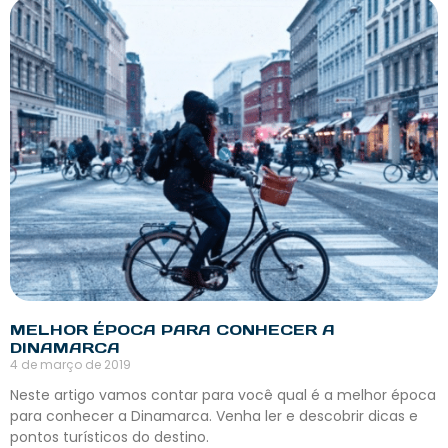
MELHOR ÉPOCA PARA CONHECER A
DINAMARCA
4 de março de 2019
Neste artigo vamos contar para você qual é a melhor época
para conhecer a Dinamarca. Venha ler e descobrir dicas e
pontos turísticos do destino.