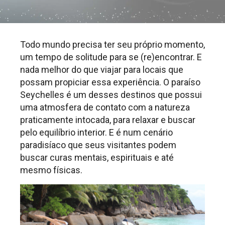
Todo mundo precisa ter seu próprio momento,
um tempo de solitude para se (re)encontrar. E
nada melhor do que viajar para locais que
possam propiciar essa experiência. O paraíso
Seychelles é um desses destinos que possui
uma atmosfera de contato com a natureza
praticamente intocada, para relaxar e buscar
pelo equilíbrio interior. E é num cenário
paradisíaco que seus visitantes podem
buscar curas mentais, espirituais e até
mesmo físicas.