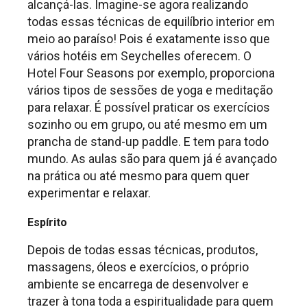
alcançá-las. Imagine-se agora realizando
todas essas técnicas de equilíbrio interior em
meio ao paraíso! Pois é exatamente isso que
vários hotéis em Seychelles oferecem. O
Hotel Four Seasons por exemplo, proporciona
vários tipos de sessões de yoga e meditação
para relaxar. É possível praticar os exercícios
sozinho ou em grupo, ou até mesmo em um
prancha de stand-up paddle. E tem para todo
mundo. As aulas são para quem já é avançado
na prática ou até mesmo para quem quer
experimentar e relaxar.
Espírito
Depois de todas essas técnicas, produtos,
massagens, óleos e exercícios, o próprio
ambiente se encarrega de desenvolver e
trazer à tona toda a espiritualidade para quem