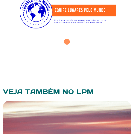
VEJA TAMBÉM NO LPM