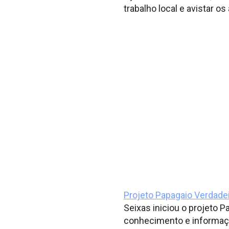
trabalho local e avistar os 
Projeto Papagaio Verdade
Seixas iniciou o projeto 
conhecimento e informaçõ