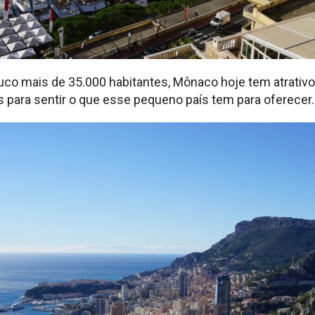
o mais de 35.000 habitantes, Mônaco hoje tem atrativos 
 para sentir o que esse pequeno país tem para oferecer.