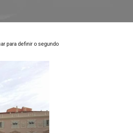
r para definir o segundo