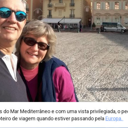
 do Mar Mediterrâneo e com uma vista privilegiada, o p
oteiro de viagem quando estiver passando pela
Europa.