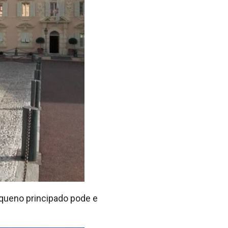
equeno principado pode e