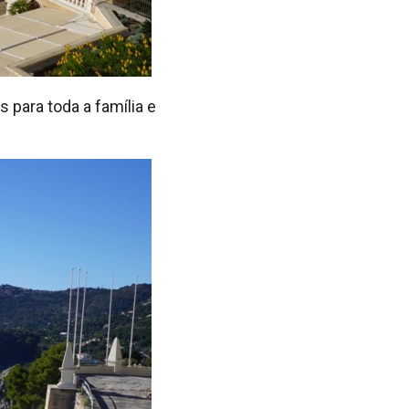
para toda a família e