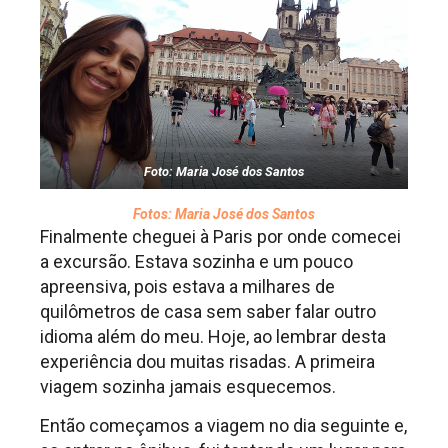
Foto: Maria José dos Santos
Fotos: Maria José dos Santos
Finalmente cheguei à Paris por onde comecei
a excursão. Estava sozinha e um pouco
apreensiva, pois estava a milhares de
quilômetros de casa sem saber falar outro
idioma além do meu. Hoje, ao lembrar desta
experiência dou muitas risadas. A primeira
viagem sozinha jamais esquecemos.
Então começamos a viagem no dia seguinte e,