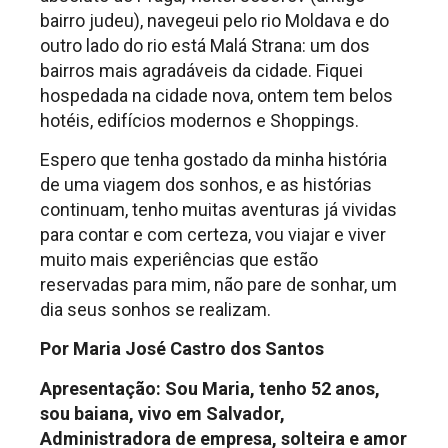
bairro judeu), navegeui pelo rio Moldava e do
outro lado do rio está Malá Strana: um dos
bairros mais agradáveis da cidade. Fiquei
hospedada na cidade nova, ontem tem belos
hotéis, edifícios modernos e Shoppings.
Espero que tenha gostado da minha história
de uma viagem dos sonhos, e as histórias
continuam, tenho muitas aventuras já vividas
para contar e com certeza, vou viajar e viver
muito mais experiências que estão
reservadas para mim, não pare de sonhar, um
dia seus sonhos se realizam.
Por Maria José Castro dos Santos
Apresentação: Sou Maria, tenho 52 anos,
sou baiana, vivo em Salvador,
Administradora de empresa, solteira e amor