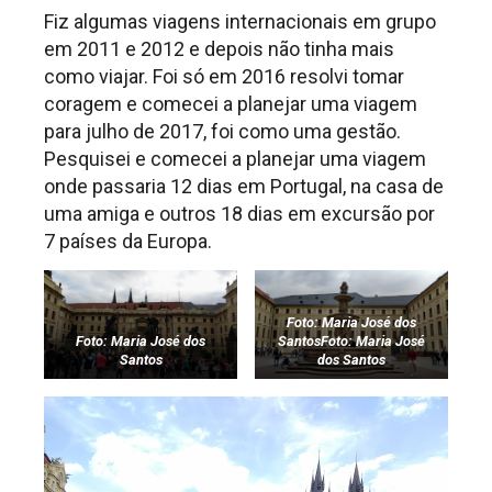
Fiz algumas viagens internacionais em grupo
em 2011 e 2012 e depois não tinha mais
como viajar. Foi só em 2016 resolvi tomar
coragem e comecei a planejar uma viagem
para julho de 2017, foi como uma gestão.
Pesquisei e comecei a planejar uma viagem
onde passaria 12 dias em Portugal, na casa de
uma amiga e outros 18 dias em excursão por
7 países da Europa.
Foto: Maria José dos
Foto: Maria José dos
SantosFoto: Maria José
Santos
dos Santos