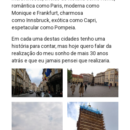
romântica como Paris, moderna como
Monique e Frankfurt, charmosa
como Innsbruck, exótica como Capri,
espetacular como Pompeia.
Em cada uma destas cidades tenho uma
história para contar, mas hoje quero falar da
realização do meu sonho de mais 30 anos
atrás e que eu jamais pensei que realizaria.