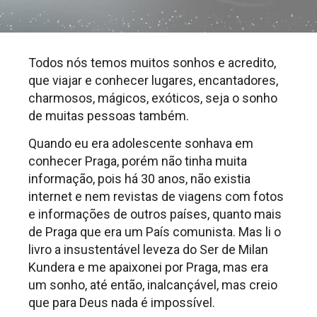
Todos nós temos muitos sonhos e acredito,
que viajar e conhecer lugares, encantadores,
charmosos, mágicos, exóticos, seja o sonho
de muitas pessoas também.
Quando eu era adolescente sonhava em
conhecer Praga, porém não tinha muita
informação, pois há 30 anos, não existia
internet e nem revistas de viagens com fotos
e informações de outros países, quanto mais
de Praga que era um País comunista. Mas li o
livro a insustentável leveza do Ser de Milan
Kundera e me apaixonei por Praga, mas era
um sonho, até então, inalcançável, mas creio
que para Deus nada é impossível.