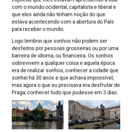
com o mundo ocidental, capitalista e liberal e
que eles ainda não tinham noção do que
estava acontecendo com a abertura do País
para receber o mundo.
Logo lembrei que sonhos não podem ser
desfeitos por pessoas grosseiras ou por uma
barreira de idioma, ou financeira. Os sonhos
sobrevivem a qualquer coisa e aquela época
era de realizar sonhos, conhecer a cidade que
sonhei há 30 anos e que achava impossível,
mas agora o que eu precisava era desfrutar de
Praga, conhecer tudo que pudesse em 3 dias.