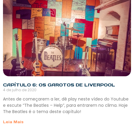
CAPÍTULO 6: OS GAROTOS DE LIVERPOOL
4 de julho de 2020
Antes de começarem a ler, dê play neste vídeo do Youtube
e escute “The Beatles – Help”, para entrarem no clima. Hoje
The Beatles é o tema deste capítulo!
Leia Mais