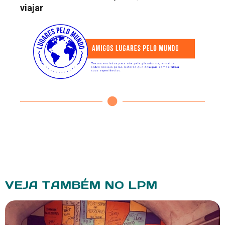
viajar
VEJA TAMBÉM NO LPM