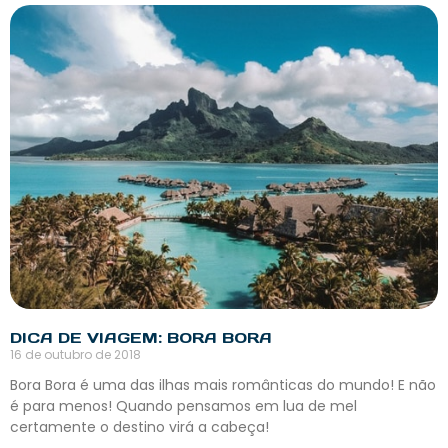
DICA DE VIAGEM: BORA BORA
16 de outubro de 2018
Bora Bora é uma das ilhas mais românticas do mundo! E não
é para menos! Quando pensamos em lua de mel
certamente o destino virá a cabeça!