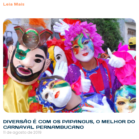
Leia Mais
DIVERSÃO É COM OS PAPANGUS, O MELHOR DO
CARNAVAL PERNAMBUCANO
11 de agosto de 2019