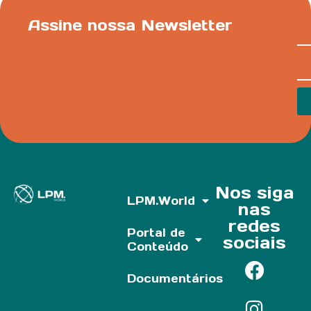
Assine nossa Newsletter
Nos siga
LPM.World
nas
redes
Portal de
sociais
Conteúdo
Documentários