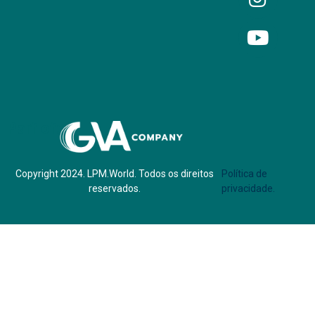
Parf of:
Copyright 2024. LPM.World. Todos os direitos
Política de
reservados.
privacidade.