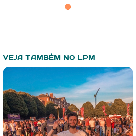
VEJA TAMBÉM NO LPM