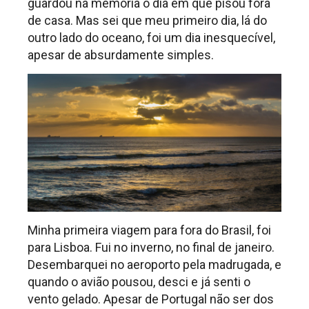
guardou na memória o dia em que pisou fora
de casa. Mas sei que meu primeiro dia, lá do
outro lado do oceano, foi um dia inesquecível,
apesar de absurdamente simples.
Minha primeira viagem para fora do Brasil, foi
para Lisboa. Fui no inverno, no final de janeiro.
Desembarquei no aeroporto pela madrugada, e
quando o avião pousou, desci e já senti o
vento gelado. Apesar de Portugal não ser dos