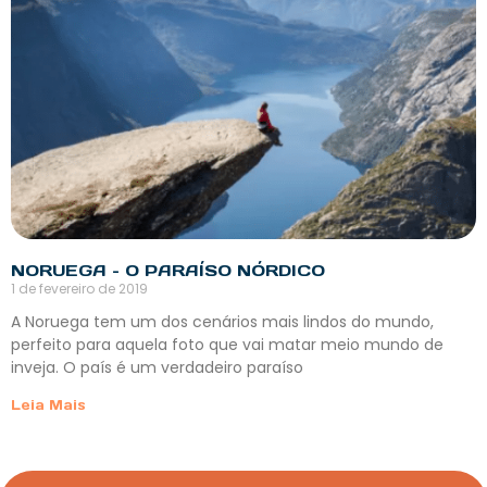
NORUEGA – O PARAÍSO NÓRDICO
1 de fevereiro de 2019
A Noruega tem um dos cenários mais lindos do mundo,
perfeito para aquela foto que vai matar meio mundo de
inveja. O país é um verdadeiro paraíso
Leia Mais