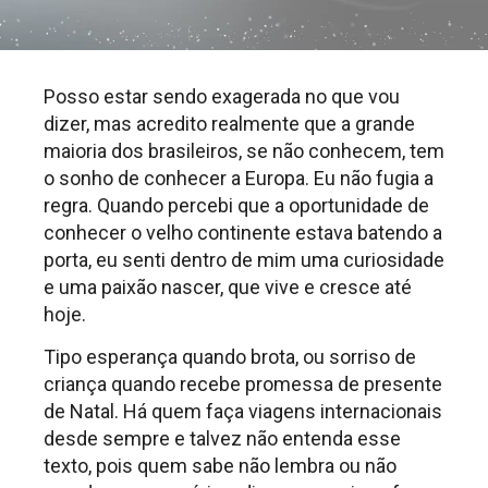
Posso estar sendo exagerada no que vou
dizer, mas acredito realmente que a grande
maioria dos brasileiros, se não conhecem, tem
o sonho de conhecer a Europa. Eu não fugia a
regra. Quando percebi que a oportunidade de
conhecer o velho continente estava batendo a
porta, eu senti dentro de mim uma curiosidade
e uma paixão nascer, que vive e cresce até
hoje.
Tipo esperança quando brota, ou sorriso de
criança quando recebe promessa de presente
de Natal. Há quem faça viagens internacionais
desde sempre e talvez não entenda esse
texto, pois quem sabe não lembra ou não