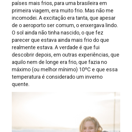
países mais frios, para uma brasileira em
primeira viagem, era muito frio. Mas não me
incomodei. A excitação era tanta, que apesar
de o aeroporto ser comum, o enxergava lindo.
O sol ainda não tinha nascido, o que fez
parecer que estava ainda mais frio do que
realmente estava. A verdade é que fui
descobrir depois, em outras experiências, que
aquilo nem de longe era frio, que fazia no
máximo (ou melhor mínimo) 10ºC e que essa
temperatura é considerado um inverno
quente.