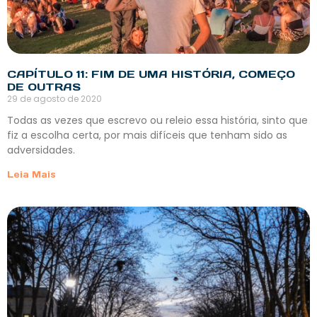
CAPÍTULO 11: FIM DE UMA HISTÓRIA, COMEÇO
DE OUTRAS
29 de agosto de 2020
Todas as vezes que escrevo ou releio essa história, sinto que
fiz a escolha certa, por mais difíceis que tenham sido as
adversidades.
Leia Mais