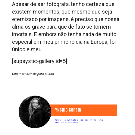
Apesar de ser fotógrafa, tenho certeza que
existem momentos, que mesmo que seja
eternizado por imagens, é preciso que nossa
alma os grave para que de fato se tornem
imortais. E embora não tenha nada de muito
especial em meu primeiro dia na Europa, foi
único e meu.
[supsystic-gallery id=5]
Clique ou arraste para o lado.