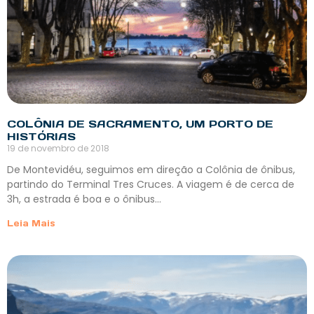
COLÔNIA DE SACRAMENTO, UM PORTO DE
HISTÓRIAS
19 de novembro de 2018
De Montevidéu, seguimos em direção a Colônia de ônibus,
partindo do Terminal Tres Cruces. A viagem é de cerca de
3h, a estrada é boa e o ônibus…
Leia Mais