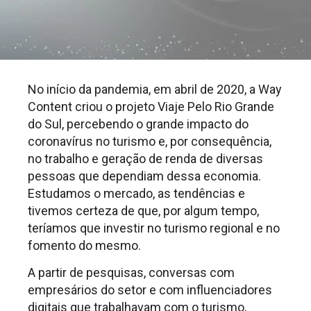
No início da pandemia, em abril de 2020, a Way
Content criou o projeto Viaje Pelo Rio Grande
do Sul, percebendo o grande impacto do
coronavírus no turismo e, por consequência,
no trabalho e geração de renda de diversas
pessoas que dependiam dessa economia.
Estudamos o mercado, as tendências e
tivemos certeza de que, por algum tempo,
teríamos que investir no turismo regional e no
fomento do mesmo.
A partir de pesquisas, conversas com
empresários do setor e com influenciadores
digitais que trabalhavam com o turismo,