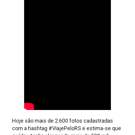
Hoje são mais de 2.600 fotos cadastradas
com a hashtag #ViajePeloRS e estima-se que