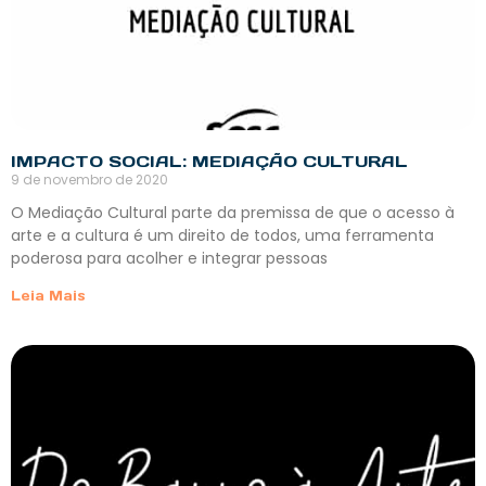
IMPACTO SOCIAL: MEDIAÇÃO CULTURAL
9 de novembro de 2020
O Mediação Cultural parte da premissa de que o acesso à
arte e a cultura é um direito de todos, uma ferramenta
poderosa para acolher e integrar pessoas
Leia Mais