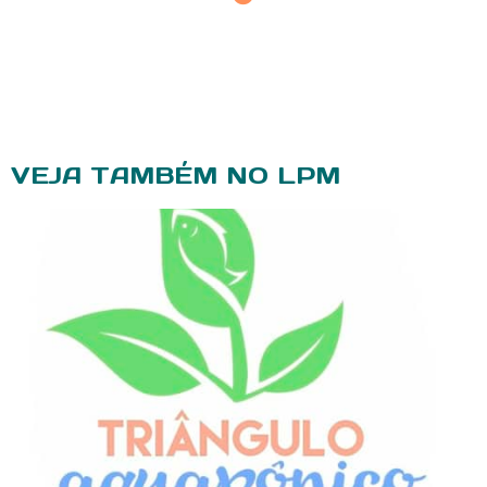
VEJA TAMBÉM NO LPM