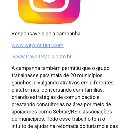
Responsáveis pela campanha:
www.waycontent.com
www.travelterapia.com.br
A campanha também permitiu que o grupo
trabalhasse para mais de 20 municípios
gaúchos, divulgando atrativos em diferentes
plataformas, conversando com famílias,
criando estratégias de comunicação e
prestando consultorias na área por meio de
apoiadores como Sebrae/RS e associações
de municípios. Todo esse trabalho tem o
intuito de ajudar na retomada do turismo e das