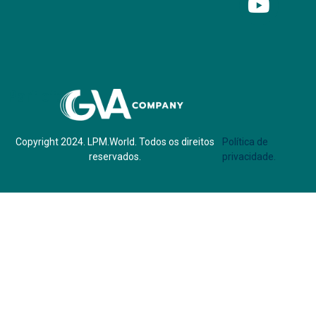
Parf of:
Copyright 2024. LPM.World. Todos os direitos
Política de
reservados.
privacidade.