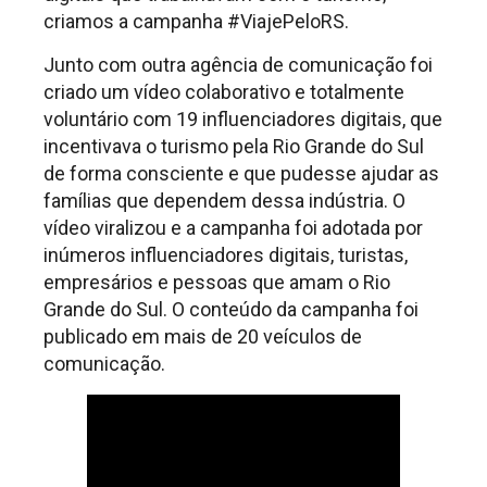
criamos a campanha #ViajePeloRS.
Junto com outra agência de comunicação foi
criado um vídeo colaborativo e totalmente
voluntário com 19 influenciadores digitais, que
incentivava o turismo pela Rio Grande do Sul
de forma consciente e que pudesse ajudar as
famílias que dependem dessa indústria. O
vídeo viralizou e a campanha foi adotada por
inúmeros influenciadores digitais, turistas,
empresários e pessoas que amam o Rio
Grande do Sul. O conteúdo da campanha foi
publicado em mais de 20 veículos de
comunicação.