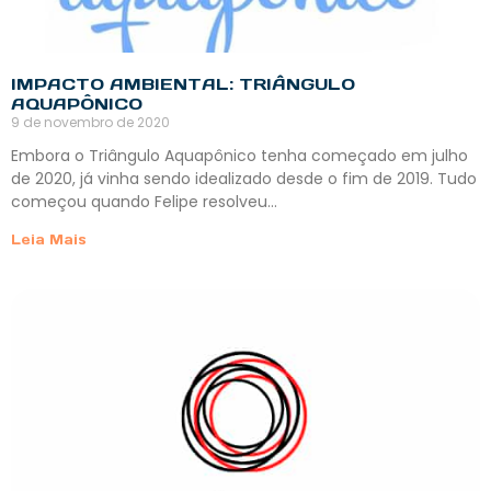
IMPACTO AMBIENTAL: TRIÂNGULO
AQUAPÔNICO
9 de novembro de 2020
Embora o Triângulo Aquapônico tenha começado em julho
de 2020, já vinha sendo idealizado desde o fim de 2019. Tudo
começou quando Felipe resolveu…
Leia Mais