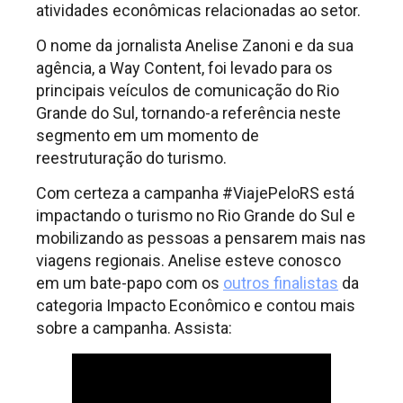
atividades econômicas relacionadas ao setor.
O nome da jornalista Anelise Zanoni e da sua
agência, a Way Content, foi levado para os
principais veículos de comunicação do Rio
Grande do Sul, tornando-a referência neste
segmento em um momento de
reestruturação do turismo.
Com certeza a campanha #ViajePeloRS está
impactando o turismo no Rio Grande do Sul e
mobilizando as pessoas a pensarem mais nas
viagens regionais. Anelise esteve conosco
em um bate-papo com os
outros finalistas
da
categoria Impacto Econômico e contou mais
sobre a campanha. Assista: