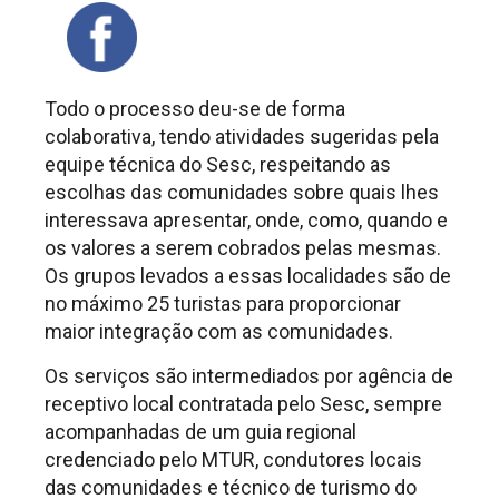
Todo o processo deu-se de forma
colaborativa, tendo atividades sugeridas pela
equipe técnica do Sesc, respeitando as
escolhas das comunidades sobre quais lhes
interessava apresentar, onde, como, quando e
os valores a serem cobrados pelas mesmas.
Os grupos levados a essas localidades são de
no máximo 25 turistas para proporcionar
maior integração com as comunidades.
Os serviços são intermediados por agência de
receptivo local contratada pelo Sesc, sempre
acompanhadas de um guia regional
credenciado pelo MTUR, condutores locais
das comunidades e técnico de turismo do