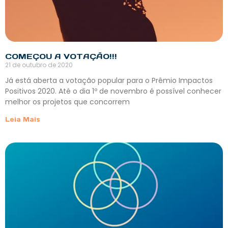
COMEÇOU A VOTAÇÃO!!!
21 de outubro de 2020
Já está aberta a votação popular para o Prêmio Impactos
Positivos 2020. Até o dia 1º de novembro é possível conhecer
melhor os projetos que concorrem
Leia Mais