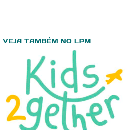
VEJA TAMBÉM NO LPM