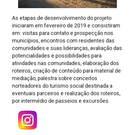
As etapas de desenvolvimento do projeto
iniciaram em fevereiro de 2019 e consistiram
em: visitas para contato e prospecção nos
municípios, encontros com residentes das
comunidades e suas lideranças, avaliação das
potencialidades e possibilidades para
atividades nas comunidades, elaboração dos
roteiros, criação de conteúdo para material de
mediação, palestra sobre conceitos
norteadores do turismo social destinada a
eventuais parceiros e realização dos roteiros,
por intermédio de passeios e excursões.