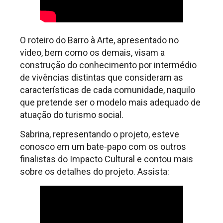
O roteiro do Barro à Arte, apresentado no
vídeo, bem como os demais, visam a
construção do conhecimento por intermédio
de vivências distintas que consideram as
características de cada comunidade, naquilo
que pretende ser o modelo mais adequado de
atuação do turismo social.
Sabrina, representando o projeto, esteve
conosco em um bate-papo com os outros
finalistas do Impacto Cultural e contou mais
sobre os detalhes do projeto. Assista: