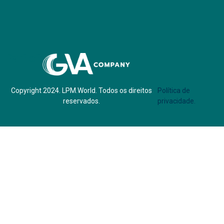
Parf of:
Copyright 2024. LPM.World. Todos os direitos
Política de
reservados.
privacidade.