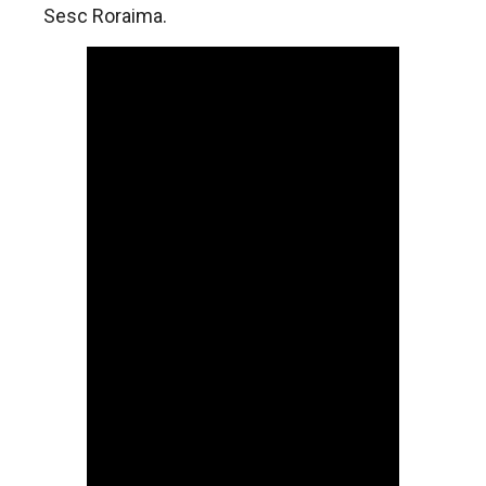
Sesc Roraima.