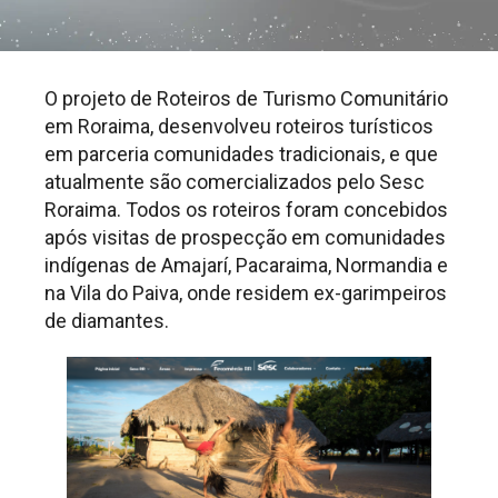
O projeto de Roteiros de Turismo Comunitário
em Roraima, desenvolveu roteiros turísticos
em parceria comunidades tradicionais, e que
atualmente são comercializados pelo Sesc
Roraima. Todos os roteiros foram concebidos
após visitas de prospecção em comunidades
indígenas de Amajarí, Pacaraima, Normandia e
na Vila do Paiva, onde residem ex-garimpeiros
de diamantes.