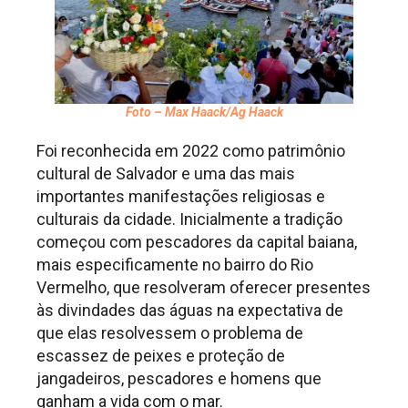
Foto – Max Haack/Ag Haack
Foi reconhecida em 2022 como patrimônio
cultural de Salvador e uma das mais
importantes manifestações religiosas e
culturais da cidade. Inicialmente a tradição
começou com pescadores da capital baiana,
mais especificamente no bairro do Rio
Vermelho, que resolveram oferecer presentes
às divindades das águas na expectativa de
que elas resolvessem o problema de
escassez de peixes e proteção de
jangadeiros, pescadores e homens que
ganham a vida com o mar.