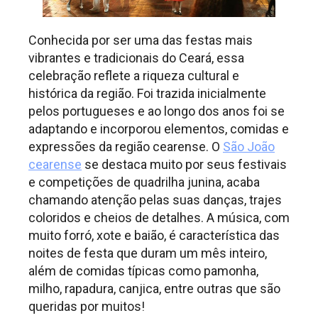
Conhecida por ser uma das festas mais
vibrantes e tradicionais do Ceará, essa
celebração reflete a riqueza cultural e
histórica da região. Foi trazida inicialmente
pelos portugueses e ao longo dos anos foi se
adaptando e incorporou elementos, comidas e
expressões da região cearense. O
São João
cearense
se destaca muito por seus festivais
e competições de quadrilha junina, acaba
chamando atenção pelas suas danças, trajes
coloridos e cheios de detalhes. A música, com
muito forró, xote e baião, é característica das
noites de festa que duram um mês inteiro,
além de comidas típicas como pamonha,
milho, rapadura, canjica, entre outras que são
queridas por muitos!