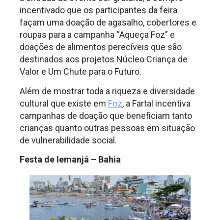
incentivado que os participantes da feira
façam uma doação de agasalho, cobertores e
roupas para a campanha “Aqueça Foz” e
doações de alimentos perecíveis que são
destinados aos projetos Núcleo Criança de
Valor e Um Chute para o Futuro.
Além de mostrar toda a riqueza e diversidade
cultural que existe em
Foz
, a Fartal incentiva
campanhas de doação que beneficiam tanto
crianças quanto outras pessoas em situação
de vulnerabilidade social.
Festa de Iemanjá – Bahia