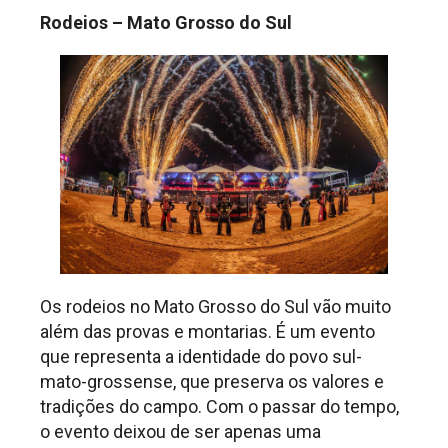
Rodeios – Mato Grosso do Sul
Os rodeios no Mato Grosso do Sul vão muito
além das provas e montarias. É um evento
que representa a identidade do povo sul-
mato-grossense, que preserva os valores e
tradições do campo. Com o passar do tempo,
o evento deixou de ser apenas uma