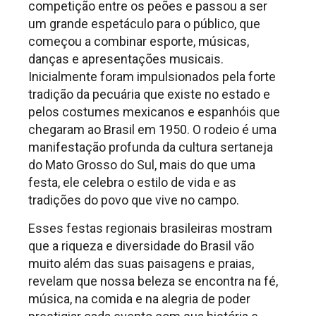
competição entre os peões e passou a ser
um grande espetáculo para o público, que
começou a combinar esporte, músicas,
danças e apresentações musicais.
Inicialmente foram impulsionados pela forte
tradição da pecuária que existe no estado e
pelos costumes mexicanos e espanhóis que
chegaram ao Brasil em 1950. O rodeio é uma
manifestação profunda da cultura sertaneja
do Mato Grosso do Sul, mais do que uma
festa, ele celebra o estilo de vida e as
tradições do povo que vive no campo.
Esses festas regionais brasileiras mostram
que a riqueza e diversidade do Brasil vão
muito além das suas paisagens e praias,
revelam que nossa beleza se encontra na fé,
música, na comida e na alegria de poder