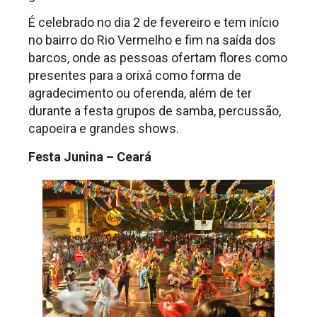
É celebrado no dia 2 de fevereiro e tem início
no bairro do Rio Vermelho e fim na saída dos
barcos, onde as pessoas ofertam flores como
presentes para a orixá como forma de
agradecimento ou oferenda, além de ter
durante a festa grupos de samba, percussão,
capoeira e grandes shows.
Festa Junina – Ceará