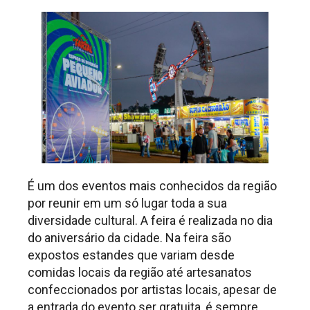
É um dos eventos mais conhecidos da região
por reunir em um só lugar toda a sua
diversidade cultural. A feira é realizada no dia
do aniversário da cidade. Na feira são
expostos estandes que variam desde
comidas locais da região até artesanatos
confeccionados por artistas locais, apesar de
a entrada do evento ser gratuita, é sempre