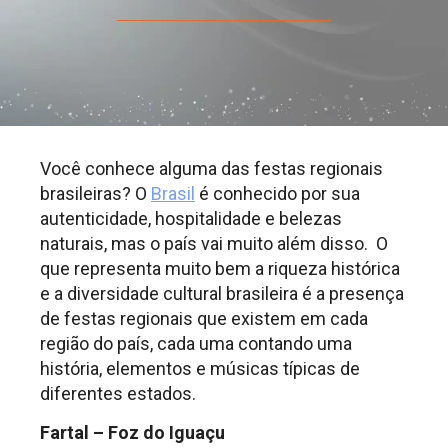
Você conhece alguma das festas regionais
brasileiras? O
Brasil
é conhecido por sua
autenticidade, hospitalidade e belezas
naturais, mas o país vai muito além disso. O
que representa muito bem a riqueza histórica
e a diversidade cultural brasileira é a presença
de festas regionais que existem em cada
região do país, cada uma contando uma
história, elementos e músicas típicas de
diferentes estados.
Fartal – Foz do Iguaçu