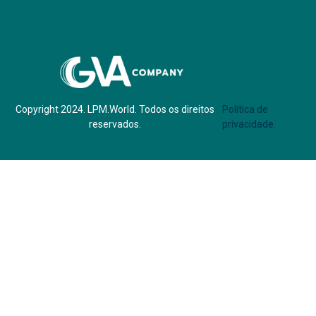
Parf of:
Copyright 2024. LPM.World. Todos os direitos
Política de
reservados.
privacidade.