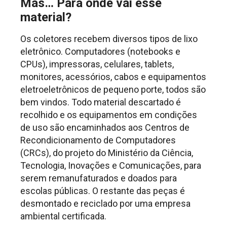
Mas… Para onde vai esse
material?
Os coletores recebem diversos tipos de lixo
eletrônico. Computadores (notebooks e
CPUs), impressoras, celulares, tablets,
monitores, acessórios, cabos e equipamentos
eletroeletrônicos de pequeno porte, todos são
bem vindos. Todo material descartado é
recolhido e os equipamentos em condições
de uso são encaminhados aos Centros de
Recondicionamento de Computadores
(CRCs), do projeto do Ministério da Ciência,
Tecnologia, Inovações e Comunicações, para
serem remanufaturados e doados para
escolas públicas. O restante das peças é
desmontado e reciclado por uma empresa
ambiental certificada.