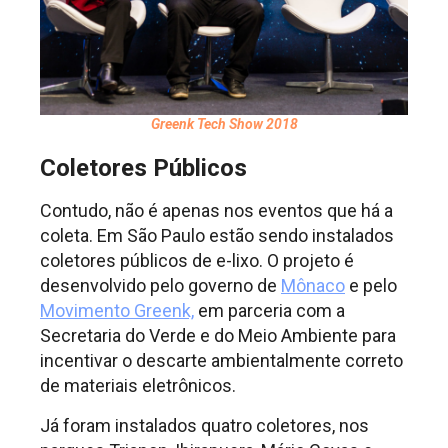
Greenk Tech Show 2018
Coletores Públicos
Contudo, não é apenas nos eventos que há a
coleta. Em São Paulo estão sendo instalados
coletores públicos de e-lixo. O projeto é
desenvolvido pelo governo de
Mônaco
e pelo
Movimento Greenk,
em parceria com a
Secretaria do Verde e do Meio Ambiente para
incentivar o descarte ambientalmente correto
de materiais eletrônicos.
Já foram instalados quatro coletores, nos