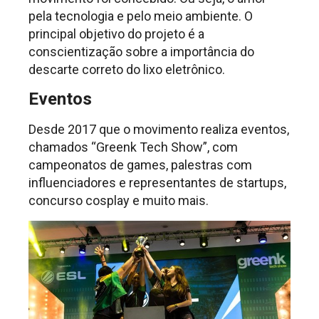
pela tecnologia e pelo meio ambiente. O
principal objetivo do projeto é a
conscientização sobre a importância do
descarte correto do lixo eletrônico.
Eventos
Desde 2017 que o movimento realiza eventos,
chamados “Greenk Tech Show”, com
campeonatos de games, palestras com
influenciadores e representantes de startups,
concurso cosplay e muito mais.