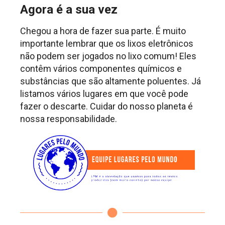
Agora é a sua vez
Chegou a hora de fazer sua parte. É muito
importante lembrar que os lixos eletrônicos
não podem ser jogados no lixo comum! Eles
contêm vários componentes químicos e
substâncias que são altamente poluentes. Já
listamos vários lugares em que você pode
fazer o descarte. Cuidar do nosso planeta é
nossa responsabilidade.