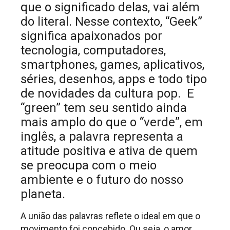
que o significado delas, vai além
do literal. Nesse contexto, “Geek”
significa apaixonados por
tecnologia, computadores,
smartphones, games, aplicativos,
séries, desenhos, apps e todo tipo
de novidades da cultura pop. E
“green” tem seu sentido ainda
mais amplo do que o “verde”, em
inglês, a palavra representa a
atitude positiva e ativa de quem
se preocupa com o meio
ambiente e o futuro do nosso
planeta.
A união das palavras reflete o ideal em que o
movimento foi concebido. Ou seja, o amor