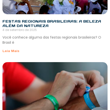
FESTAS REGIONAIS BRASILEIRAS: A BELEZA
ALÉM DA NATUREZA
4 de setembro de 2025
Você conhece alguma das festas regionais brasileiras? O
Brasil é
Leia Mais