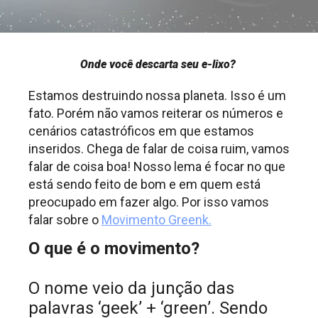
Onde você descarta seu e-lixo?
Estamos destruindo nossa planeta. Isso é um
fato. Porém não vamos reiterar os números e
cenários catastróficos em que estamos
inseridos. Chega de falar de coisa ruim, vamos
falar de coisa boa! Nosso lema é focar no que
está sendo feito de bom e em quem está
preocupado em fazer algo. Por isso vamos
falar sobre o
Movimento Greenk.
O que é o movimento?
O nome veio da junção das
palavras ‘geek’ + ‘green’. Sendo