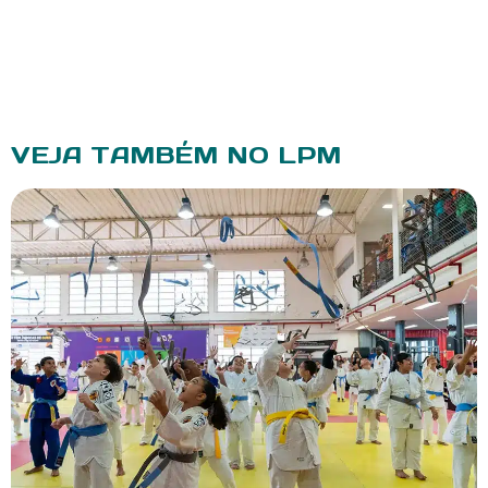
VEJA TAMBÉM NO LPM