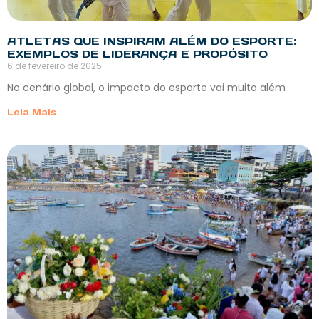
ATLETAS QUE INSPIRAM ALÉM DO ESPORTE:
EXEMPLOS DE LIDERANÇA E PROPÓSITO
6 de fevereiro de 2025
No cenário global, o impacto do esporte vai muito além
Leia Mais