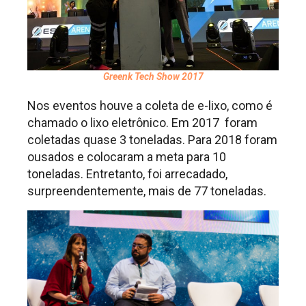
Greenk Tech Show 2017
Nos eventos houve a coleta de e-lixo, como é
chamado o lixo eletrônico. Em 2017 foram
coletadas quase 3 toneladas. Para 2018 foram
ousados e colocaram a meta para 10
toneladas. Entretanto, foi arrecadado,
surpreendentemente, mais de 77 toneladas.