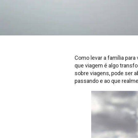
Como levar a família par
que viagem é algo transfo
sobre viagens, pode ser 
passando e ao que realme