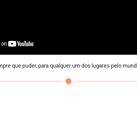
mpre que puder, para qualquer um dos lugares pelo mund