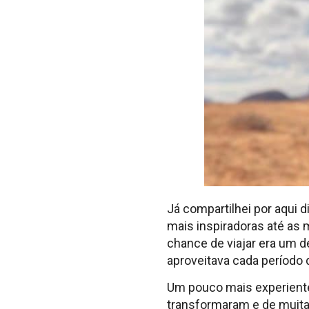
Já compartilhei por aqui 
mais inspiradoras até as
chance de viajar era um 
aproveitava cada período
Um pouco mais experiente
transformaram e de muita