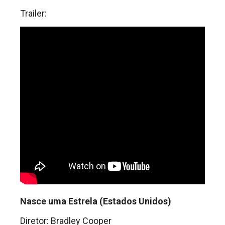
Trailer:
Nasce uma Estrela (Estados Unidos)
Diretor: Bradley Cooper