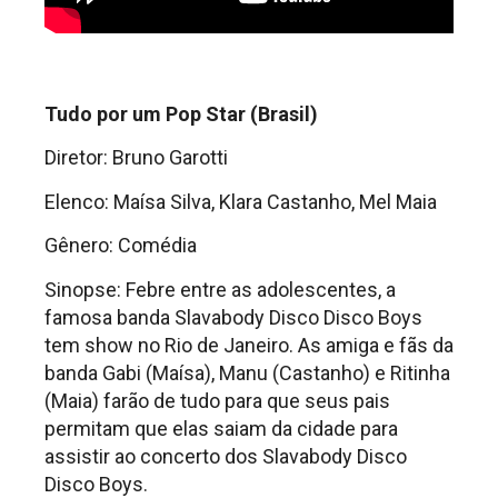
Tudo por um Pop Star (Brasil)
Diretor: Bruno Garotti
Elenco: Maísa Silva, Klara Castanho, Mel Maia
Gênero: Comédia
Sinopse: Febre entre as adolescentes, a
famosa banda Slavabody Disco Disco Boys
tem show no Rio de Janeiro. As amiga e fãs da
banda Gabi (Maísa), Manu (Castanho) e Ritinha
(Maia) farão de tudo para que seus pais
permitam que elas saiam da cidade para
assistir ao concerto dos Slavabody Disco
Disco Boys.