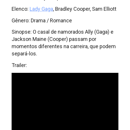
Elenco:
Lady Gaga
, Bradley Cooper, Sam Elliott
Gênero: Drama / Romance
Sinopse: O casal de namorados Ally (Gaga) e
Jackson Maine (Cooper) passam por
momentos diferentes na carreira, que podem
separá-los.
Trailer: