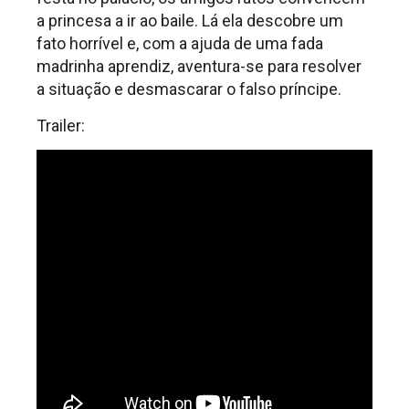
a princesa a ir ao baile. Lá ela descobre um
fato horrível e, com a ajuda de uma fada
madrinha aprendiz, aventura-se para resolver
a situação e desmascarar o falso príncipe.
Trailer: