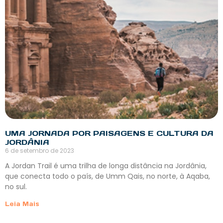
UMA JORNADA POR PAISAGENS E CULTURA DA
JORDÂNIA
6 de setembro de 2023
A Jordan Trail é uma trilha de longa distância na Jordânia,
que conecta todo o país, de Umm Qais, no norte, à Aqaba,
no sul.
Leia Mais