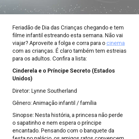
Feriadão de Dia das Crianças chegando e tem
filme infantil estreando esta semana. Não vai
viajar? Aproveite a folga e corra para o
cinema
com as crianças. É claro também tem estreias
para os adultos. Confira a lista:
Cinderela e o Príncipe Secreto (Estados
Unidos)
Diretor: Lynne Southerland
Gênero: Animação infantil / família
Sinopse: Nesta história, a princesa não perde
o sapatinho e nem espera o príncipe
encantado. Pensando com o banquete da
festa no palácio, os amigos ratos convencem