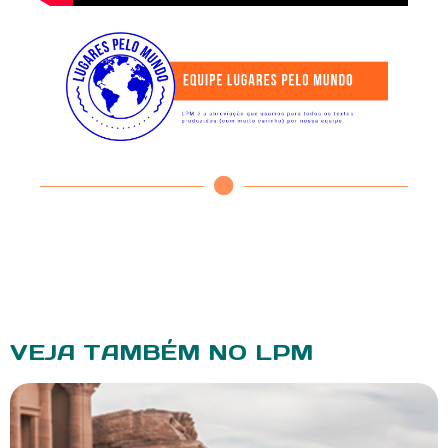
VEJA TAMBÉM NO LPM