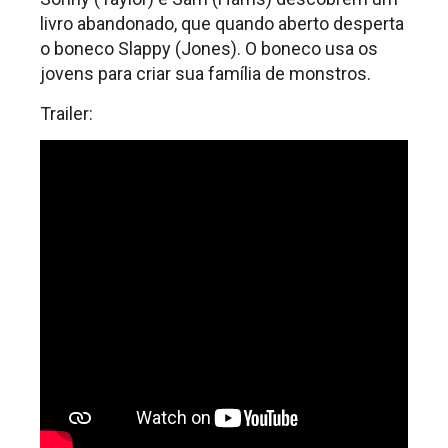
livro abandonado, que quando aberto desperta
o boneco Slappy (Jones). O boneco usa os
jovens para criar sua família de monstros.
Trailer: