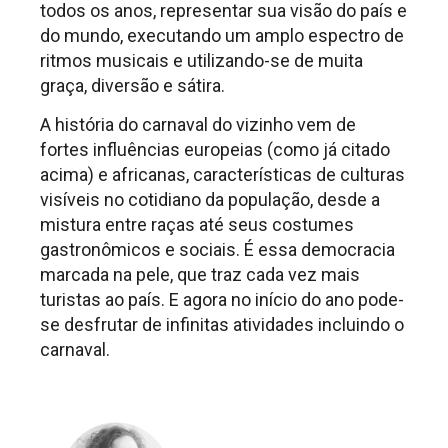
todos os anos, representar sua visão do país e
do mundo, executando um amplo espectro de
ritmos musicais e utilizando-se de muita
graça, diversão e sátira.
A história do carnaval do vizinho vem de
fortes influências europeias (como já citado
acima) e africanas, características de culturas
visíveis no cotidiano da população, desde a
mistura entre raças até seus costumes
gastronômicos e sociais. É essa democracia
marcada na pele, que traz cada vez mais
turistas ao país. E agora no início do ano pode-
se desfrutar de infinitas atividades incluindo o
carnaval.