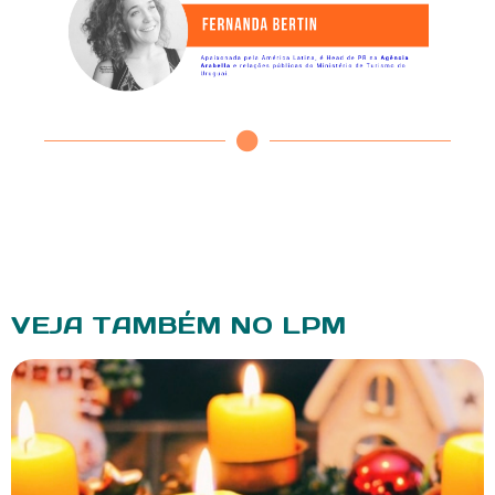
VEJA TAMBÉM NO LPM