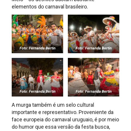
elementos do carnaval brasileiro.
Foto: Fernanda Bertin
Foto: Fernanda Bertin
Foto: Fernanda Bertin
Foto: Fernanda Bertin
A murga também é um selo cultural
importante e representativo. Proveniente da
face europeia do carnaval uruguaio, é por meio
do humor que essa versão da festa busca,