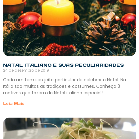
NATAL ITALIANO E SUAS PECULIARIDADES
24 de dezembro de 2019
Cada um tem seu jeito particular de celebrar o Natal. Na
Itália são muitas as tradições e costumes. Conheça 3
motivos que fazem do Natal italiano especial!
Leia Mais