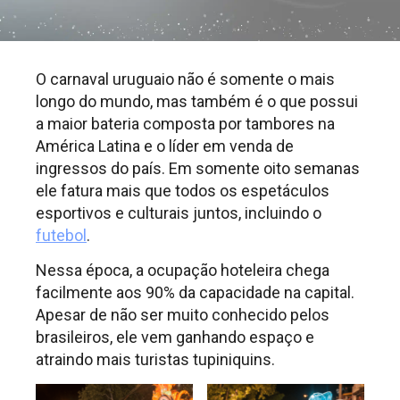
O carnaval uruguaio não é somente o mais
longo do mundo, mas também é o que possui
a maior bateria composta por tambores na
América Latina e o líder em venda de
ingressos do país. Em somente oito semanas
ele fatura mais que todos os espetáculos
esportivos e culturais juntos, incluindo o
futebol
.
Nessa época, a ocupação hoteleira chega
facilmente aos 90% da capacidade na capital.
Apesar de não ser muito conhecido pelos
brasileiros, ele vem ganhando espaço e
atraindo mais turistas tupiniquins.