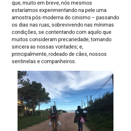
que, muito em breve, nós mesmos
estaríamos experimentando na pele uma
amostra pós-moderna do cinismo – passando
os dias nas ruas, sobrevivendo nas mínimas
condições, se contentando com aquilo que
muitos consideram precariedade, tornando
sincera as nossas vontades; e,
principalmente, rodeado de cães, nossos
sentinelas e companheiros.