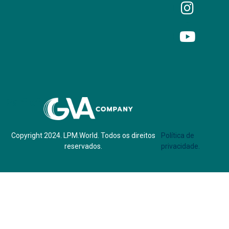
Parf of:
Copyright 2024. LPM.World. Todos os direitos
Política de
reservados.
privacidade.