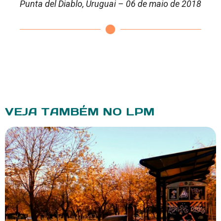
Punta del Diablo, Uruguai – 06 de maio de 2018
VEJA TAMBÉM NO LPM