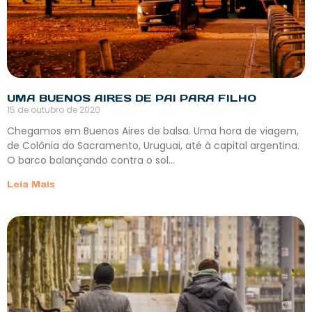
UMA BUENOS AIRES DE PAI PARA FILHO
15 de outubro de 2020
Chegamos em Buenos Aires de balsa. Uma hora de viagem,
de Colônia do Sacramento, Uruguai, até à capital argentina.
O barco balançando contra o sol…
Leia Mais