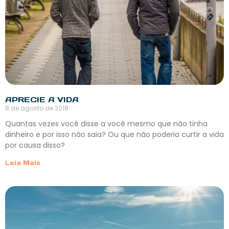
APRECIE A VIDA
8 de agosto de 2018
Quantas vezes você disse a você mesmo que não tinha
dinheiro e por isso não saia? Ou que não poderia curtir a vida
por causa disso?
Leia Mais