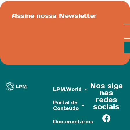
Assine nossa Newsletter
Nos siga
LPM.World
nas
redes
Portal de
sociais
Conteúdo
Documentários