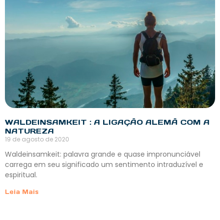
WALDEINSAMKEIT : A LIGAÇÃO ALEMÃ COM A
NATUREZA
19 de agosto de 2020
Waldeinsamkeit: palavra grande e quase impronunciável
carrega em seu significado um sentimento intraduzível e
espiritual.
Leia Mais