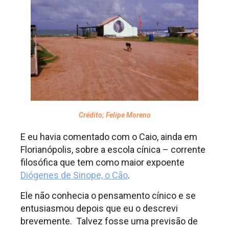
Crédito; Felipe Moreno
E eu havia comentado com o Caio, ainda em
Florianópolis, sobre a escola cínica – corrente
filosófica que tem como maior expoente
Diógenes de Sinope, o Cão
.
Ele não conhecia o pensamento cínico e se
entusiasmou depois que eu o descrevi
brevemente. Talvez fosse uma previsão de