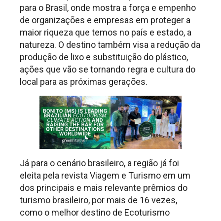
para o Brasil, onde mostra a força e empenho
de organizações e empresas em proteger a
maior riqueza que temos no país e estado, a
natureza. O destino também visa a redução da
produção de lixo e substituição do plástico,
ações que vão se tornando regra e cultura do
local para as próximas gerações.
Já para o cenário brasileiro, a região já foi
eleita pela revista Viagem e Turismo em um
dos principais e mais relevante prêmios do
turismo brasileiro, por mais de 16 vezes,
como o melhor destino de Ecoturismo