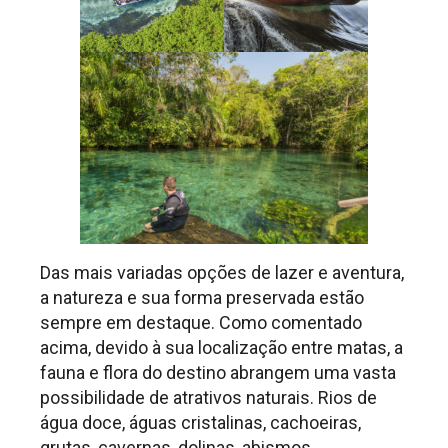
Das mais variadas opções de lazer e aventura,
a natureza e sua forma preservada estão
sempre em destaque. Como comentado
acima, devido à sua localização entre matas, a
fauna e flora do destino abrangem uma vasta
possibilidade de atrativos naturais. Rios de
água doce, águas cristalinas, cachoeiras,
grutas, cavernas, dolinas, abismos…