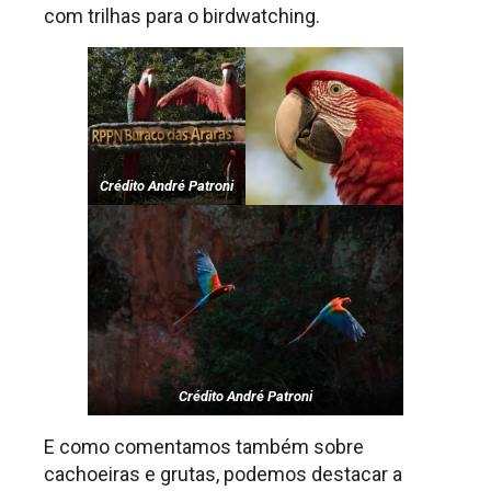
com trilhas para o birdwatching.
Crédito André Patroni
Crédito André Patroni
E como comentamos também sobre
cachoeiras e grutas, podemos destacar a