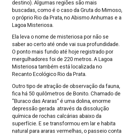
destino). Algumas regiões são mais
buscadas, como é o caso da Gruta do Mimoso,
o próprio Rio da Prata, no Abismo Anhumas e a
Lagoa Misteriosa.
Ela leva o nome de misteriosa por não se
saber ao certo até onde vai sua profundidade.
O ponto mais fundo até hoje registrado por
mergulhadores foi de 220 metros. A Lagoa
Misteriosa também está localizada no
Recanto Ecológico Rio da Prata.
Outro tipo de atração de observação da fauna,
fica há 50 quilômetros de Bonito. Chamado de
“Buraco das Araras” é uma dolina, enorme
depressão gerada através da dissolução
química de rochas calcárias abaixo da
superfície. E se transformou em lar e habita
natural para araras vermelhas, o passeio conta