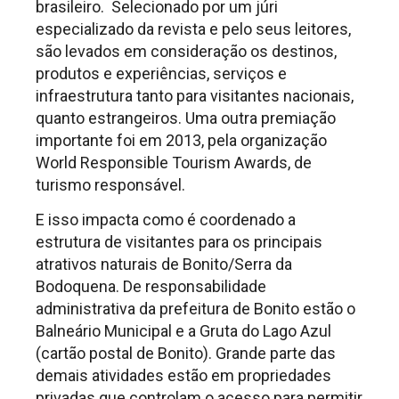
brasileiro. Selecionado por um júri
especializado da revista e pelo seus leitores,
são levados em consideração os destinos,
produtos e experiências, serviços e
infraestrutura tanto para visitantes nacionais,
quanto estrangeiros. Uma outra premiação
importante foi em 2013, pela organização
World Responsible Tourism Awards, de
turismo responsável.
E isso impacta como é coordenado a
estrutura de visitantes para os principais
atrativos naturais de Bonito/Serra da
Bodoquena. De responsabilidade
administrativa da prefeitura de Bonito estão o
Balneário Municipal e a Gruta do Lago Azul
(cartão postal de Bonito). Grande parte das
demais atividades estão em propriedades
privadas que controlam o acesso para permitir