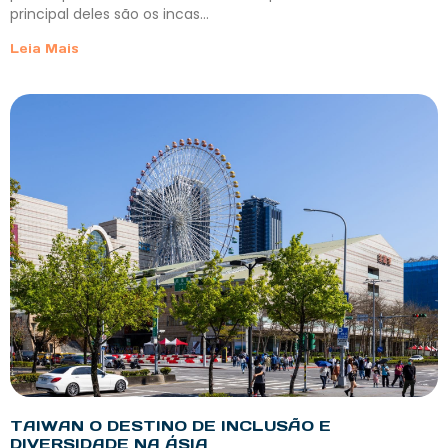
principal deles são os incas…
Leia Mais
TAIWAN O DESTINO DE INCLUSÃO E
DIVERSIDADE NA ÁSIA