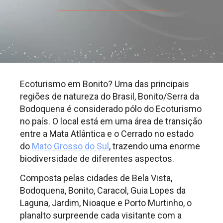
Ecoturismo em Bonito? Uma das principais
regiões de natureza do Brasil, Bonito/Serra da
Bodoquena é considerado pólo do Ecoturismo
no país. O local está em uma área de transição
entre a Mata Atlântica e o Cerrado no estado
do
Mato Grosso do Sul
, trazendo uma enorme
biodiversidade de diferentes aspectos.
Composta pelas cidades de Bela Vista,
Bodoquena, Bonito, Caracol, Guia Lopes da
Laguna, Jardim, Nioaque e Porto Murtinho, o
planalto surpreende cada visitante com a