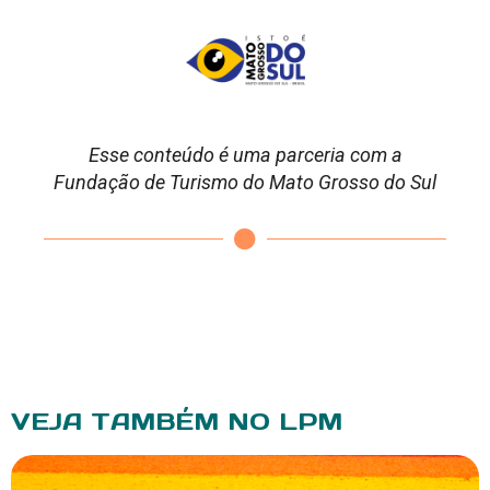
Esse conteúdo é uma parceria com a
Fundação de Turismo do Mato Grosso do Sul
VEJA TAMBÉM NO LPM