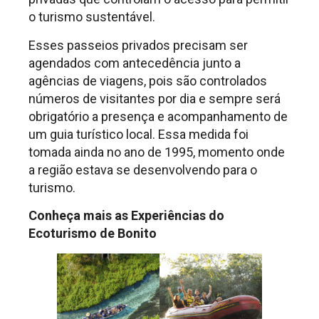
o turismo sustentável.
Esses passeios privados precisam ser
agendados com antecedência junto a
agências de viagens, pois são controlados
números de visitantes por dia e sempre será
obrigatório a presença e acompanhamento de
um guia turístico local. Essa medida foi
tomada ainda no ano de 1995, momento onde
a região estava se desenvolvendo para o
turismo.
Conheça mais as Experiências do
Ecoturismo de Bonito