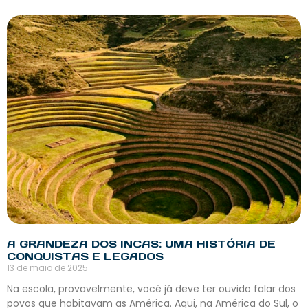
A GRANDEZA DOS INCAS: UMA HISTÓRIA DE
CONQUISTAS E LEGADOS
13 de maio de 2025
Na escola, provavelmente, você já deve ter ouvido falar dos
povos que habitavam as América. Aqui, na América do Sul, o