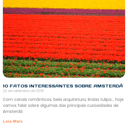
10 FATOS INTERESSANTES SOBRE AMSTERDÃ
22 de setembro de 2019
Com canais românticos, bela arquitetura, lindas tulipa… hoje
vamos falar sobre algumas das principais curiosidades de
Amsterdã
Leia Mais