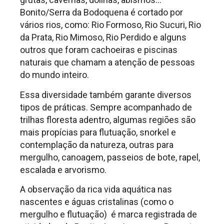
Bonito/Serra da Bodoquena é cortado por
vários rios, como: Rio Formoso, Rio Sucuri, Rio
da Prata, Rio Mimoso, Rio Perdido e alguns
outros que foram cachoeiras e piscinas
naturais que chamam a atenção de pessoas
do mundo inteiro.
Essa diversidade também garante diversos
tipos de práticas. Sempre acompanhado de
trilhas floresta adentro, algumas regiões são
mais propícias para flutuação, snorkel e
contemplação da natureza, outras para
mergulho, canoagem, passeios de bote, rapel,
escalada e arvorismo.
A observação da rica vida aquática nas
nascentes e águas cristalinas (como o
mergulho e flutuação) é marca registrada de