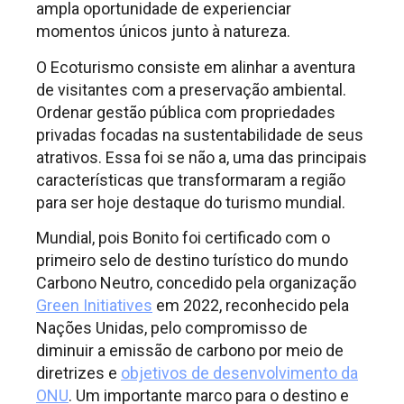
ampla oportunidade de experienciar
momentos únicos junto à natureza.
O Ecoturismo consiste em alinhar a aventura
de visitantes com a preservação ambiental.
Ordenar gestão pública com propriedades
privadas focadas na sustentabilidade de seus
atrativos. Essa foi se não a, uma das principais
características que transformaram a região
para ser hoje destaque do turismo mundial.
Mundial, pois Bonito foi certificado com o
primeiro selo de destino turístico do mundo
Carbono Neutro, concedido pela organização
Green Initiatives
em 2022, reconhecido pela
Nações Unidas, pelo compromisso de
diminuir a emissão de carbono por meio de
diretrizes e
objetivos de desenvolvimento da
ONU
. Um importante marco para o destino e