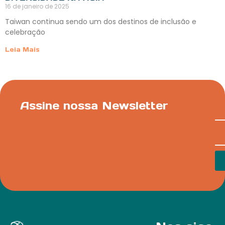
16 de janeiro de 2025
Taiwan continua sendo um dos destinos de inclusão e
celebração
Leia Mais
Assine nossa Newsletter