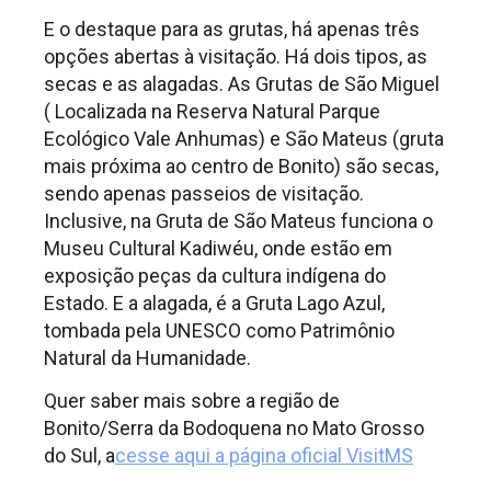
E o destaque para as grutas, há apenas três
opções abertas à visitação. Há dois tipos, as
secas e as alagadas. As Grutas de São Miguel
( Localizada na Reserva Natural Parque
Ecológico Vale Anhumas) e São Mateus (gruta
mais próxima ao centro de Bonito) são secas,
sendo apenas passeios de visitação.
Inclusive, na Gruta de São Mateus funciona o
Museu Cultural Kadiwéu, onde estão em
exposição peças da cultura indígena do
Estado. E a alagada, é a Gruta Lago Azul,
tombada pela UNESCO como Patrimônio
Natural da Humanidade.
Quer saber mais sobre a região de
Bonito/Serra da Bodoquena no Mato Grosso
do Sul, a
cesse aqui a página oficial VisitMS