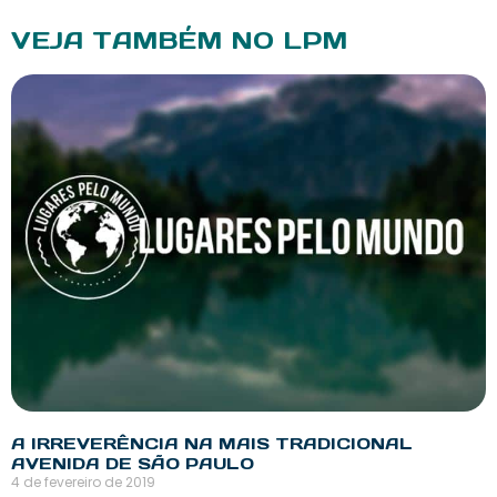
VEJA TAMBÉM NO LPM
A IRREVERÊNCIA NA MAIS TRADICIONAL
AVENIDA DE SÃO PAULO
4 de fevereiro de 2019