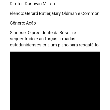
Diretor: Donovan Marsh
Elenco: Gerard Butler, Gary Oldman e Common
Gênero: Ação
Sinopse: O presidente da Rússia é
sequestrado e as forças armadas
estadunidenses cria um plano para resgatá-lo.