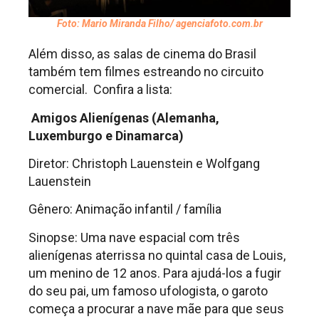
Foto: Mario Miranda Filho/ agenciafoto.com.br
Além disso, as salas de cinema do Brasil
também tem filmes estreando no circuito
comercial. Confira a lista:
Amigos Alienígenas (Alemanha,
Luxemburgo e Dinamarca)
Diretor: Christoph Lauenstein e Wolfgang
Lauenstein
Gênero: Animação infantil / família
Sinopse: Uma nave espacial com três
alienígenas aterrissa no quintal casa de Louis,
um menino de 12 anos. Para ajudá-los a fugir
do seu pai, um famoso ufologista, o garoto
começa a procurar a nave mãe para que seus