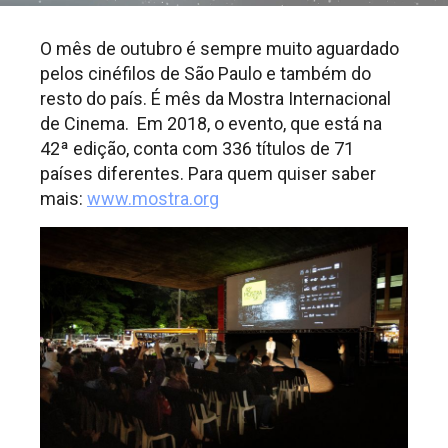
O mês de outubro é sempre muito aguardado
pelos cinéfilos de São Paulo e também do
resto do país. É mês da Mostra Internacional
de Cinema. Em 2018, o evento, que está na
42ª edição, conta com 336 títulos de 71
países diferentes. Para quem quiser saber
mais:
www.mostra.org