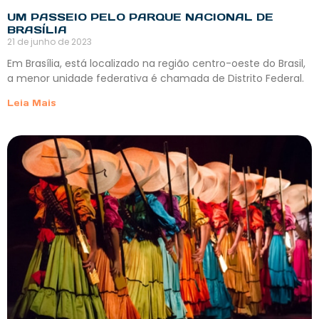
UM PASSEIO PELO PARQUE NACIONAL DE
BRASÍLIA
21 de junho de 2023
Em Brasília, está localizado na região centro-oeste do Brasil,
a menor unidade federativa é chamada de Distrito Federal.
Leia Mais