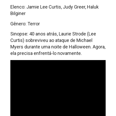
Elenco: Jamie Lee Curtis, Judy Greer, Haluk
Bilginer
Gênero: Terror
Sinopse: 40 anos atrás, Laurie Strode (Lee
Curtis) sobreviveu ao ataque de Michael
Myers durante uma noite de Halloween. Agora,
ela precisa enfrentá-lo novamente.