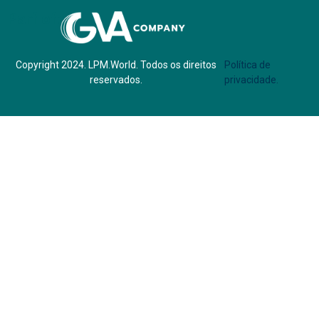
Parf of:
Copyright 2024. LPM.World. Todos os direitos
Política de
reservados.
privacidade.