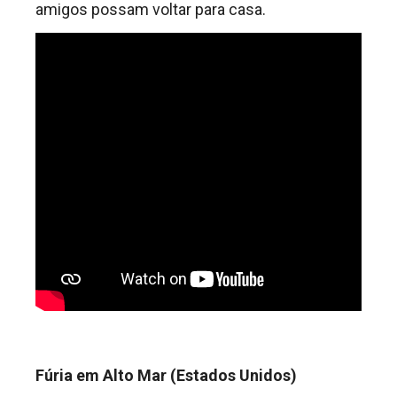
amigos possam voltar para casa.
Fúria em Alto Mar (Estados Unidos)