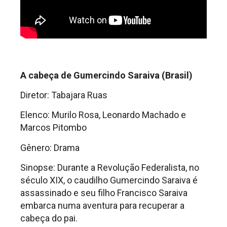
A cabeça de Gumercindo Saraiva (Brasil)
Diretor: Tabajara Ruas
Elenco: Murilo Rosa, Leonardo Machado e
Marcos Pitombo
Gênero: Drama
Sinopse: Durante a Revolução Federalista, no
século XIX, o caudilho Gumercindo Saraiva é
assassinado e seu filho Francisco Saraiva
embarca numa aventura para recuperar a
cabeça do pai.