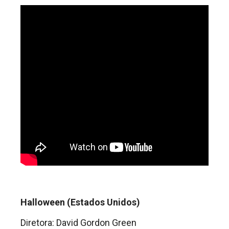
Halloween (Estados Unidos)
Diretora: David Gordon Green