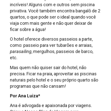
incríveis! Alguns com e outros sem piscina
privativa. Você também encontra bangalô de 2
quartos, o que pode ser o ideal quando você
viaja com mais gente e não quer deixar de
ficar sobre a água!
O hotel oferece diversos passeios a parte,
como: passeio para ver tubarões e arraias,
parasailing
, mergulhos, passeios de barco,
etc.
Mas quem não quiser sair do hotel, não
precisa. Ficar na praia, aproveitar as piscinas
naturais pelo hotel e o seu próprio quarto são
programas que não cansam!
Por Ana Luiza*
Ana é advogada e apaixonada por viagens.