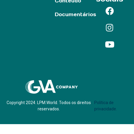
Conteúdo
Documentários
Parf of:
Copyright 2024. LPM.World. Todos os direitos
Política de
reservados.
privacidade.