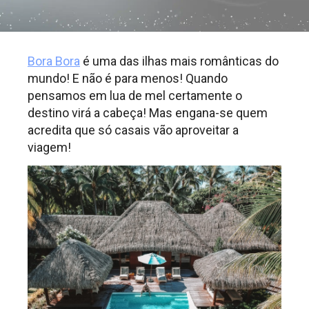
Bora Bora
é uma das ilhas mais românticas do
mundo! E não é para menos! Quando
pensamos em lua de mel certamente o
destino virá a cabeça! Mas engana-se quem
acredita que só casais vão aproveitar a
viagem!