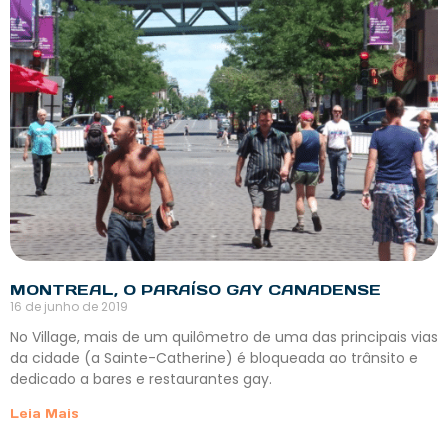
MONTREAL, O PARAÍSO GAY CANADENSE
16 de junho de 2019
No Village, mais de um quilômetro de uma das principais vias
da cidade (a Sainte-Catherine) é bloqueada ao trânsito e
dedicado a bares e restaurantes gay.
Leia Mais