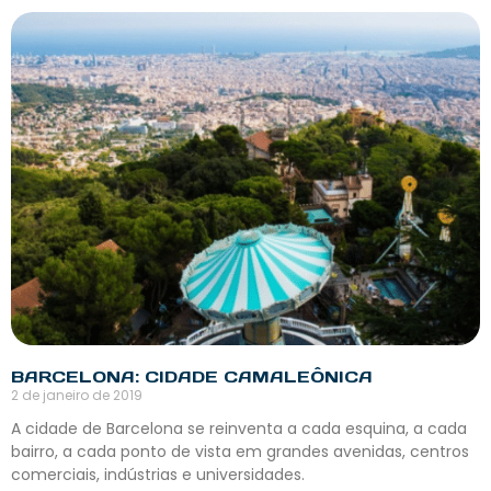
BARCELONA: CIDADE CAMALEÔNICA
2 de janeiro de 2019
A cidade de Barcelona se reinventa a cada esquina, a cada
bairro, a cada ponto de vista em grandes avenidas, centros
comerciais, indústrias e universidades.