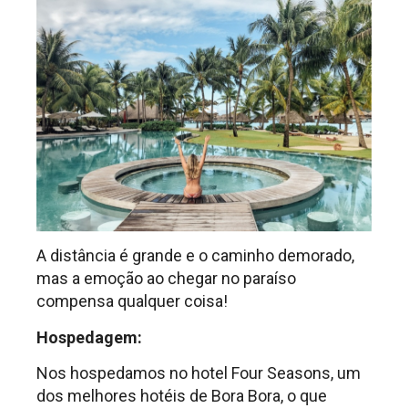
A distância é grande e o caminho demorado,
mas a emoção ao chegar no paraíso
compensa qualquer coisa!
Hospedagem:
Nos hospedamos no hotel Four Seasons, um
dos melhores hotéis de Bora Bora, o que