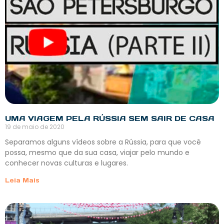
UMA VIAGEM PELA RÚSSIA SEM SAIR DE CASA
19 de maio de 2020
Separamos alguns vídeos sobre a Rússia, para que você
possa, mesmo que da sua casa, viajar pelo mundo e
conhecer novas culturas e lugares.
Leia Mais