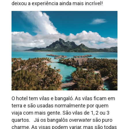
deixou a experiência ainda mais incrível!
O hotel tem vilas e bangaló. As vilas ficam em
terra e são usadas normalmente por quem
viaja com mais gente. São vilas de 1, 2 ou 3
quartos. Já os bangalôs
overwater
são puro
charme. As visas podem variar, mas são todas