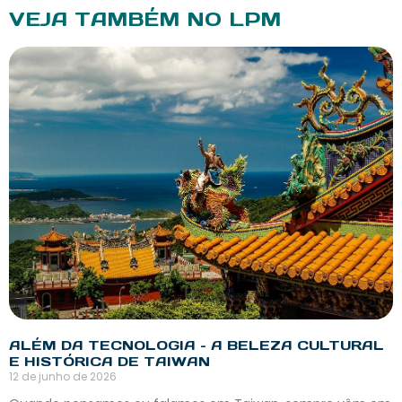
VEJA TAMBÉM NO LPM
ALÉM DA TECNOLOGIA – A BELEZA CULTURAL
E HISTÓRICA DE TAIWAN
12 de junho de 2026