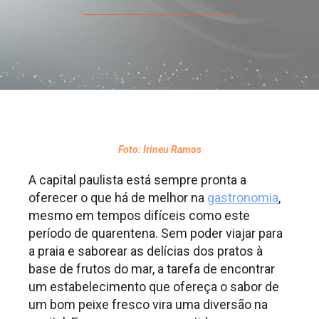
Foto: Irineu Ramos
A capital paulista está sempre pronta a
oferecer o que há de melhor na
gastronomia
,
mesmo em tempos difíceis como este
período de quarentena. Sem poder viajar para
a praia e saborear as delícias dos pratos à
base de frutos do mar, a tarefa de encontrar
um estabelecimento que ofereça o sabor de
um bom peixe fresco vira uma diversão na