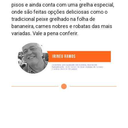
pisos e ainda conta com uma grelha especial,
onde são feitas opções deliciosas como o
tradicional peixe grelhado na folha de
bananeira, carnes nobres e robatas das mais
variadas. Vale a pena conferir.