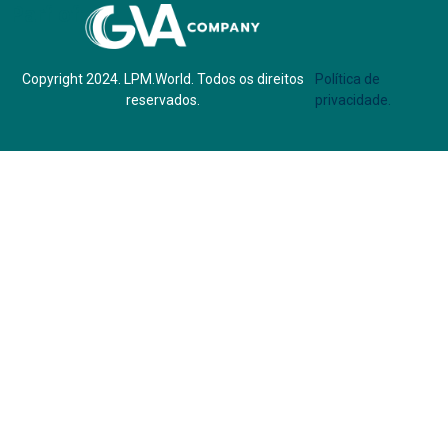
Parf of:
Copyright 2024. LPM.World. Todos os direitos
Política de
reservados.
privacidade.