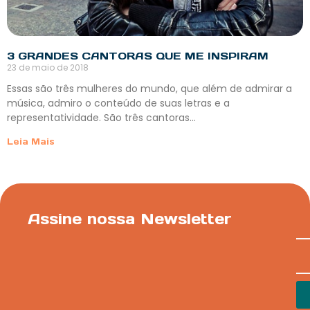
3 GRANDES CANTORAS QUE ME INSPIRAM
23 de maio de 2018
Essas são três mulheres do mundo, que além de admirar a
música, admiro o conteúdo de suas letras e a
representatividade. São três cantoras…
Leia Mais
Assine nossa Newsletter