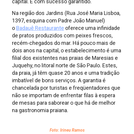
capital. E com sucesso garantido.
Na região dos Jardins (Rua José Maria Lisboa,
1397, esquina com Padre João Manuel)
o
Badauê Restaurante
oferece uma infinidade
de pratos produzidos com peixes frescos,
recém-chegados do mar. Há pouco mais de
dois anos na capital, o estabelecimento é uma
filial dos existentes nas praias de Maresias e
Juquehy, no litoral norte de São Paulo. Estes,
da praia, já têm quase 20 anos e uma tradição
imbatível de bons serviços. A garantia é
chancelada por turistas e freqüentadores que
não se importam de enfrentar filas à espera
de mesas para saborear o que há de melhor
na gastronomia praiana.
Foto: Irineu Ramos