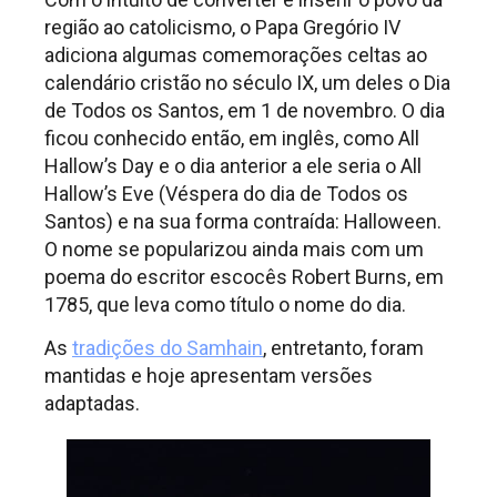
região ao catolicismo, o Papa Gregório IV
adiciona algumas comemorações celtas ao
calendário cristão no século IX, um deles o Dia
de Todos os Santos, em 1 de novembro. O dia
ficou conhecido então, em inglês, como All
Hallow’s Day e o dia anterior a ele seria o All
Hallow’s Eve (Véspera do dia de Todos os
Santos) e na sua forma contraída: Halloween.
O nome se popularizou ainda mais com um
poema do escritor escocês Robert Burns, em
1785, que leva como título o nome do dia.
As
tradições do Samhain
, entretanto, foram
mantidas e hoje apresentam versões
adaptadas.