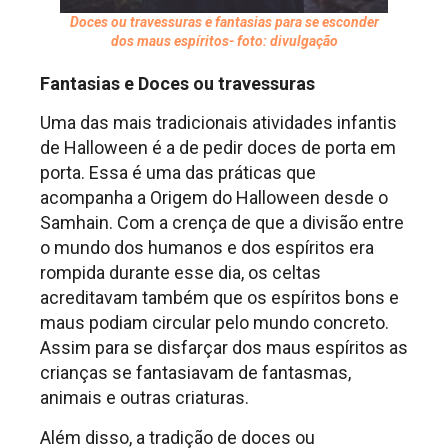
Doces ou travessuras e fantasias para se esconder
dos maus espíritos- foto: divulgação
Fantasias e Doces ou travessuras
Uma das mais tradicionais atividades infantis
de Halloween é a de pedir doces de porta em
porta. Essa é uma das práticas que
acompanha a Origem do Halloween desde o
Samhain. Com a crença de que a divisão entre
o mundo dos humanos e dos espíritos era
rompida durante esse dia, os celtas
acreditavam também que os espíritos bons e
maus podiam circular pelo mundo concreto.
Assim para se disfarçar dos maus espíritos as
crianças se fantasiavam de fantasmas,
animais e outras criaturas.
Além disso, a tradição de doces ou