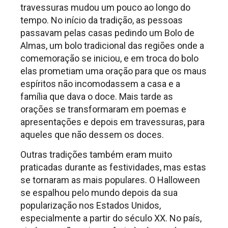
travessuras mudou um pouco ao longo do
tempo. No início da tradição, as pessoas
passavam pelas casas pedindo um Bolo de
Almas, um bolo tradicional das regiões onde a
comemoração se iniciou, e em troca do bolo
elas prometiam uma oração para que os maus
espíritos não incomodassem a casa e a
família que dava o doce. Mais tarde as
orações se transformaram em poemas e
apresentações e depois em travessuras, para
aqueles que não dessem os doces.
Outras tradições também eram muito
praticadas durante as festividades, mas estas
se tornaram as mais populares. O Halloween
se espalhou pelo mundo depois da sua
popularização nos Estados Unidos,
especialmente a partir do século XX. No país,