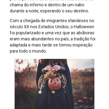
chama do inferno e dentro de um nabo
durante a noite, esperando o seu destino.
Com a chegada de imigrantes irlandeses no
século XX nos Estados Unidos, o Halloween
foi popularizado e uma vez que as abóboras
eram mais abundantes no país, a tradição foi
adaptada e mais tarde se tornou inspiração
para todo o mundo.