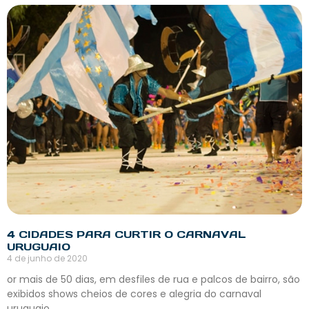
4 CIDADES PARA CURTIR O CARNAVAL
URUGUAIO
4 de junho de 2020
or mais de 50 dias, em desfiles de rua e palcos de bairro, são
exibidos shows cheios de cores e alegria do carnaval
uruguaio.