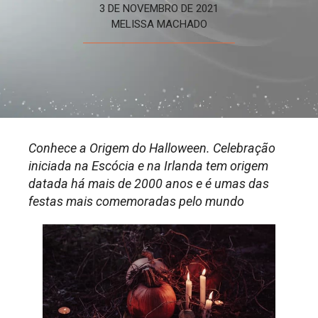
3 DE NOVEMBRO DE 2021
MELISSA MACHADO
Conhece a Origem do Halloween. Celebração
iniciada na Escócia e na Irlanda tem origem
datada há mais de 2000 anos e é umas das
festas mais comemoradas pelo mundo