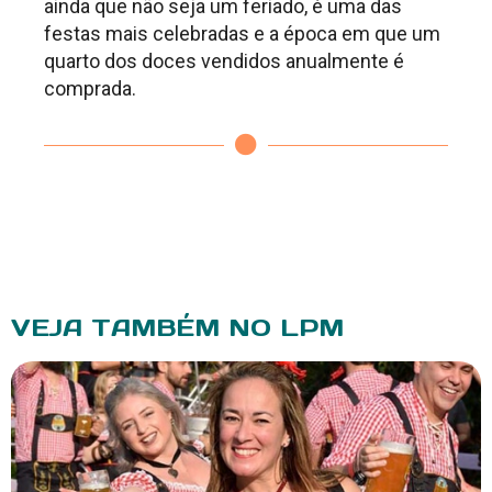
ainda que não seja um feriado, é uma das
festas mais celebradas e a época em que um
quarto dos doces vendidos anualmente é
comprada.
VEJA TAMBÉM NO LPM