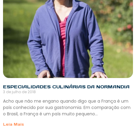
ESPECIALIDADES CULINÁRIAS DA NORMANDIA
3 de julho de 2018
Acho que não me engano quando digo que a França é um
país conhecido por sua gastronomia. Em comparação com
o Brasil, a França é um país muito pequeno…
Leia Mais