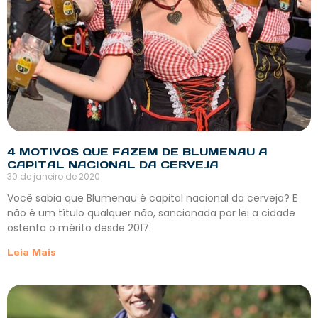
4 MOTIVOS QUE FAZEM DE BLUMENAU A
CAPITAL NACIONAL DA CERVEJA
30 de janeiro de 2020
Você sabia que Blumenau é capital nacional da cerveja? E
não é um título qualquer não, sancionada por lei a cidade
ostenta o mérito desde 2017.
Leia Mais