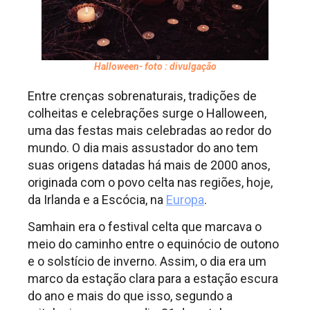
Halloween- foto : divulgação
Entre crenças sobrenaturais, tradições de
colheitas e celebrações surge o Halloween,
uma das festas mais celebradas ao redor do
mundo. O dia mais assustador do ano tem
suas origens datadas há mais de 2000 anos,
originada com o povo celta nas regiões, hoje,
da Irlanda e a Escócia, na
Europa
.
Samhain era o festival celta que marcava o
meio do caminho entre o equinócio de outono
e o solstício de inverno. Assim, o dia era um
marco da estação clara para a estação escura
do ano e mais do que isso, segundo a