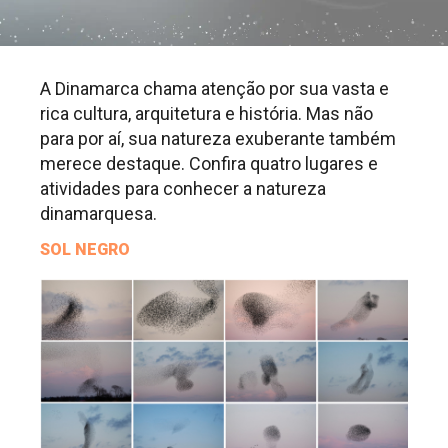
A Dinamarca chama atenção por sua vasta e
rica cultura, arquitetura e história. Mas não
para por aí, sua natureza exuberante também
merece destaque. Confira quatro lugares e
atividades para conhecer a natureza
dinamarquesa.
SOL NEGRO