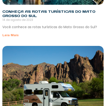
CONHEÇA AS ROTAS TURÍSTICAS DO MATO
GROSSO DO SUL
14 de agosto de 2023
Você conhece as rotas turísticas do Mato Grosso do Sul?
Leia Mais