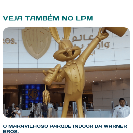
VEJA TAMBÉM NO LPM
O MARAVILHOSO PARQUE INDOOR DA WARNER
BROS.