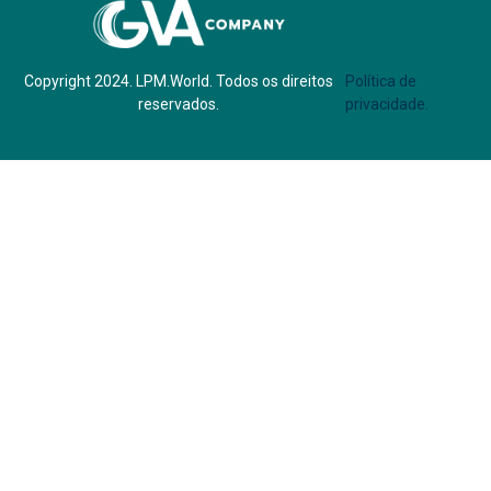
Parf of:
Copyright 2024. LPM.World. Todos os direitos
Política de
reservados.
privacidade.