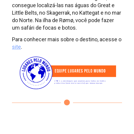
consegue localizá-las nas águas do Great e
Little Belts, no Skagerrak, no Kattegat e no mar
do Norte. Na ilha de Rømø, você pode fazer
um safári de focas e botos.
Para conhecer mais sobre o destino, acesse o
site
.